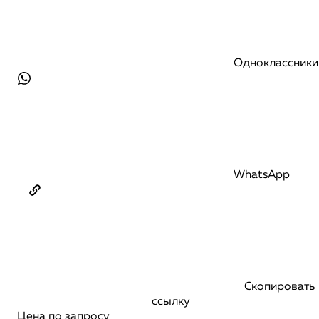
Одноклассники
WhatsApp
Скопировать
ссылку
Цена по запросу