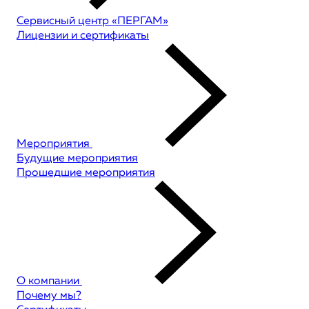
Сервисный центр «ПЕРГАМ»
Лицензии и сертификаты
Мероприятия
Будущие мероприятия
Прошедшие мероприятия
О компании
Почему мы?