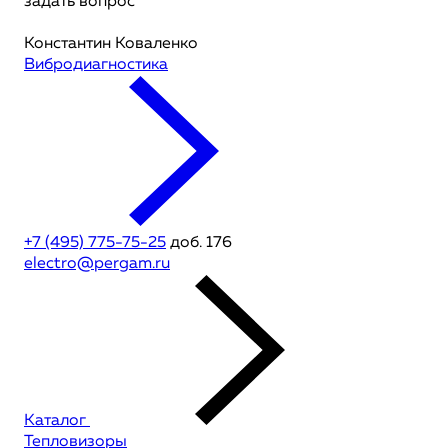
задать вопрос
Константин Коваленко
Вибродиагностика
+7 (495) 775-75-25
доб. 176
electro@pergam.ru
Каталог
Тепловизоры