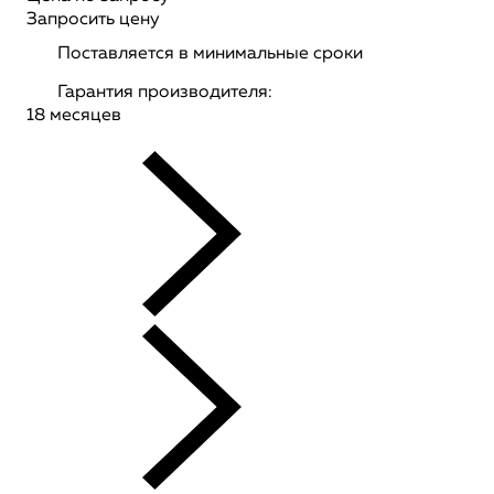
Запросить цену
Поставляется в минимальные сроки
Гарантия производителя:
18 месяцев