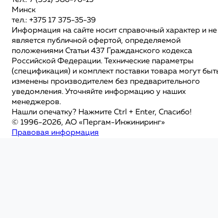
тел.: 7 (391) 986-76-15
Минск
тел.: +375 17 375-35-39
Информация на сайте носит справочный характер и не
является публичной офертой, определяемой
положениями Статьи 437 Гражданского кодекса
Российской Федерации. Технические параметры
(спецификация) и комплект поставки товара могут быт
изменены производителем без предварительного
уведомления. Уточняйте информацию у наших
менеджеров.
Нашли опечатку? Нажмите Ctrl + Enter, Спасибо!
© 1996-2026, АО «Пергам-Инжиниринг»
Правовая информация