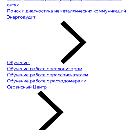
сетях
Поиск и диагностика неметаллических коммуникаций
Энергоаудит
Обучение
Обучение работе с тепловизором
Обучение работе с трассоискателем
Обучение работе с расходомерами
Сервисный Центр