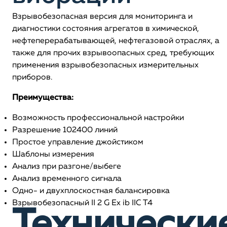
Взрывобезопасная версия для мониторинга и
диагностики состояния агрегатов в химической,
нефтеперерабатывающей, нефтегазовой отраслях, а
также для прочих взрывоопасных сред, требующих
применения взрывобезопасных измерительных
приборов.
Преимущества:
Возможность профессиональной настройки
Разрешение 102400 линий
Простое управление джойстиком
Шаблоны измерения
Анализ при разгоне/выбеге
Анализ временного сигнала
Одно- и двухплоскостная балансировка
Взрывобезопасный II 2 G Ex ib IIC T4
Технически