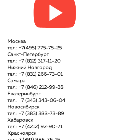
Москва
тел.: +7(495) 775-75-25
Санкт-Петербург
тел.: +7 (812) 317-11-20
Нижний Новгород
тел.: +7 (831) 266-73-01
Самара
тел.: +7 (846) 212-99-38
Екатеринбург
тел.: +7 (343) 343-06-04
Новосибирск
тел.: +7 (383) 388-73-89
Хабаровск
тел.: +7 (4212) 92-90-71
Красноярск