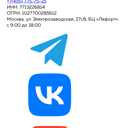
+7(495) 775-75-25
ИНН: 7713226814
ОГРН: 1027700285612
Москва, ул. Электрозаводская, 27с8, БЦ «Лефорт»
с 9:00 до 18:00