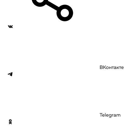
ВКонтакте
Telegram