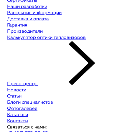
Сертификаты
Наши разработки
Раскрытие информации
Доставка и оплата
Гарантия
Производители
Калькулятор оптики тепловизоров
Пресс-центр
Новости
Статьи
Блоги специалистов
Фотогалерея
Каталоги
Контакты
Связаться с нами: