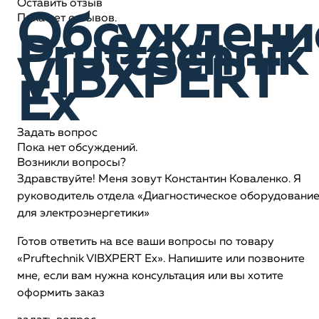
Оставить отзыв
Обсуждени
Пока нет отзывов.
Pruftechnik
VIBXPERT
Ex
Задать вопрос
Пока нет обсуждений.
Возникли вопросы?
Здравствуйте! Меня зовут Константин Коваленко. Я
руководитель отдела «Диагностическое оборудовани
для электроэнергетики»
Готов ответить на все ваши вопросы по товару
«Pruftechnik VIBXPERT Ex». Напишите или позвоните
мне, если вам нужна консультация или вы хотите
оформить заказ