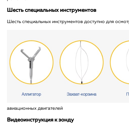
Шесть специальных инструментов
Шесть специальных инструментов доступно для осмот
авиационных двигателей
Видеоинструкция к зонду