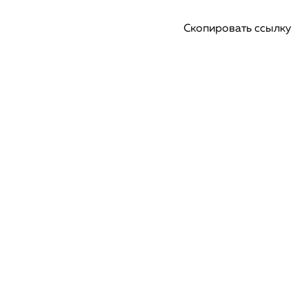
Скопировать ссылку