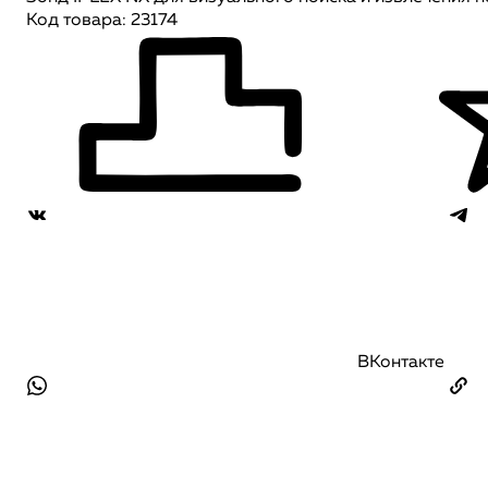
Код товара: 23174
ВКонтакте