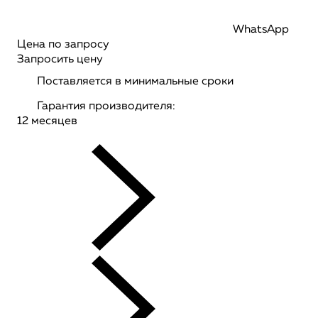
WhatsApp
Цена по запросу
Запросить цену
Поставляется в минимальные сроки
Гарантия производителя:
12 месяцев