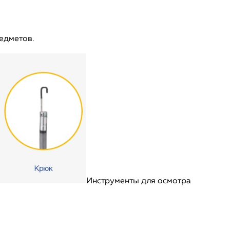
едметов.
Инструменты для осмотра