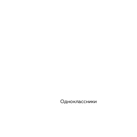
Одноклассники