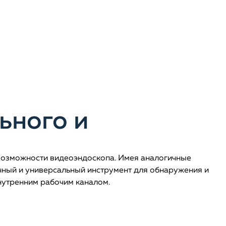
ьного и
возможности видеоэндоскопа. Имея аналогичные
ичный и универсальный инструмент для обнаружения и
нутренним рабочим каналом.