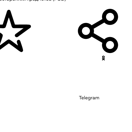
Telegram