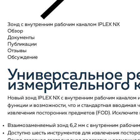
Зонд с внутренним рабочим каналом IPLEX NX
Обзор
Документы
Публикации
Отзывы
Обсуждение
Универсальное р
измерительного 
Новый зонд IPLEX NX с внутренним рабочим каналом 
функции и возможности, что и стандартная вводимая 
извлечения посторонних предметов (FOD). Исключите 
Взаимозаменяемый зонд 6,2 мм с внутренним рабочим
Доступно шесть инструментов для извлечения постор