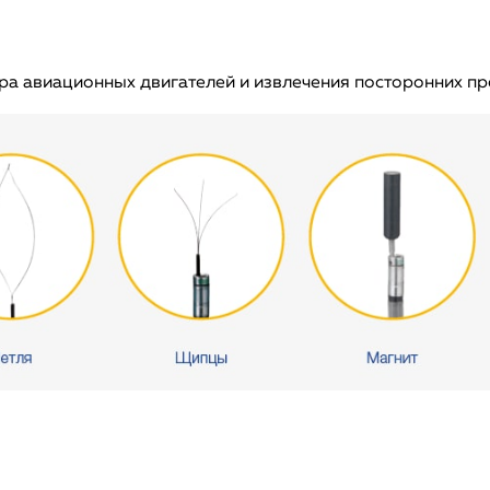
ра авиационных двигателей и извлечения посторонних пр