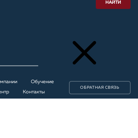
НАЙТИ
омпании
Обучение
ОБРАТНАЯ СВЯЗЬ
ентр
Контакты