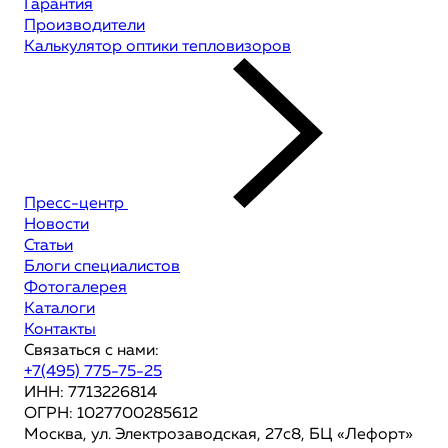
Гарантия
Производители
Калькулятор оптики тепловизоров
Пресс-центр
Новости
Статьи
Блоги специалистов
Фотогалерея
Каталоги
Контакты
Связаться с нами:
+7(495) 775-75-25
ИНН: 7713226814
ОГРН: 1027700285612
Москва, ул. Электрозаводская, 27с8, БЦ «Лефорт»