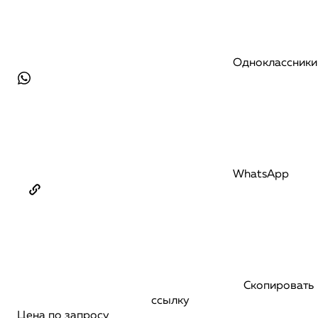
Одноклассники
WhatsApp
Скопировать
ссылку
Цена по запросу