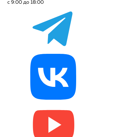
с 9:00 до 18:00