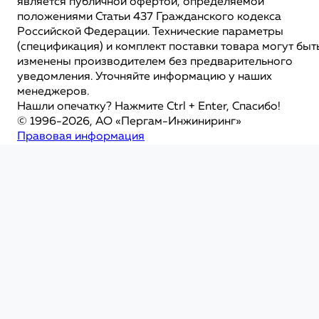
является публичной офертой, определяемой
положениями Статьи 437 Гражданского кодекса
Российской Федерации. Технические параметры
(спецификация) и комплект поставки товара могут быт
изменены производителем без предварительного
уведомления. Уточняйте информацию у наших
менеджеров.
Нашли опечатку? Нажмите Ctrl + Enter, Спасибо!
© 1996-2026, АО «Пергам-Инжиниринг»
Правовая информация