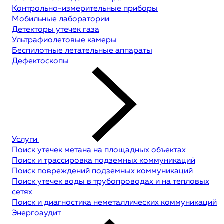
Контрольно-измерительные приборы
Мобильные лаборатории
Детекторы утечек газа
Ультрафиолетовые камеры
Беспилотные летательные аппараты
Дефектоскопы
Услуги
Поиск утечек метана на площадных объектах
Поиск и трассировка подземных коммуникаций
Поиск повреждений подземных коммуникаций
Поиск утечек воды в трубопроводах и на тепловых
сетях
Поиск и диагностика неметаллических коммуникаций
Энергоаудит