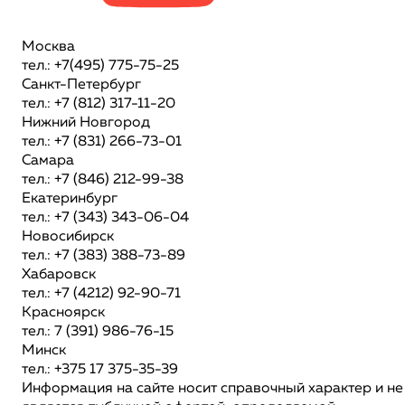
Москва
тел.: +7(495) 775-75-25
Санкт-Петербург
тел.: +7 (812) 317-11-20
Нижний Новгород
тел.: +7 (831) 266-73-01
Самара
тел.: +7 (846) 212-99-38
Екатеринбург
тел.: +7 (343) 343-06-04
Новосибирск
тел.: +7 (383) 388-73-89
Хабаровск
тел.: +7 (4212) 92-90-71
Красноярск
тел.: 7 (391) 986-76-15
Минск
тел.: +375 17 375-35-39
Информация на сайте носит справочный характер и не