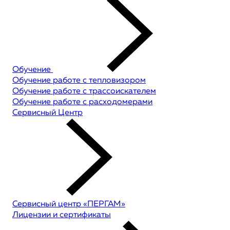
Обучение
Обучение работе с тепловизором
Обучение работе с трассоискателем
Обучение работе с расходомерами
Сервисный Центр
Сервисный центр «ПЕРГАМ»
Лицензии и сертификаты