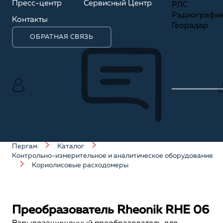
Пресс-центр
Сервисный Центр
РЛС
Радиографи
Контакты
Георадар
ОБРАТНАЯ СВЯЗЬ
Пергам
Каталог
Контрольно-измерительное и аналитическое оборудование
Кориолисовые расходомеры
Преобразователь Rheonik RHE 06