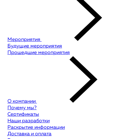
Мероприятия
Будущие мероприятия
Прошедшие мероприятия
О компании
Почему мы?
Сертификаты
Наши разработки
Раскрытие информации
Доставка и оплата