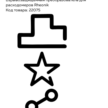
Взрывозащищенный преобразователь для
расходомеров Rheonik
Код товара: 22075