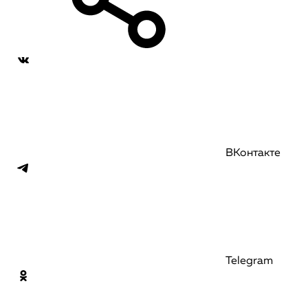
ВКонтакте
Telegram