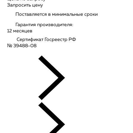
Запросить цену
Поставляется в минимальные сроки
Гарантия производителя:
12 месяцев
Сертификат Госреестр РФ
№ 39488-08