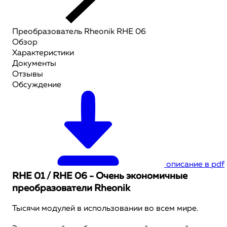
Преобразователь Rheonik RHE 06
Обзор
Характеристики
Документы
Отзывы
Обсуждение
описание в pdf
RHE 01 / RHE 06 - Очень экономичные
преобразователи Rheonik
Тысячи модулей в использовании во всем мире.