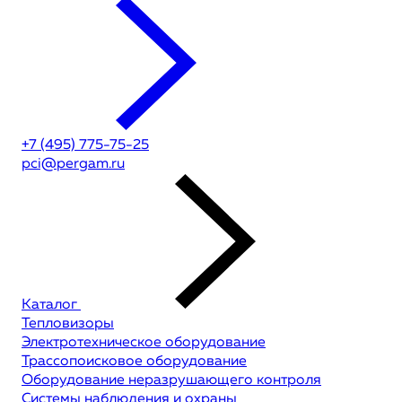
+7 (495) 775-75-25
pci@pergam.ru
Каталог
Тепловизоры
Электротехническое оборудование
Трассопоисковое оборудование
Оборудование неразрушающего контроля
Системы наблюдения и охраны