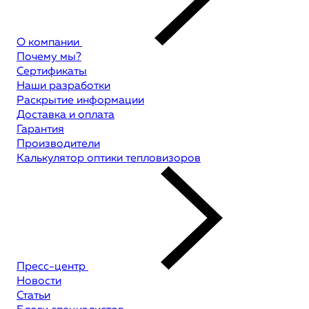
О компании
Почему мы?
Сертификаты
Наши разработки
Раскрытие информации
Доставка и оплата
Гарантия
Производители
Калькулятор оптики тепловизоров
Пресс-центр
Новости
Статьи