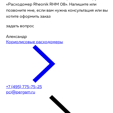
«Расходомер Rheonik RHM 08». Напишите или
позвоните мне, если вам нужна консультация или вы
хотите оформить заказ
задать вопрос
Александр
Кориолисовые расходомеры
+7 (495) 775-75-25
pci@pergam.ru