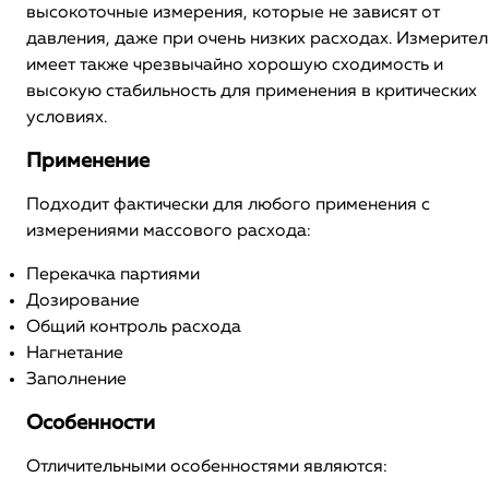
высокоточные измерения, которые не зависят от
давления, даже при очень низких расходах. Измерител
имеет также чрезвычайно хорошую сходимость и
высокую стабильность для применения в критических
условиях.
Применение
Подходит фактически для любого применения с
измерениями массового расхода:
Перекачка партиями
Дозирование
Общий контроль расхода
Нагнетание
Заполнение
Особенности
Отличительными особенностями являются: