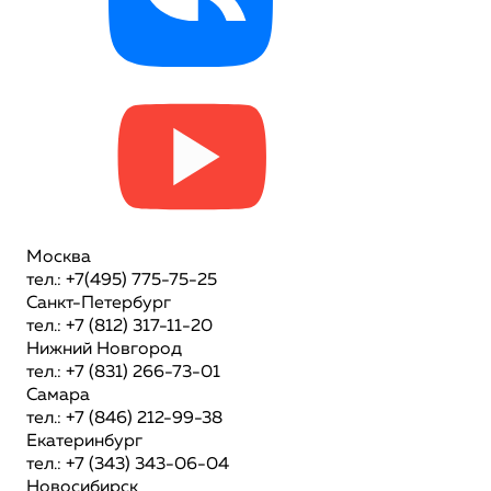
Москва
тел.: +7(495) 775-75-25
Санкт-Петербург
тел.: +7 (812) 317-11-20
Нижний Новгород
тел.: +7 (831) 266-73-01
Самара
тел.: +7 (846) 212-99-38
Екатеринбург
тел.: +7 (343) 343-06-04
Новосибирск