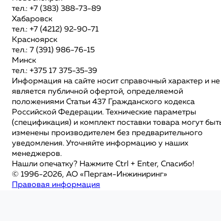
тел.: +7 (383) 388-73-89
Хабаровск
тел.: +7 (4212) 92-90-71
Красноярск
тел.: 7 (391) 986-76-15
Минск
тел.: +375 17 375-35-39
Информация на сайте носит справочный характер и не
является публичной офертой, определяемой
положениями Статьи 437 Гражданского кодекса
Российской Федерации. Технические параметры
(спецификация) и комплект поставки товара могут быт
изменены производителем без предварительного
уведомления. Уточняйте информацию у наших
менеджеров.
Нашли опечатку? Нажмите Ctrl + Enter, Спасибо!
© 1996-2026, АО «Пергам-Инжиниринг»
Правовая информация