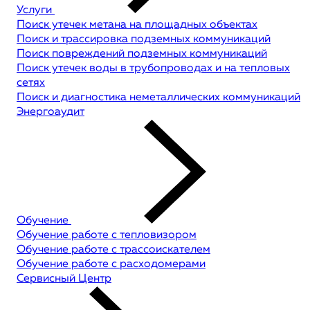
Услуги
Поиск утечек метана на площадных объектах
Поиск и трассировка подземных коммуникаций
Поиск повреждений подземных коммуникаций
Поиск утечек воды в трубопроводах и на тепловых
сетях
Поиск и диагностика неметаллических коммуникаций
Энергоаудит
Обучение
Обучение работе с тепловизором
Обучение работе с трассоискателем
Обучение работе с расходомерами
Сервисный Центр