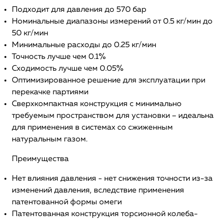
Подходит для давления до 570 бар
Номинальные диапазоны измерений от 0.5 кг/мин до
50 кг/мин
Минимальные расходы до 0.25 кг/мин
Точность лучше чем 0.1%
Сходимость лучше чем 0.05%
Оптимизированное решение для эксплуатации при
перекачке партиями
Сверхкомпактная конструкция с минимально
требуемым пространством для установки – идеальна
для применения в системах со сжиженным
натуральным газом.
Преимущества
Нет влияния давления - нет снижения точности из-за
изменений давления, вследствие применения
патентованной формы омеги
Патентованная конструкция торсионной колеба-