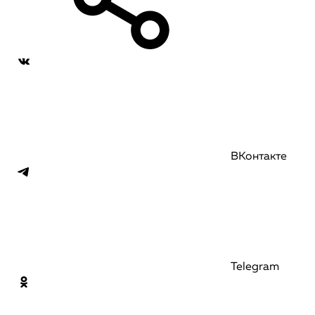
ВКонтакте
Telegram