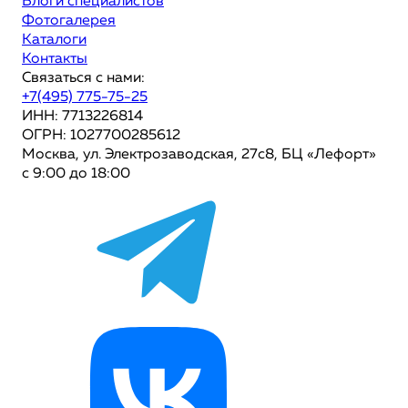
Блоги специалистов
Фотогалерея
Каталоги
Контакты
Связаться с нами:
+7(495) 775-75-25
ИНН: 7713226814
ОГРН: 1027700285612
Москва, ул. Электрозаводская, 27с8, БЦ «Лефорт»
с 9:00 до 18:00