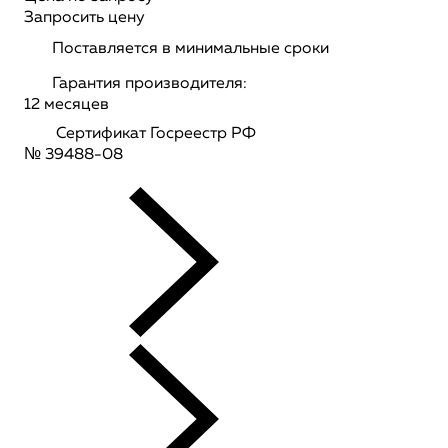
Запросить цену
Поставляется в минимальные сроки
Гарантия производителя:
12 месяцев
Сертификат Госреестр РФ
№ 39488-08