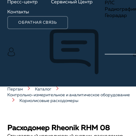
Пресс-центр
Сервисный Центр
РЛС
Радиографи
Контакты
Георадар
ОБРАТНАЯ СВЯЗЬ
Пергам
Каталог
Контрольно-измерительное и аналитическое оборудование
Кориолисовые расходомеры
Расходомер Rheonik RHM 08