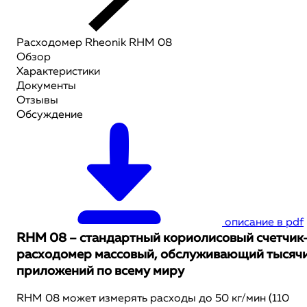
Расходомер Rheonik RHM 08
Обзор
Характеристики
Документы
Отзывы
Обсуждение
описание в pdf
RHM 08 – стандартный кориолисовый счетчик
расходомер массовый, обслуживающий тысяч
приложений по всему миру
RHM 08 может измерять расходы до 50 кг/мин (110