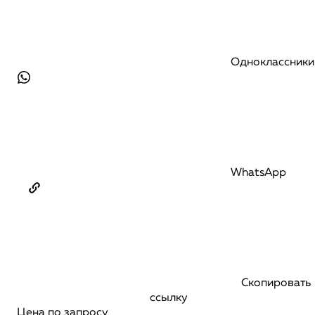
Одноклассники
WhatsApp
Скопировать
ссылку
Цена по запросу