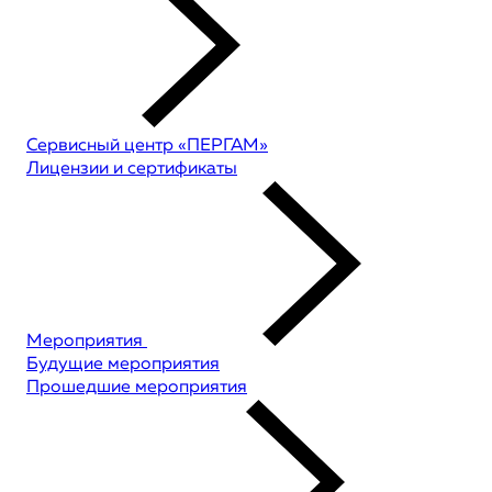
Сервисный центр «ПЕРГАМ»
Лицензии и сертификаты
Мероприятия
Будущие мероприятия
Прошедшие мероприятия