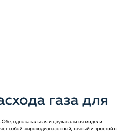
схода газа для
 Обе, одноканальная и двуканальная модели
яет собой широкодиапазонный, точный и простой в