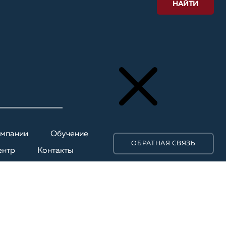
НАЙТИ
омпании
Обучение
ОБРАТНАЯ СВЯЗЬ
ентр
Контакты