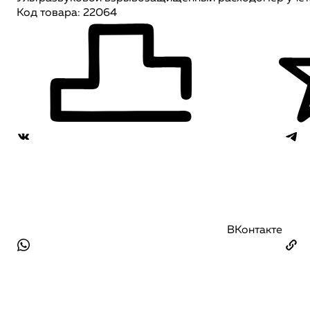
Код товара: 22064
ВКонтакте