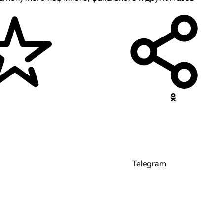
Telegram