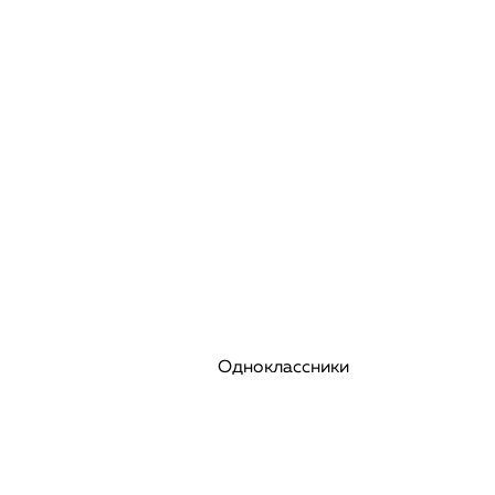
Одноклассники