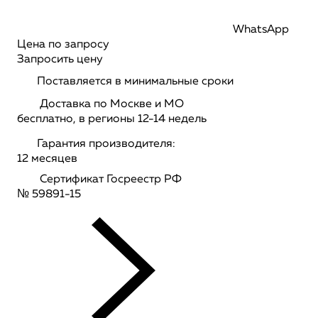
WhatsApp
Цена по запросу
Запросить цену
Поставляется в минимальные сроки
Доставка по Москве и МО
бесплатно, в регионы 12-14 недель
Гарантия производителя:
12 месяцев
Сертификат Госреестр РФ
№ 59891-15