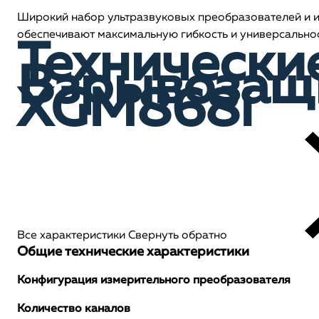
Широкий набор ультразвуковых преобразователей и из
обеспечивают максимальную гибкость и универсальнос
Технически
Взрывозащ
XGM868i
Все характеристики
Свернуть обратно
Общие технические характеристики
Конфигурация измерительного преобразователя
Количество каналов