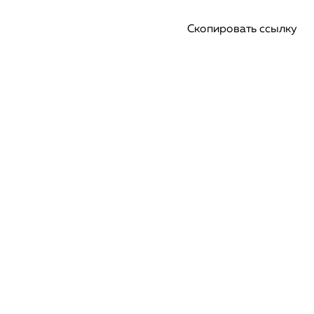
Скопировать ссылку