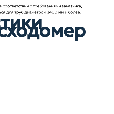
 соответствии с требованиями заказчика,
ся для труб диаметром 1400 мм и более.
стики
сходомер