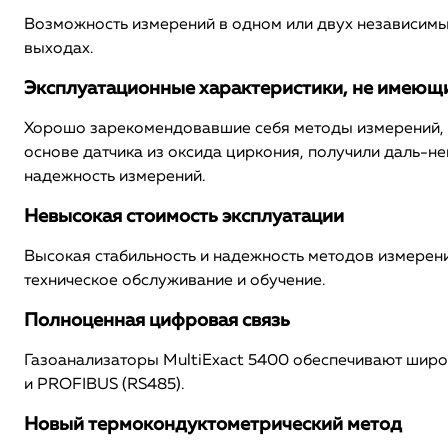
Возможность измерений в одном или двух независимы
выходах.
Эксплуатационные характеристики, не имеющи
Хорошо зарекомендовавшие себя методы измерений, 
основе датчика из оксида циркония, получили даль-н
надежность измерений.
Невысокая стоимость эксплуатации
Высокая стабильность и надежность методов измерени
техническое обслуживание и обучение.
Полноценная цифровая связь
Газоанализаторы MultiExact 5400 обеспечивают широк
и PROFIBUS (RS485).
Новый термокондуктометрический метод