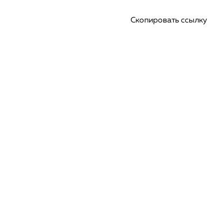
Скопировать ссылку