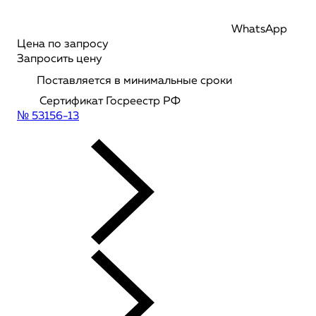
WhatsApp
Цена по запросу
Запросить цену
Поставляется в минимальные сроки
Сертификат Госреестр РФ
№ 53156-13