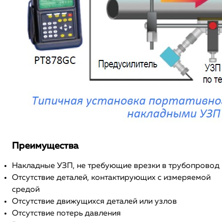
Преимущества
Накладные УЗП, не требующие врезки в трубопровод
Отсутствие деталей, контактирующих с измеряемой
средой
Отсутствие движущихся деталей или узлов
Отсутствие потерь давления