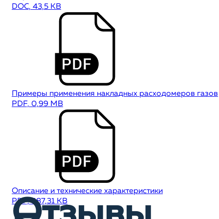
DOC, 43,5 KB
Примеры применения накладных расходомеров газов
PDF, 0,99 MB
Описание и технические характеристики
Отзывы
PDF, 687,31 KB