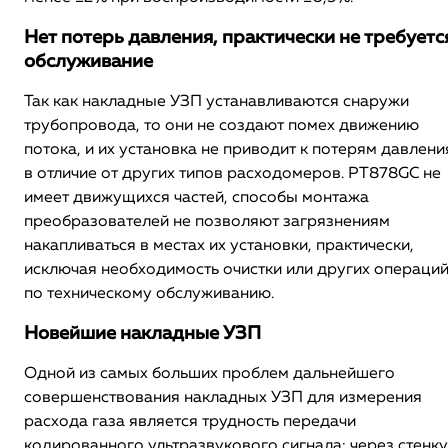
Нет потерь давления, практически не требуетс
обслуживание
Так как накладные УЗП устанавливаются снаружи
трубопровода, то они не создают помех движению
потока, и их установка не приводит к потерям давлени
в отличие от других типов расходомеров. PT878GC не
имеет движущихся частей, способы монтажа
преобразователей не позволяют загрязнениям
накапливаться в местах их установки, практически,
исключая необходимость очистки или других операци
по техническому обслуживанию.
Новейшие накладные УЗП
Одной из самых больших проблем дальнейшего
совершенствования накладных УЗП для измерения
расхода газа является трудность передачи
кодированного ультразвукового сигнала: через стенку