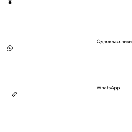
Одноклассники
WhatsApp