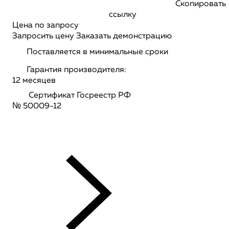
Скопировать
ссылку
Цена по запросу
Запросить цену
Заказать демонстрацию
Поставляется в минимальные сроки
Гарантия производителя:
12 месяцев
Сертификат Госреестр РФ
№ 50009-12