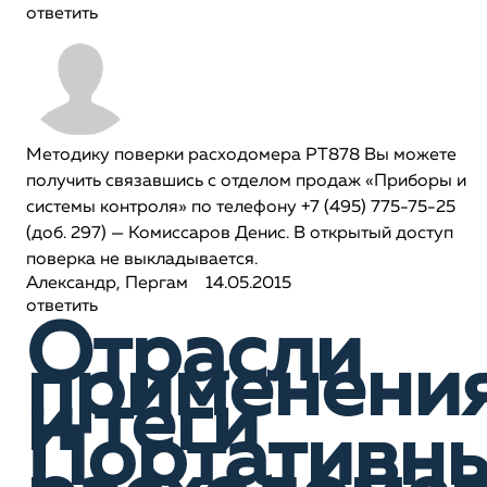
ответить
Методику поверки расходомера РТ878 Вы можете
получить связавшись с отделом продаж «Приборы и
системы контроля» по телефону +7 (495) 775-75-25
(доб. 297) — Комиссаров Денис. В открытый доступ
поверка не выкладывается.
Александр, Пергам
14.05.2015
ответить
Отрасли
применени
и теги
Портативн