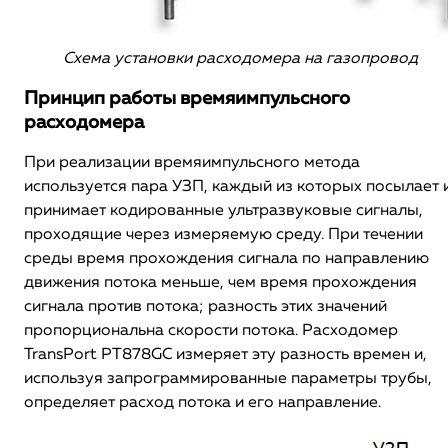
Схема установки расходомера на газопровод
Принцип работы времяимпульсного
расходомера
При реализации времяимпульсного метода
используется пара УЗП, каждый из которых посылает 
принимает кодированные ультразвуковые сигналы,
проходящие через измеряемую среду. При течении
среды время прохождения сигнала по направлению
движения потока меньше, чем время прохождения
сигнала против потока; разность этих значений
пропорциональна скорости потока. Расходомер
TransPort PT878GC измеряет эту разность времен и,
используя запрограммированные параметры трубы,
определяет расход потока и его направление.