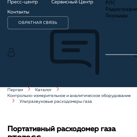
Пресс-центр
Сервисный Центр
РЛС
Радиографи
Контакты
Георадар
ОБРАТНАЯ СВЯЗЬ
Пергам
Каталог
Контрольно-измерительное и аналитическое оборудование
Ультразвуковые расходомеры газа
Портативный расходомер газа