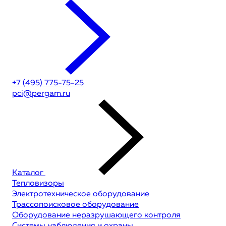
+7 (495) 775-75-25
pci@pergam.ru
Каталог
Тепловизоры
Электротехническое оборудование
Трассопоисковое оборудование
Оборудование неразрушающего контроля