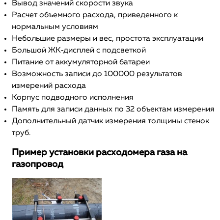
Вывод значений скорости звука
Расчет объемного расхода, приведенного к
нормальным условиям
Небольшие размеры и вес, простота эксплуатации
Большой ЖК‐дисплей с подсветкой
Питание от аккумуляторной батареи
Возможность записи до 100000 результатов
измерений расхода
Корпус подводного исполнения
Память для записи данных по 32 объектам измерения
Дополнительный датчик измерения толщины стенок
труб.
Пример установки расходомера газа на
газопровод