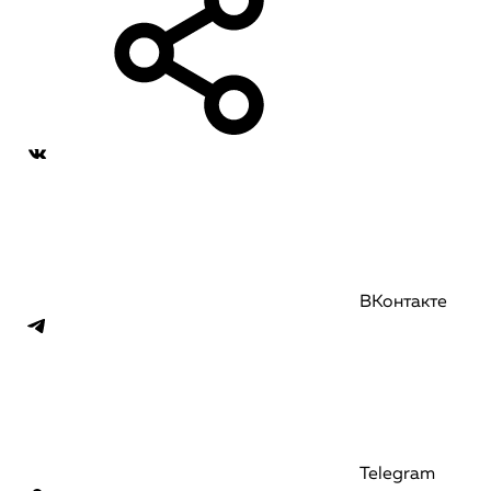
ВКонтакте
Telegram