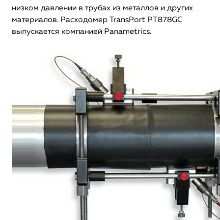
низком давлении в трубах из металлов и других
материалов. Расходомер TransPort PT878GC
выпускается компанией Panametrics.