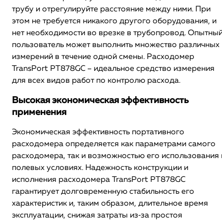
трубу и отрегулируйте расстояние между ними. При
этом не требуется никакого другого оборудования, и
нет необходимости во врезке в трубопровод. Опытны
пользователь может выполнить множество различных
измерений в течение одной смены. Расходомер
TransPort PT878GC – идеальное средство измерения
для всех видов работ по контролю расхода.
Высокая экономическая эффективность
применения
Экономическая эффективность портативного
расходомера определяется как параметрами самого
расходомера, так и возможностью его использования 
полевых условиях. Надежность конструкции и
исполнения расходомера TransPort PT878GC
гарантирует долговременную стабильность его
характеристик и, таким образом, длительное время
эксплуатации, снижая затраты из‐за простоя