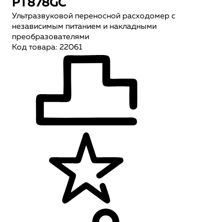
PT878GC
Ультразвуковой переносной расходомер с
независимым питанием и накладными
преобразователями
Код товара: 22061