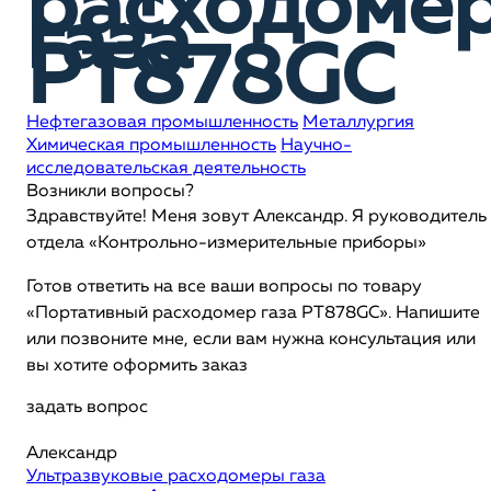
расходоме
газа
PT878GC
Нефтегазовая промышленность
Металлургия
Химическая промышленность
Научно-
исследовательская деятельность
Возникли вопросы?
Здравствуйте! Меня зовут Александр. Я руководитель
отдела «Контрольно-измерительные приборы»
Готов ответить на все ваши вопросы по товару
«Портативный расходомер газа PT878GC». Напишите
или позвоните мне, если вам нужна консультация или
вы хотите оформить заказ
задать вопрос
Александр
Ультразвуковые расходомеры газа