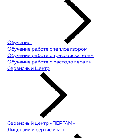
Обучение
Обучение работе с тепловизором
Обучение работе с трассоискателем
Обучение работе с расходомерами
Сервисный Центр
Сервисный центр «ПЕРГАМ»
Лицензии и сертификаты