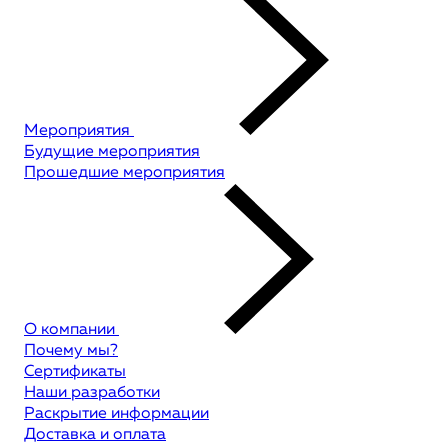
Мероприятия
Будущие мероприятия
Прошедшие мероприятия
О компании
Почему мы?
Сертификаты
Наши разработки
Раскрытие информации
Доставка и оплата