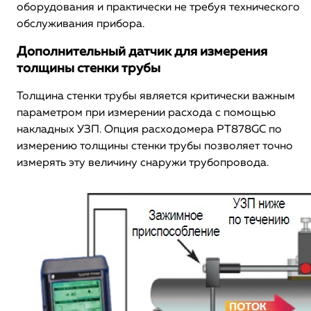
оборудования и практически не требуя технического
обслуживания прибора.
Дополнительный датчик для измерения
толщины стенки трубы
Толщина стенки трубы является критически важным
параметром при измерении расхода с помощью
накладных УЗП. Опция расходомера PT878GC по
измерению толщины стенки трубы позволяет точно
измерять эту величину снаружи трубопровода.