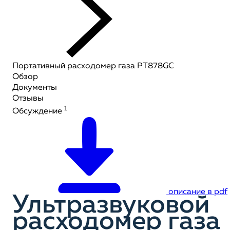
Портативный расходомер газа PT878GC
Обзор
Документы
Отзывы
1
Обсуждение
описание в pdf
Ультразвуковой
расходомер газа