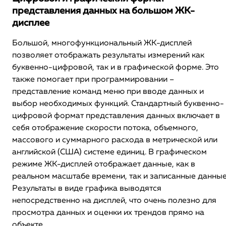
представления данных на большом ЖК-
дисплее
Большой, многофункциональный ЖК-дисплей
позволяет отображать результаты измерений как
буквенно-цифровой, так и в графической форме. Это
также помогает при программировании –
представление команд меню при вводе данных и
выбор необходимых функций. Стандартный буквенно-
цифровой формат представления данных включает в
себя отображение скорости потока, объемного,
массового и суммарного расхода в метрической или
английской (США) системе единиц. В графическом
режиме ЖК-дисплей отображает данные, как в
реальном масштабе времени, так и записанные данные
Результаты в виде графика выводятся
непосредственно на дисплей, что очень полезно для
просмотра данных и оценки их трендов прямо на
объекте.