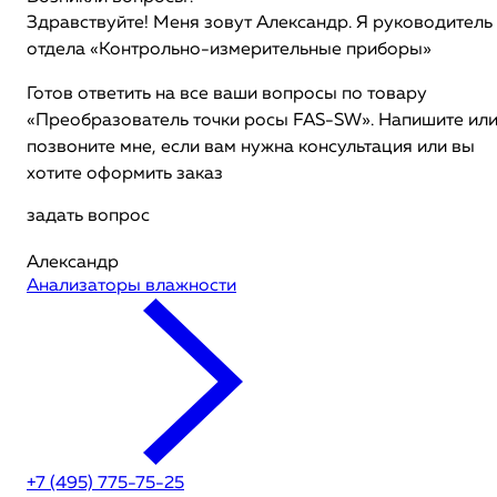
Здравствуйте! Меня зовут Александр. Я руководитель
отдела «Контрольно-измерительные приборы»
Готов ответить на все ваши вопросы по товару
«Преобразователь точки росы FAS-SW». Напишите ил
позвоните мне, если вам нужна консультация или вы
хотите оформить заказ
задать вопрос
Александр
Анализаторы влажности
+7 (495) 775-75-25