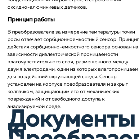
конденсационных гигрометров, а сорбционных
оксидно-алюминиевых датчиков.
Принцип работы
В преобразователе за измерение температуры точки
росы отвечает сорбционноемкостный сенсор. Принци
действия сорбционно-емкостного сенсора основан на
зависимости диэлектрической проницаемости
влагочувствительного слоя, размещенного между
двумя электродами, один из которых влагопроницаем
для воздействий окружающей среды. Сенсор
установлен на корпусе преобразователя и закрыт
колпачком, защищающим его от механических
повреждений и от свободного доступа к
анализируемой среде.
Документы
к