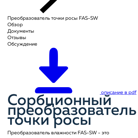
Преобразователь точки росы FAS-SW
Обзор
Документы
Отзывы
Обсуждение
описание в pdf
Сорбционный
преобразователь
точки росы
Преобразователь влажности FAS-SW - это