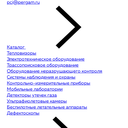
pci@pergam.ru
Каталог
Тепловизоры
Электротехническое оборудование
Трассопоисковое оборудование
Оборудование неразрушающего контроля
Системы наблюдения и охраны
Контрольно-измерительные приборы
Мобильные лаборатории
Детекторы утечек газа
Ультрафиолетовые камеры
Беспилотные летательные аппараты
Дефектоскопы