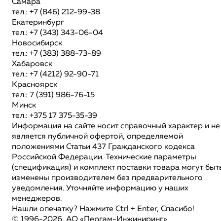
Самара
тел.: +7 (846) 212-99-38
Екатеринбург
тел.: +7 (343) 343-06-04
Новосибирск
тел.: +7 (383) 388-73-89
Хабаровск
тел.: +7 (4212) 92-90-71
Красноярск
тел.: 7 (391) 986-76-15
Минск
тел.: +375 17 375-35-39
Информация на сайте носит справочный характер и не
является публичной офертой, определяемой
положениями Статьи 437 Гражданского кодекса
Российской Федерации. Технические параметры
(спецификация) и комплект поставки товара могут быт
изменены производителем без предварительного
уведомления. Уточняйте информацию у наших
менеджеров.
Нашли опечатку? Нажмите Ctrl + Enter, Спасибо!
© 1996-2026, АО «Пергам-Инжиниринг»