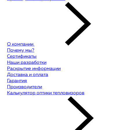
О компании
Почему мы?
Сертификаты
Наши разработки
Раскрытие информации
Доставка и оплата
Гарантия
Производители
Калькулятор оптики тепловизоров