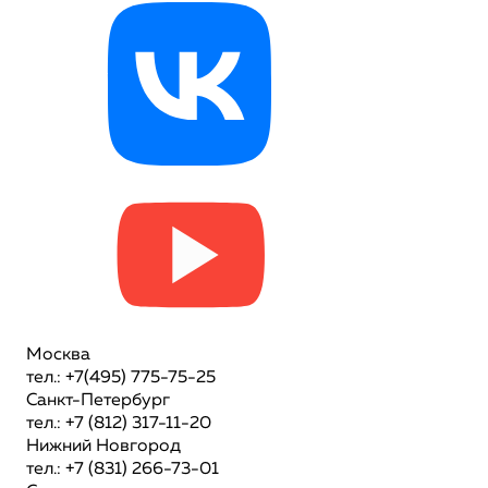
Москва
тел.: +7(495) 775-75-25
Санкт-Петербург
тел.: +7 (812) 317-11-20
Нижний Новгород
тел.: +7 (831) 266-73-01