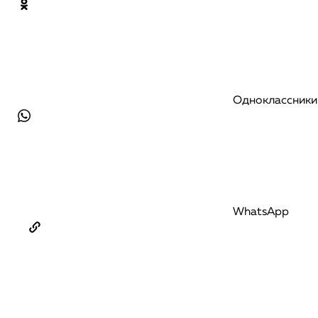
Одноклассники
WhatsApp