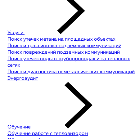
Услуги
Поиск утечек метана на площадных объектах
Поиск и трассировка подземных коммуникаций
Поиск повреждений подземных коммуникаций
Поиск утечек воды в трубопроводах и на тепловых
сетях
Поиск и диагностика неметаллических коммуникаций
Энергоаудит
Обучение
Обучение работе с тепловизором