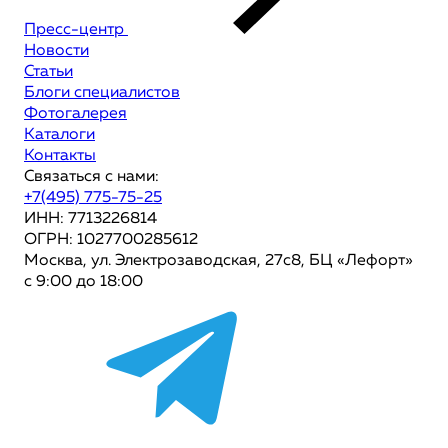
Пресс-центр
Новости
Статьи
Блоги специалистов
Фотогалерея
Каталоги
Контакты
Связаться с нами:
+7(495) 775-75-25
ИНН: 7713226814
ОГРН: 1027700285612
Москва, ул. Электрозаводская, 27с8, БЦ «Лефорт»
с 9:00 до 18:00