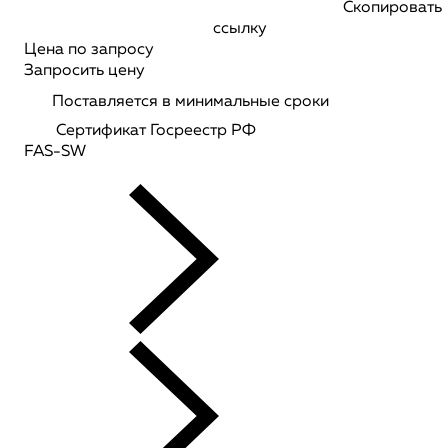
Скопировать
ссылку
Цена по запросу
Запросить цену
Поставляется в минимальные сроки
Сертификат Госреестр РФ
FAS-SW