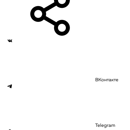
ВКонтакте
Telegram