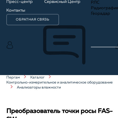
Пресс-центр
Сервисный Центр
РЛС
Радиографи
Контакты
Георадар
ОБРАТНАЯ СВЯЗЬ
Пергам
Каталог
Контрольно-измерительное и аналитическое оборудование
Анализаторы влажности
Преобразователь точки росы FAS-