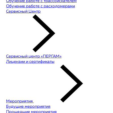
Обучение работе с трассоискателем
Обучение работе с расходомерами
Сервисный Центр
Сервисный центр «ПЕРГАМ»
Лицензии и сертификаты
Мероприятия
Будущие мероприятия
Прошедшие мероприятия