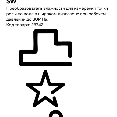
SW
Преобразователь влажности для измерения точки
росы по воде в широком диапазоне при рабочем
давлении до 30МПа.
Код товара: 23342