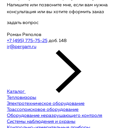
Напишите или позвоните мне, если вам нужна
консультация или вы хотите оформить заказ
задать вопрос
Роман Ряполов
+7 (495) 775-75-25
доб. 148
ir@pergam.ru
Каталог
Тепловизоры
Электротехническое оборудование
Трассопоисковое оборудование
Оборудование неразрушающего контроля
Системы наблюдения и охраны
Контрольно-измерительные приборы