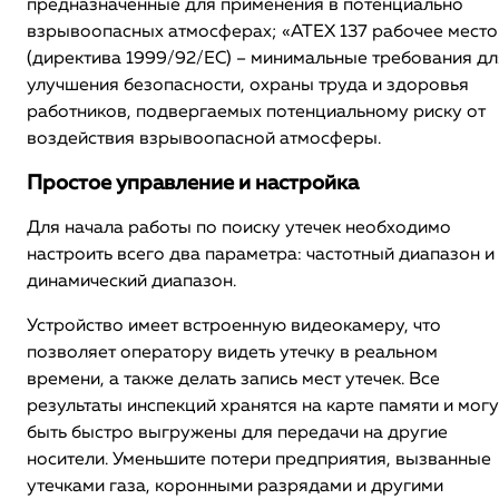
предназначенные для применения в потенциально
взрывоопасных атмосферах; «ATEX 137 рабочее место
(директива 1999/92/EC) – минимальные требования дл
улучшения безопасности, охраны труда и здоровья
работников, подвергаемых потенциальному риску от
воздействия взрывоопасной атмосферы.
Простое управление и настройка
Для начала работы по поиску утечек необходимо
настроить всего два параметра: частотный диапазон и
динамический диапазон.
Устройство имеет встроенную видеокамеру, что
позволяет оператору видеть утечку в реальном
времени, а также делать запись мест утечек. Все
результаты инспекций хранятся на карте памяти и могу
быть быстро выгружены для передачи на другие
носители. Уменьшите потери предприятия, вызванные
утечками газа, коронными разрядами и другими