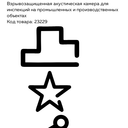
Взрывозащищенная акустическая камера для
инспекций на промышленных и производственных
объектах
Код товара: 23229