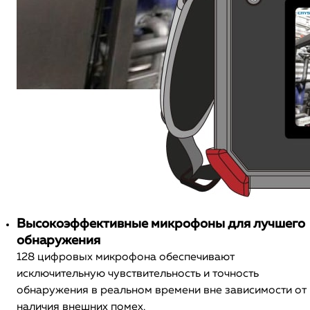
Высокоэффективные микрофоны для лучшего
обнаружения
128 цифровых микрофона обеспечивают
исключительную чувствительность и точность
обнаружения в реальном времени вне зависимости от
наличия внешних помех.