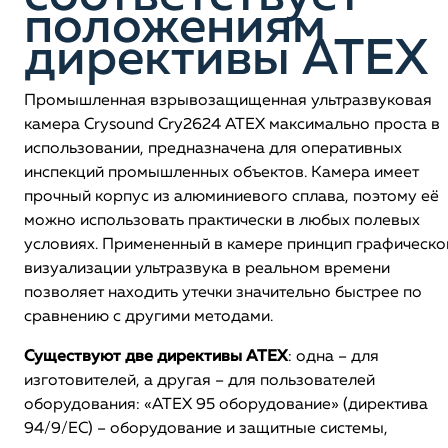
положениям
директивы ATEX
Промышленная взрывозащищенная ультразвуковая
камера Crysound Cry2624 АТЕХ максимально проста в
использовании, предназначена для оперативных
инспекций промышленных объектов. Камера имеет
прочный корпус из алюминиевого сплава, поэтому её
можно использовать практически в любых полевых
условиях. Примененный в камере принцип графическо
визуализации ультразвука в реальном времени
позволяет находить утечки значительно быстрее по
сравнению с другими методами.
Существуют две директивы ATEX
: одна – для
изготовителей, а другая – для пользователей
оборудования: «ATEX 95 оборудование» (директива
94/9/EC) – оборудование и защитные системы,