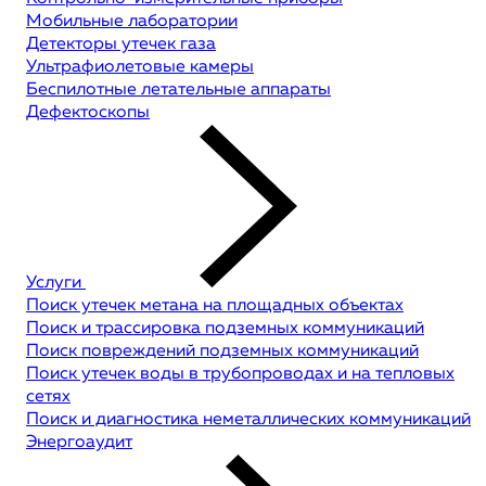
Мобильные лаборатории
Детекторы утечек газа
Ультрафиолетовые камеры
Беспилотные летательные аппараты
Дефектоскопы
Услуги
Поиск утечек метана на площадных объектах
Поиск и трассировка подземных коммуникаций
Поиск повреждений подземных коммуникаций
Поиск утечек воды в трубопроводах и на тепловых
сетях
Поиск и диагностика неметаллических коммуникаций
Энергоаудит