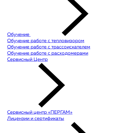
Обучение
Обучение работе с тепловизором
Обучение работе с трассоискателем
Обучение работе с расходомерами
Сервисный Центр
Сервисный центр «ПЕРГАМ»
Лицензии и сертификаты