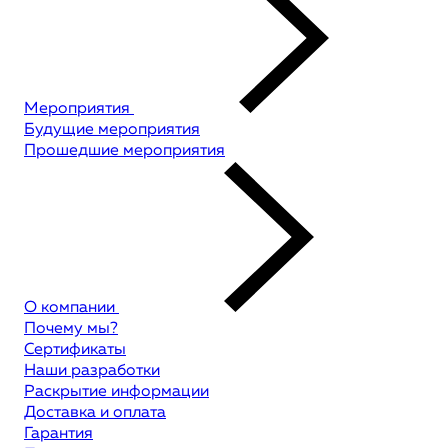
Мероприятия
Будущие мероприятия
Прошедшие мероприятия
О компании
Почему мы?
Сертификаты
Наши разработки
Раскрытие информации
Доставка и оплата
Гарантия