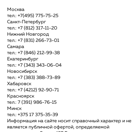
Москва
тел.: +7(495) 775-75-25
Санкт-Петербург
тел.: +7 (812) 317-11-20
Нижний Новгород
тел.: +7 (831) 266-73-01
Самара
тел.: +7 (846) 212-99-38
Екатеринбург
тел.: +7 (343) 343-06-04
Новосибирск
тел.: +7 (383) 388-73-89
Хабаровск
тел.: +7 (4212) 92-90-71
Красноярск
тел.: 7 (391) 986-76-15
Минск
тел.: +375 17 375-35-39
Информация на сайте носит справочный характер и не
является публичной офертой, определяемой