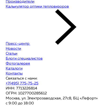
Производители
Калькулятор оптики тепловизоров
Пресс-центр
Новости
Статьи
Блоги специалистов
Фотогалерея
Каталоги
Контакты
Связаться с нами:
+7(495) 775-75-25
ИНН: 7713226814
ОГРН: 1027700285612
Москва, ул. Электрозаводская, 27с8, БЦ «Лефорт»
с 9:00 до 18:00