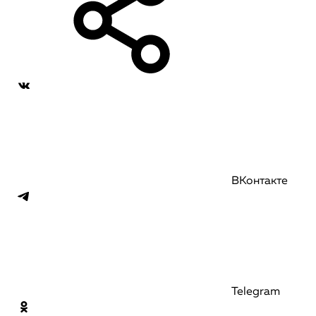
ВКонтакте
Telegram