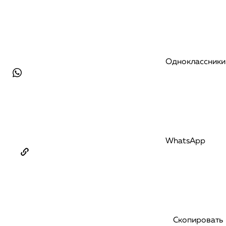
Одноклассники
WhatsApp
Скопировать