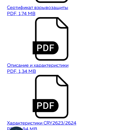
Сертификат взрывозащиты
PDF, 1,74 MB
Описание и характеристики
PDF, 1,34 MB
Характеристики CRY2623/2624
PDF, 4,94 MB