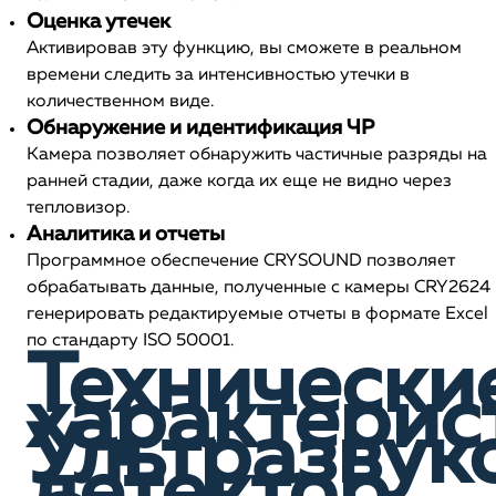
Оценка утечек
Активировав эту функцию, вы сможете в реальном
времени следить за интенсивностью утечки в
количественном виде.
Обнаружение и идентификация ЧР
Камера позволяет обнаружить частичные разряды на
ранней стадии, даже когда их еще не видно через
тепловизор.
Аналитика и отчеты
Программное обеспечение CRYSOUND позволяет
обрабатывать данные, полученные с камеры CRY2624 
генерировать редактируемые отчеты в формате Exсel
по стандарту ISO 50001.
Технически
характерис
Ультразвук
детектор