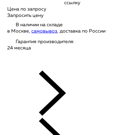
ссылку
Цена по запросу
Запросить цену
В наличии на складе
в Москве,
самовывоз
, доставка по России
Гарантия производителя:
24 месяца