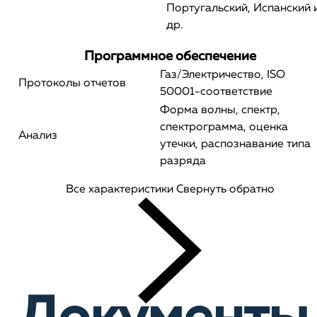
Португальский, Испанский 
др.
Программное обеспечение
Газ/Электричество, ISO
Протоколы отчетов
50001-соответствие
Форма волны, спектр,
спектрограмма, оценка
Анализ
утечки, распознавание типа
разряда
Все характеристики
Свернуть обратно