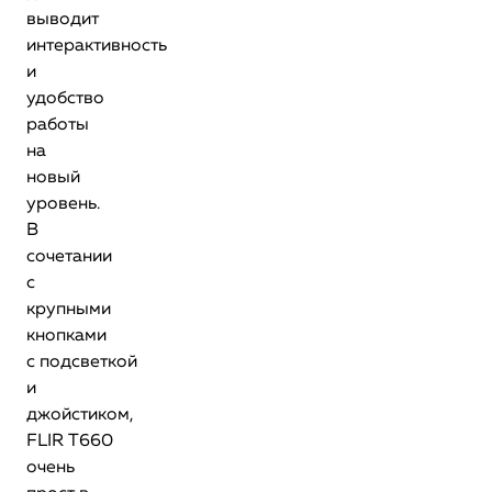
выводит
интерактивность
и
удобство
работы
на
новый
уровень.
В
сочетании
с
крупными
кнопками
с подсветкой
и
джойстиком,
FLIR T660
очень