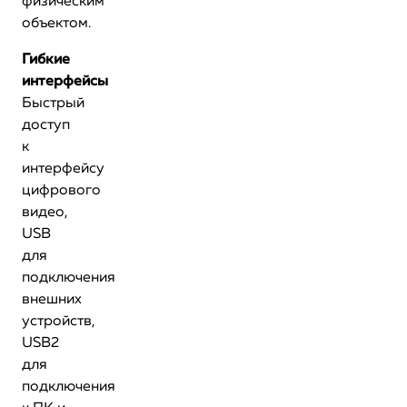
физическим
объектом.
Гибкие
интерфейсы
Быстрый
доступ
к
интерфейсу
цифрового
видео,
USB
для
подключения
внешних
устройств,
USB2
для
подключения