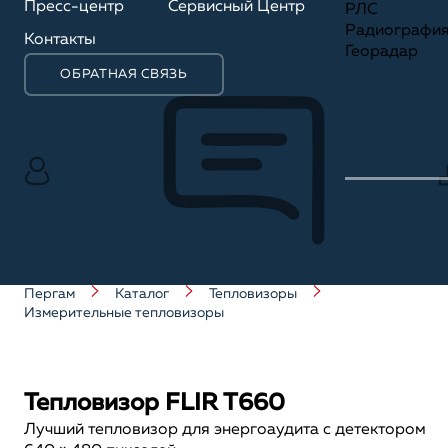
Пресс-центр
Сервисный Центр
РЛС
Радиографи
Контакты
Георадар
ОБРАТНАЯ СВЯЗЬ
Пергам
Каталог
Тепловизоры
Измерительные тепловизоры
Тепловизор FLIR T660
Лучший тепловизор для энергоаудита с детектором