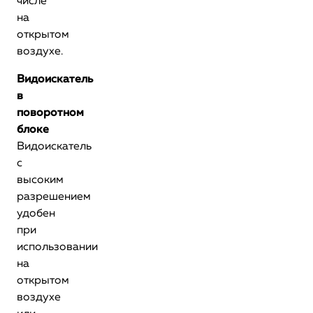
числе
на
открытом
воздухе.
Видоискатель
в
поворотном
блоке
Видоискатель
с
высоким
разрешением
удобен
при
использовании
на
открытом
воздухе