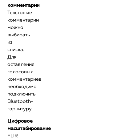
комментарии
Текстовые
комментарии
можно
выбирать
из
списка.
Для
оставления
голосовых
комментариев
необходимо
подключить
Bluetooth-
гарнитуру.
Цифровое
масштабирование
FLIR