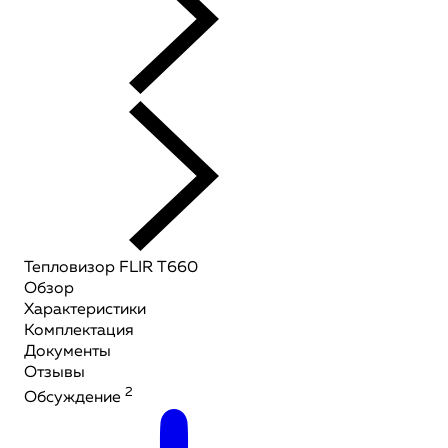
Тепловизор FLIR T660
Обзор
Характеристики
Комплектация
Документы
Отзывы
2
Обсуждение