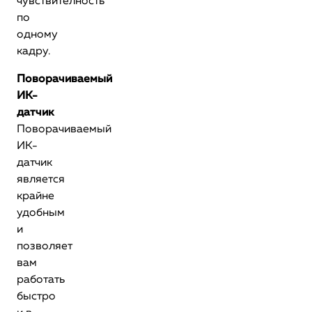
чувствителность
по
одному
кадру.
Поворачиваемый
ИК-
датчик
Поворачиваемый
ИК-
датчик
является
крайне
удобным
и
позволяет
вам
работать
быстро