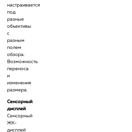
настраивается
под
разные
объективы
с
разным
полем
обзора.
Возможность
переноса
и
изменения
размера.
Сенсорный
дисплей
Сенсорный
ЖК-
дисплей