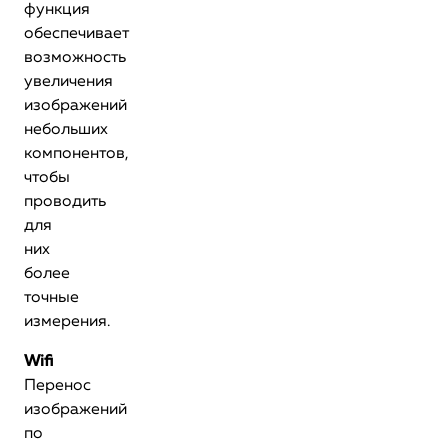
функция
обеспечивает
возможность
увеличения
изображений
небольших
компонентов,
чтобы
проводить
для
них
более
точные
измерения.
Wifi
Перенос
изображений
по