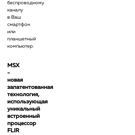
беспроводному
каналу
в Ваш
смартфон
или
планшетный
компьютер.
MSX
-
новая
запатентованная
технология,
использующая
уникальный
встроенный
процессор
FLIR