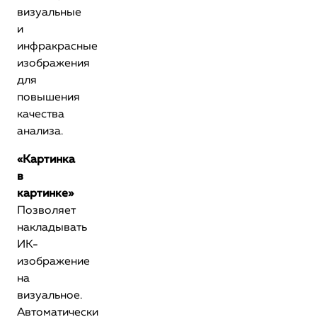
визуальные
и
инфракрасные
изображения
для
повышения
качества
анализа.
«Картинка
в
картинке»
Позволяет
накладывать
ИК-
изображение
на
визуальное.
Автоматически