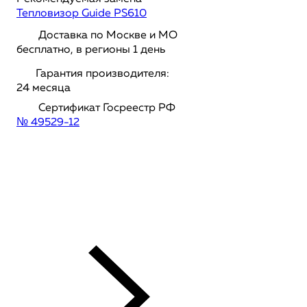
Тепловизор Guide PS610
Доставка по Москве и МО
бесплатно, в регионы 1 день
Гарантия производителя:
24 месяца
Сертификат Госреестр РФ
№ 49529-12