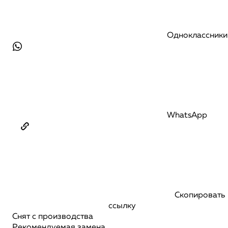
Одноклассники
WhatsApp
Скопировать
ссылку
Снят с производства
Рекомендуемая замена