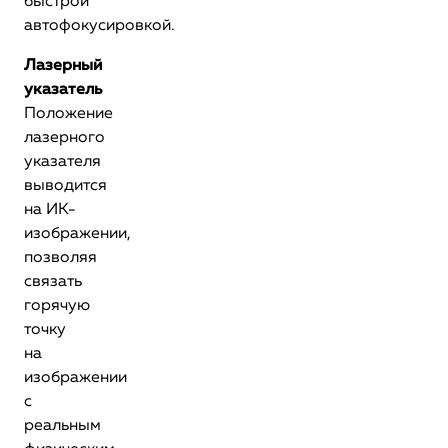
быстрой
автофокусировкой.
Лазерный
указатель
Положение
лазерного
указателя
выводится
на ИК-
изображении,
позволяя
связать
горячую
точку
на
изображении
с
реальным