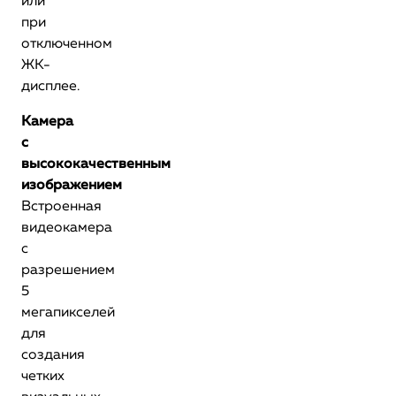
или
при
отключенном
ЖК-
дисплее.
Камера
с
высококачественным
изображением
Встроенная
видеокамера
с
разрешением
5
мегапикселей
для
создания
четких