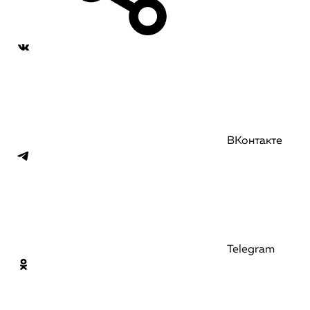
ВКонтакте
Telegram