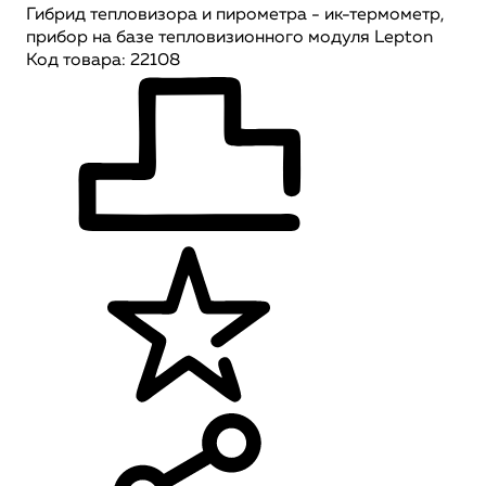
Гибрид тепловизора и пирометра - ик-термометр,
прибор на базе тепловизионного модуля Lepton
Код товара: 22108