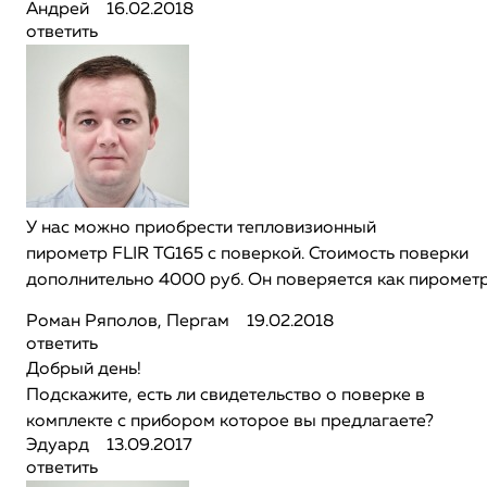
Андрей
16.02.2018
ответить
У нас можно приобрести тепловизионный
пирометр FLIR TG165 с поверкой. Стоимость поверки
дополнительно 4000 руб. Он поверяется как пирометр
Роман Ряполов, Пергам
19.02.2018
ответить
Добрый день!
Подскажите, есть ли свидетельство о поверке в
комплекте с прибором которое вы предлагаете?
Эдуард
13.09.2017
ответить