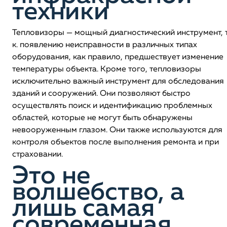
техники
Тепловизоры — мощный диагностический инструмент, т
к. появлению неисправности в различных типах
оборудования, как правило, предшествует изменение
температуры объекта. Кроме того, тепловизоры
исключительно важный инструмент для обследования
зданий и сооружений. Они позволяют быстро
осуществлять поиск и идентификацию проблемных
областей, которые не могут быть обнаружены
невооруженным глазом. Они также используются для
контроля объектов после выполнения ремонта и при
страховании.
Это не
волшебство, а
лишь самая
современная