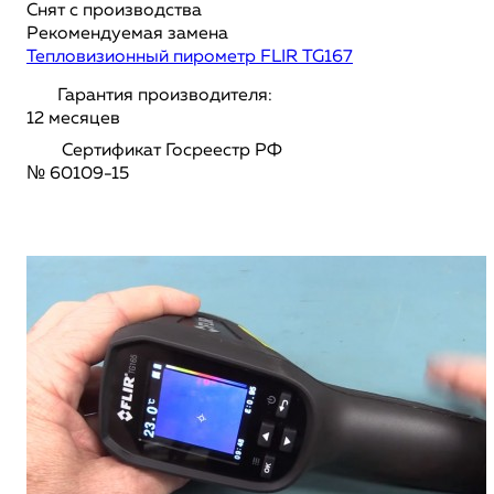
Снят с производства
Рекомендуемая замена
Тепловизионный пирометр FLIR TG167
Гарантия производителя:
12 месяцев
Сертификат Госреестр РФ
№ 60109-15