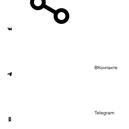
ВКонтакте
Telegram