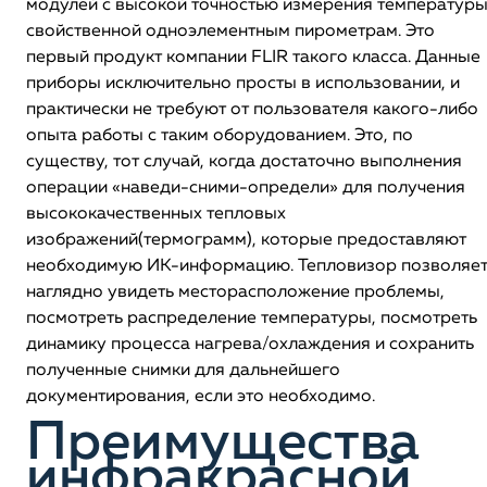
модулей с высокой точностью измерения температуры
свойственной одноэлементным пирометрам. Это
первый продукт компании FLIR такого класса. Данные
приборы исключительно просты в использовании, и
практически не требуют от пользователя какого-либо
опыта работы с таким оборудованием. Это, по
существу, тот случай, когда достаточно выполнения
операции «наведи-сними-определи» для получения
высококачественных тепловых
изображений(термограмм), которые предоставляют
необходимую ИК-информацию. Тепловизор позволяе
наглядно увидеть месторасположение проблемы,
посмотреть распределение температуры, посмотреть
динамику процесса нагрева/охлаждения и сохранить
полученные снимки для дальнейшего
документирования, если это необходимо.
Преимущества
инфракрасной