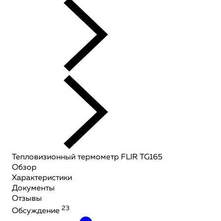
Тепловизионный термометр FLIR TG165
Обзор
Характеристики
Документы
Отзывы
23
Обсуждение