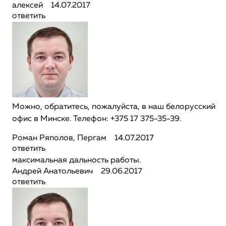
алексей
14.07.2017
ответить
Можно, обратитесь, пожалуйста, в наш белорусский
офис в Минске. Телефон: +375 17 375-35-39.
Роман Ряполов, Пергам
14.07.2017
ответить
максимальная дальность работы.
Андрей Анатольевич
29.06.2017
ответить