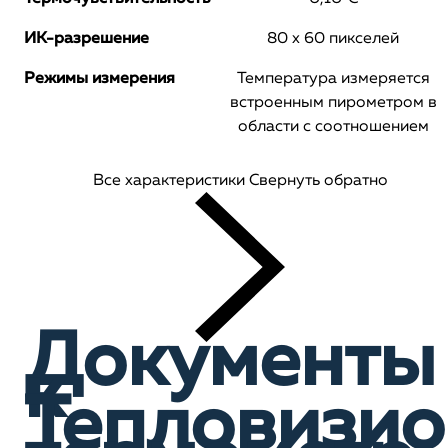
ИК-разрешение
80 x 60 пикселей
Режимы измерения
Температура измеряется
встроенным пирометром в
области с соотношением
Все характеристики
Свернуть обратно
Документы
к
Тепловизи