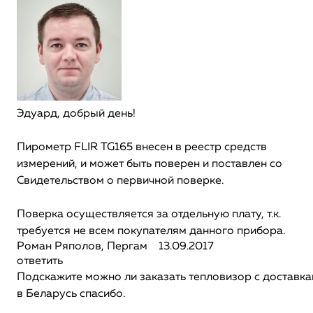
Эдуард, добрый день!
Пирометр FLIR TG165 внесен в реестр средств
измерений, и может быть поверен и поставлен со
Свидетельством о первичной поверке.
Поверка осуществляется за отдельную плату, т.к.
требуется не всем покупателям данного прибора.
Роман Ряполов, Пергам
13.09.2017
ответить
Подскажите можно ли заказать тепловизор с доставка
в Беларусь спасибо.