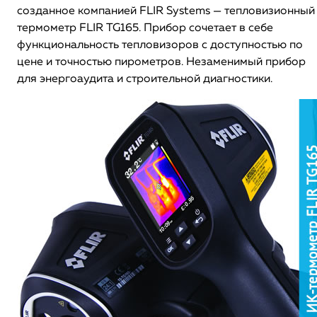
созданное компанией FLIR Systems — тепловизионный
термометр FLIR TG165. Прибор сочетает в себе
функциональность тепловизоров с доступностью по
цене и точностью пирометров. Незаменимый прибор
для энергоаудита и строительной диагностики.