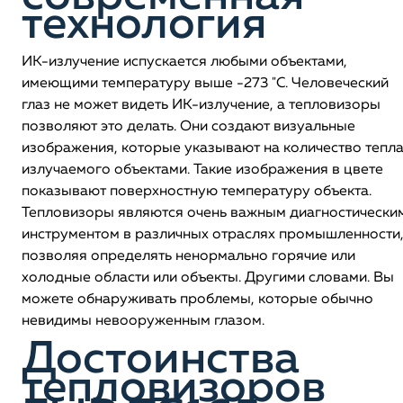
технология
ИК-излучение испускается любыми объектами,
имеющими температуру выше -273 "С. Человеческий
глаз не может видеть ИК-излучение, а тепловизоры
позволяют это делать. Они создают визуальные
изображения, которые указывают на количество тепла
излучаемого объектами. Такие изображения в цвете
показывают поверхностную температуру объекта.
Тепловизоры являются очень важным диагностически
инструментом в различных отраслях промышленности
позволяя определять ненормально горячие или
холодные области или объекты. Другими словами. Вы
можете обнаруживать проблемы, которые обычно
невидимы невооруженным глазом.
Достоинства
тепловизоров