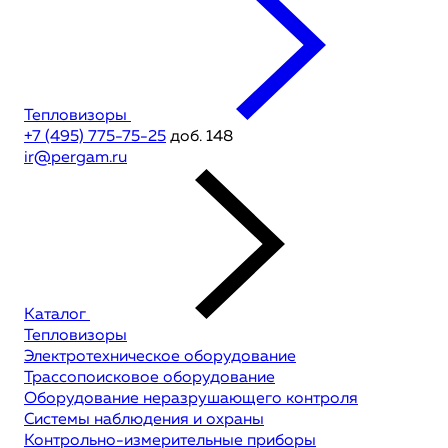
Тепловизоры
+7 (495) 775-75-25
доб. 148
ir@pergam.ru
Каталог
Тепловизоры
Электротехническое оборудование
Трассопоисковое оборудование
Оборудование неразрушающего контроля
Системы наблюдения и охраны
Контрольно-измерительные приборы