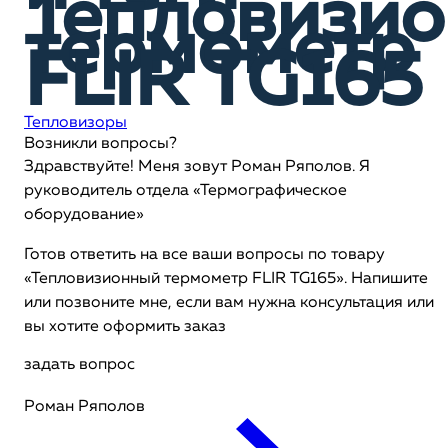
Тепловизи
термометр
FLIR TG165
Тепловизоры
Возникли вопросы?
Здравствуйте! Меня зовут Роман Ряполов. Я
руководитель отдела «Термографическое
оборудование»
Готов ответить на все ваши вопросы по товару
«Тепловизионный термометр FLIR TG165». Напишите
или позвоните мне, если вам нужна консультация или
вы хотите оформить заказ
задать вопрос
Роман Ряполов