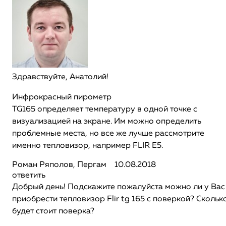
Здравствуйте, Анатолий!
Инфрокрасный пирометр
TG165 определяет температуру в одной точке с
визуализацией на экране. Им можно определить
проблемные места, но все же лучше рассмотрите
именно тепловизор, например FLIR E5.
Роман Ряполов, Пергам
10.08.2018
ответить
Добрый день! Подскажите пожалуйста можно ли у Вас
приобрести тепловизор Flir tg 165 с поверкой? Скольк
будет стоит поверка?