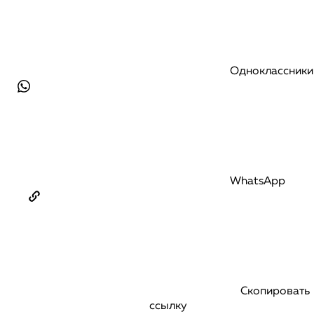
Одноклассники
WhatsApp
Скопировать
ссылку