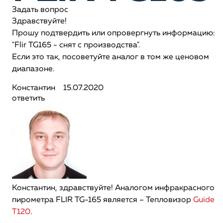
Задать вопрос
Здравствуйте!
Прошу подтвердить или опровергнуть информацию:
"Flir TG165 - снят с производства".
Если это так, посоветуйте аналог в том же ценовом
диапазоне.
Константин
15.07.2020
ответить
Константин, здравствуйте! Аналогом инфракрасного
пирометра FLIR TG-165 является – Тепловизор
Guide
T120
.