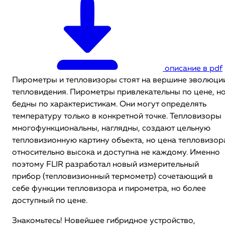
описание в pdf
Пирометры и тепловизоры стоят на вершине эволюци
тепловидения. Пирометры привлекательны по цене, н
бедны по характеристикам. Они могут определять
температуру только в конкретной точке. Тепловизоры
многофункциональны, наглядны, создают цельную
тепловизионную картину объекта, но цена тепловизор
относительно высока и доступна не каждому. Именно
поэтому FLIR разработал новый измерительный
прибор (тепловизионный термометр) сочетающий в
себе функции тепловизора и пирометра, но более
доступный по цене.
Знакомьтесь! Новейшее гибридное устройство,