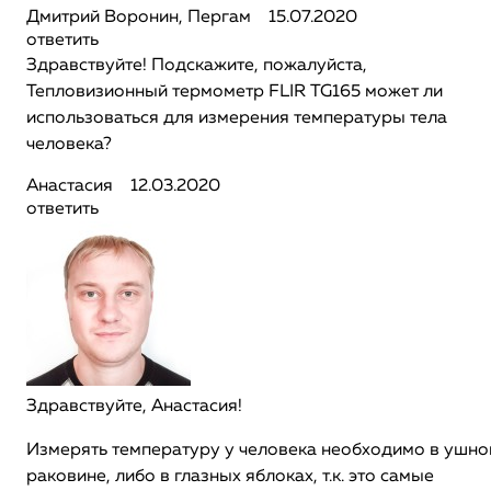
Дмитрий Воронин, Пергам
15.07.2020
ответить
Здравствуйте! Подскажите, пожалуйста,
Тепловизионный термометр FLIR TG165 может ли
использоваться для измерения температуры тела
человека?
Анастасия
12.03.2020
ответить
Здравствуйте, Анастасия!
Измерять температуру у человека необходимо в ушно
раковине, либо в глазных яблоках, т.к. это самые