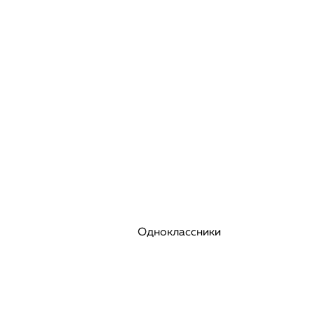
Одноклассники