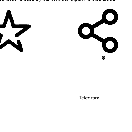
Telegram