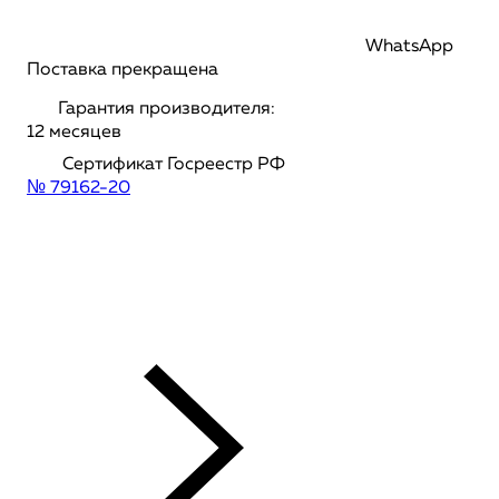
WhatsApp
Поставка прекращена
Гарантия производителя:
12 месяцев
Сертификат Госреестр РФ
№ 79162-20