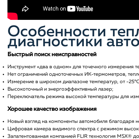
Особенности теп
диагностики авто
Быстрый поиск неисправностей
Инструмент «два в одном» для точечного измерения т
Нет ограничений одноточечных ИК-термометров, тепл
Измерение в широком диапазоне температур, от -25°C д
Высокоточный и энергоэффективный лазер;
Переключатель режима высокой температуры для изм
Хорошее качество изображения
Новый взгляд на компоненты автомобиля благодаря 
Цифровая камера видимого спектра с режимом высок
Запатентованная компанией FLIR технология MSX® до