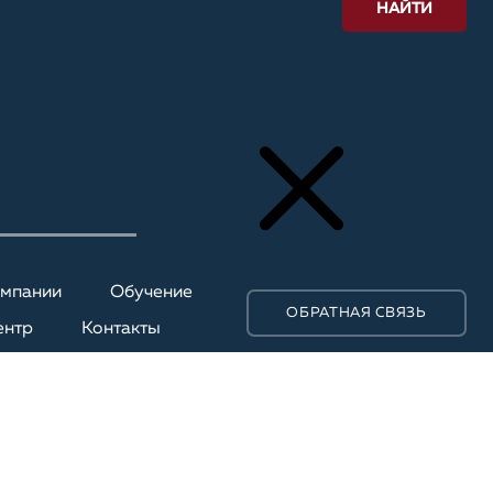
НАЙТИ
омпании
Обучение
ОБРАТНАЯ СВЯЗЬ
ентр
Контакты