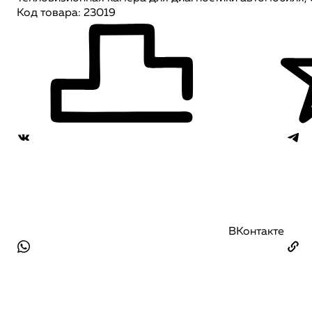
Код товара: 23019
ВКонтакте