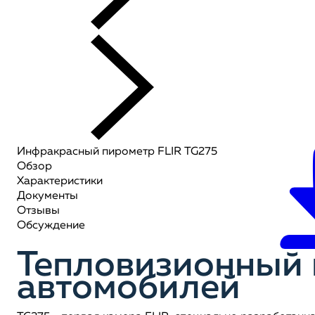
Инфракрасный пирометр FLIR TG275
Обзор
Характеристики
Документы
Отзывы
Обсуждение
Тепловизионный 
автомобилей