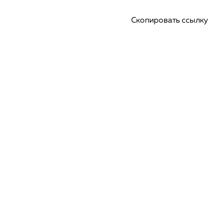
Скопировать ссылку