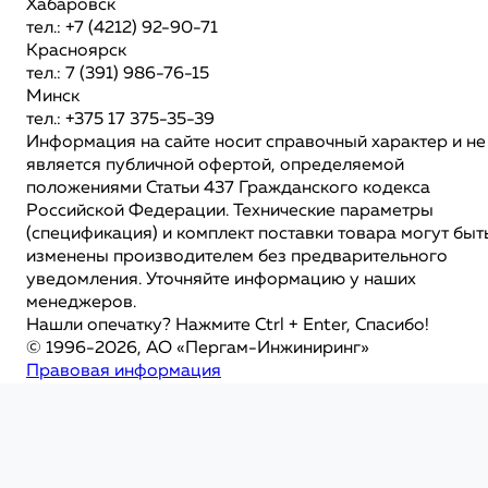
Хабаровск
тел.: +7 (4212) 92-90-71
Красноярск
тел.: 7 (391) 986-76-15
Минск
тел.: +375 17 375-35-39
Информация на сайте носит справочный характер и не
является публичной офертой, определяемой
положениями Статьи 437 Гражданского кодекса
Российской Федерации. Технические параметры
(спецификация) и комплект поставки товара могут быт
изменены производителем без предварительного
уведомления. Уточняйте информацию у наших
менеджеров.
Нашли опечатку? Нажмите Ctrl + Enter, Спасибо!
© 1996-2026, АО «Пергам-Инжиниринг»
Правовая информация