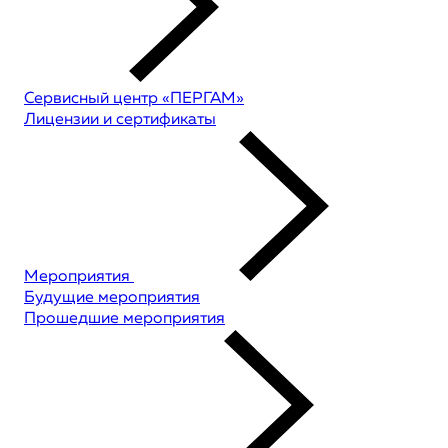
Сервисный центр «ПЕРГАМ»
Лицензии и сертификаты
Мероприятия
Будущие мероприятия
Прошедшие мероприятия