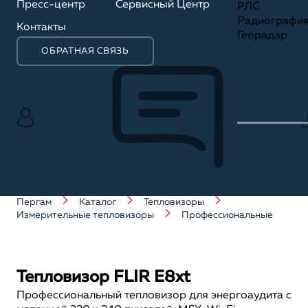
Пресс-центр
Сервисный Центр
РЛС
Радиографи
Контакты
Георадар
ОБРАТНАЯ СВЯЗЬ
Пергам
Каталог
Тепловизоры
Измерительные тепловизоры
Профессиональные
Тепловизор FLIR E8xt
Профессиональный тепловизор для энергоаудита с