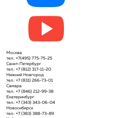
Москва
тел.: +7(495) 775-75-25
Санкт-Петербург
тел.: +7 (812) 317-11-20
Нижний Новгород
тел.: +7 (831) 266-73-01
Самара
тел.: +7 (846) 212-99-38
Екатеринбург
тел.: +7 (343) 343-06-04
Новосибирск
тел.: +7 (383) 388-73-89