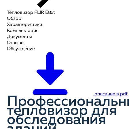
Тепловизор FLIR E8xt
Обзор
Характеристики
Комплектация
Документы
Отзывы
Обсуждение
описание в pdf
Профессиональн
тепловизор для
обследования