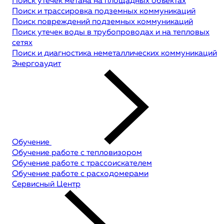
Поиск утечек метана на площадных объектах
Поиск и трассировка подземных коммуникаций
Поиск повреждений подземных коммуникаций
Поиск утечек воды в трубопроводах и на тепловых
сетях
Поиск и диагностика неметаллических коммуникаций
Энергоаудит
Обучение
Обучение работе с тепловизором
Обучение работе с трассоискателем
Обучение работе с расходомерами
Сервисный Центр