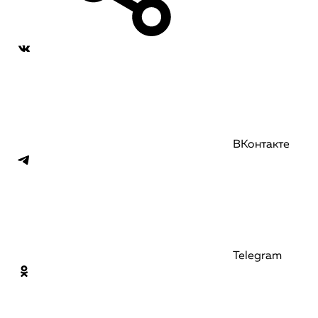
ВКонтакте
Telegram