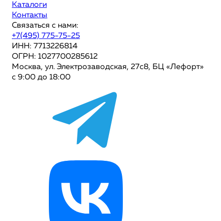
Каталоги
Контакты
Связаться с нами:
+7(495) 775-75-25
ИНН: 7713226814
ОГРН: 1027700285612
Москва, ул. Электрозаводская, 27с8, БЦ «Лефорт»
с 9:00 до 18:00