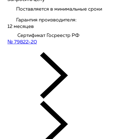
Поставляется в минимальные сроки
Гарантия производителя:
12 месяцев
Сертификат Госреестр РФ
№ 79822-20