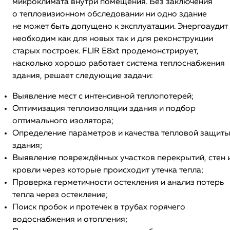
микроклимата внутри помещения. Без заключения
о тепловизионном обследовании ни одно здание
не может быть допущено к эксплуатации. Энергоаудит
необходим как для новых так и для реконструкции
старых построек. FLIR E8xt продемонстрирует,
насколько хорошо работает система теплоснабжения
здания, решает следующие задачи:
Выявление мест с интенсивной теплопотерей;
Оптимизация теплоизоляции здания и подбор
оптимального изолятора;
Определение параметров и качества тепловой защит
здания;
Выявление повреждённых участков перекрытий, стен 
кровли через которые происходит утечка тепла;
Проверка герметичности остекления и анализ потерь
тепла через остекление;
Поиск пробок и протечек в трубах горячего
водоснабжения и отопления;