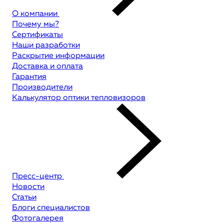
О компании
Почему мы?
Сертификаты
Наши разработки
Раскрытие информации
Доставка и оплата
Гарантия
Производители
Калькулятор оптики тепловизоров
Пресс-центр
Новости
Статьи
Блоги специалистов
Фотогалерея