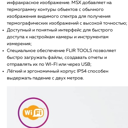
инфракрасное изображение. MSX добавляет на
термограмму контуры объектов с обычного
изображения видимого спектра для получения
термографических изображений с высокой точностью;
Доступный и понятный интерфейс для быстрого
доступа к настройкам камеры и инструментам
измерения;
Специальное обеспечение FLIR TOOLS позволяет
быстро загружать файлы, создавать отчеты и
отправлять их по WI-FI или через USB;
Лёгкий и эргономичный корпус IP54 способен
выдержать падение с двух метров.