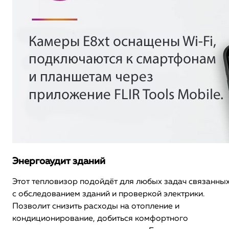
Энергоаудит зданий
Этот тепловизор подойдёт для любых задач связанны
с обследованием зданий и проверкой электрики.
Позволит снизить расходы на отопление и
кондиционирование, добиться комфортного