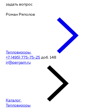
задать вопрос
Роман Ряполов
Тепловизоры
+7 (495) 775-75-25
доб. 148
ir@pergam.ru
Каталог
Тепловизоры