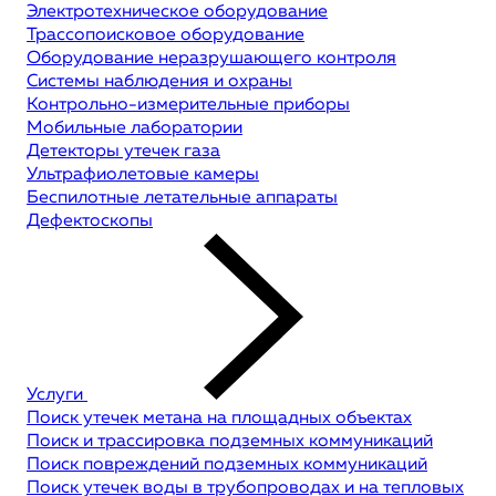
Электротехническое оборудование
Трассопоисковое оборудование
Оборудование неразрушающего контроля
Системы наблюдения и охраны
Контрольно-измерительные приборы
Мобильные лаборатории
Детекторы утечек газа
Ультрафиолетовые камеры
Беспилотные летательные аппараты
Дефектоскопы
Услуги
Поиск утечек метана на площадных объектах
Поиск и трассировка подземных коммуникаций
Поиск повреждений подземных коммуникаций
Поиск утечек воды в трубопроводах и на тепловых