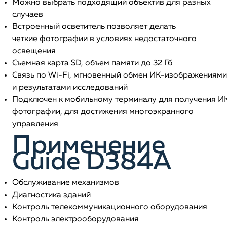
Можно выбрать подходящий объектив для разных
случаев
Встроенный осветитель позволяет делать
четкие фотографии в условиях недостаточного
освещения
Съемная карта SD, объем памяти до 32 Гб
Связь по Wi-Fi, мгновенный обмен ИК-изображениями
и результатами исследований
Подключен к мобильному терминалу для получения И
фотографии, для достижения многоэкранного
управления
Применение
Guide D384A
Обслуживание механизмов
Диагностика зданий
Контроль телекоммуникационного оборудования
Контроль электрооборудования