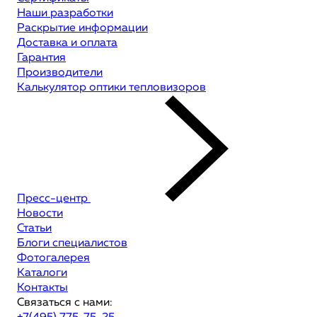
Наши разработки
Раскрытие информации
Доставка и оплата
Гарантия
Производители
Калькулятор оптики тепловизоров
Пресс-центр
Новости
Статьи
Блоги специалистов
Фотогалерея
Каталоги
Контакты
Связаться с нами: