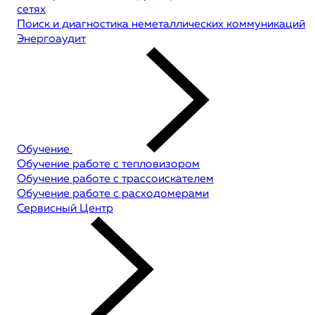
сетях
Поиск и диагностика неметаллических коммуникаций
Энергоаудит
Обучение
Обучение работе с тепловизором
Обучение работе с трассоискателем
Обучение работе с расходомерами
Сервисный Центр