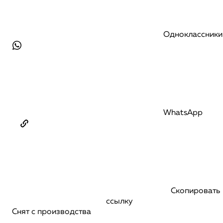
Одноклассники
WhatsApp
Скопировать
ссылку
Снят с производства