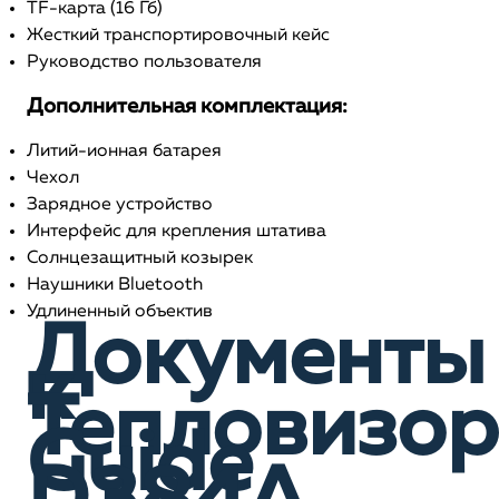
TF-карта (16 Гб)
Жесткий транспортировочный кейс
Руководство пользователя
Дополнительная комплектация:
Литий-ионная батарея
Чехол
Зарядное устройство
Интерфейс для крепления штатива
Солнцезащитный козырек
Наушники Bluetooth
Удлиненный объектив
Документы
к
Тепловизор
Guide