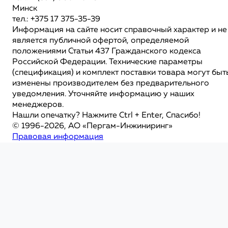
Минск
тел.: +375 17 375-35-39
Информация на сайте носит справочный характер и не
является публичной офертой, определяемой
положениями Статьи 437 Гражданского кодекса
Российской Федерации. Технические параметры
(спецификация) и комплект поставки товара могут быт
изменены производителем без предварительного
уведомления. Уточняйте информацию у наших
менеджеров.
Нашли опечатку? Нажмите Ctrl + Enter, Спасибо!
© 1996-2026, АО «Пергам-Инжиниринг»
Правовая информация