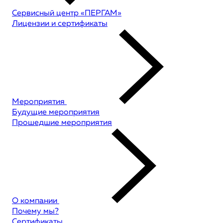
Сервисный центр «ПЕРГАМ»
Лицензии и сертификаты
Мероприятия
Будущие мероприятия
Прошедшие мероприятия
О компании
Почему мы?
Сертификаты