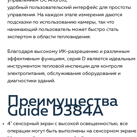
управлением ОС Android,
удобный пользовательский интерфейс для простоты
управления. На каждом этапе измерения даются
подсказки по использованию камеры, так что
начинающий пользователь может быстро стать
экспертом в области тепловидения.
Благодаря высокому ИК-разрешению и различным
эффективным функциям, серия D является идеальным
инструментом тепловой инспекции для контроля
электропитания, обслуживания оборудования и
диагностики зданий.
Преимущества
Guide D384A
4" сенсорный экран с высокой освещенностью, все
операции могут быть выполнены на сенсорном экране