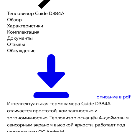
Тепловизор Guide D384A
Обзор
Характеристики
Комплектация
Документы
Отзывы
Обсуждение
описание в pdf
Интеллектуальная термокамера Guide D384A
отличается простотой, компактностью и
эргономичностью. Тепловизор оснащён 4-дюймовым
сенсорным экраном высокой яркости, работает под