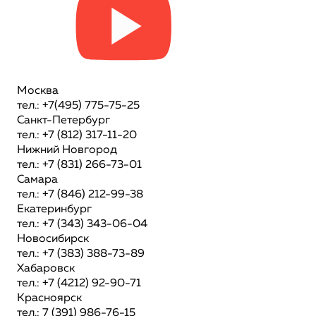
Москва
тел.: +7(495) 775-75-25
Санкт-Петербург
тел.: +7 (812) 317-11-20
Нижний Новгород
тел.: +7 (831) 266-73-01
Самара
тел.: +7 (846) 212-99-38
Екатеринбург
тел.: +7 (343) 343-06-04
Новосибирск
тел.: +7 (383) 388-73-89
Хабаровск
тел.: +7 (4212) 92-90-71
Красноярск
тел.: 7 (391) 986-76-15