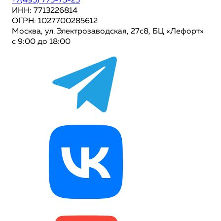
+7(495) 775-75-25
ИНН: 7713226814
ОГРН: 1027700285612
Москва, ул. Электрозаводская, 27с8, БЦ «Лефорт»
с 9:00 до 18:00