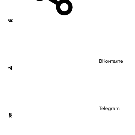
ВКонтакте
Telegram