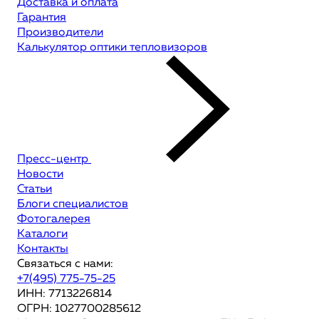
Доставка и оплата
Гарантия
Производители
Калькулятор оптики тепловизоров
Пресс-центр
Новости
Статьи
Блоги специалистов
Фотогалерея
Каталоги
Контакты
Связаться с нами:
+7(495) 775-75-25
ИНН: 7713226814
ОГРН: 1027700285612