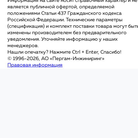
Информация на сайте носит справочный характер и не
является публичной офертой, определяемой
положениями Статьи 437 Гражданского кодекса
Российской Федерации. Технические параметры
(спецификация) и комплект поставки товара могут быт
изменены производителем без предварительного
уведомления. Уточняйте информацию у наших
менеджеров.
Нашли опечатку? Нажмите Ctrl + Enter, Спасибо!
© 1996-2026, АО «Пергам-Инжиниринг»
Правовая информация