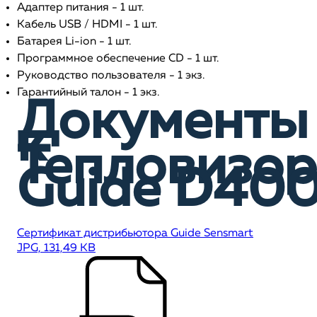
Адаптер питания - 1 шт.
Кабель USB / HDMI - 1 шт.
Батарея Li-ion - 1 шт.
Программное обеспечение CD - 1 шт.
Руководство пользователя - 1 экз.
Гарантийный талон - 1 экз.
Документы
к
Тепловизор
Guide D40
Сертификат дистрибьютора Guide Sensmart
JPG, 131,49 KB