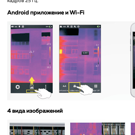
кадров 25 Гц.
Android приложение и Wi-Fi
4 вида изображений