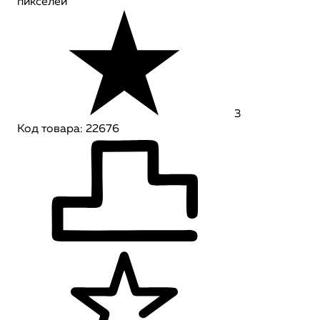
пикселей
3
Код товара: 22676