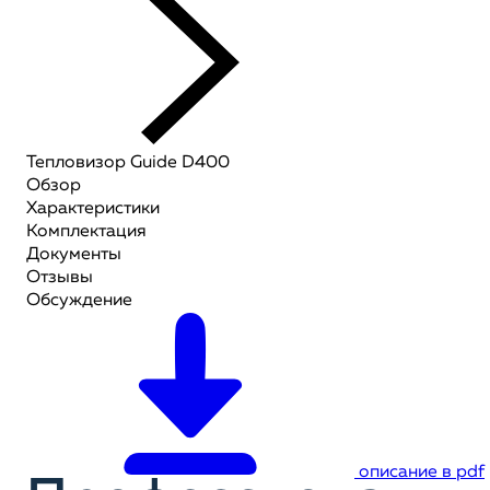
Тепловизор Guide D400
Обзор
Характеристики
Комплектация
Документы
Отзывы
Обсуждение
описание в pdf