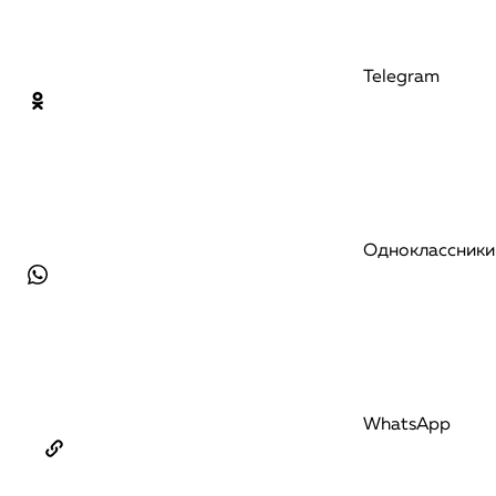
Telegram
Одноклассники
WhatsApp