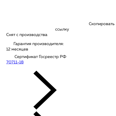
Скопировать
ссылку
Снят с производства
Гарантия производителя:
12 месяцев
Сертификат Госреестр РФ
70711-18