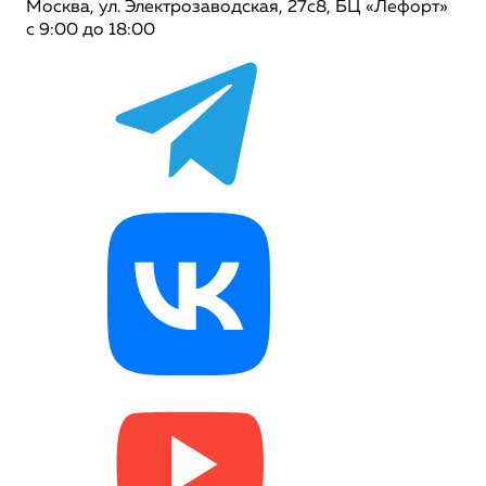
Москва, ул. Электрозаводская, 27с8, БЦ «Лефорт»
с 9:00 до 18:00