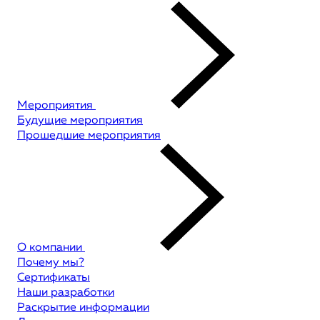
Мероприятия
Будущие мероприятия
Прошедшие мероприятия
О компании
Почему мы?
Сертификаты
Наши разработки
Раскрытие информации