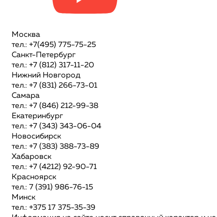
Москва
тел.: +7(495) 775-75-25
Санкт-Петербург
тел.: +7 (812) 317-11-20
Нижний Новгород
тел.: +7 (831) 266-73-01
Самара
тел.: +7 (846) 212-99-38
Екатеринбург
тел.: +7 (343) 343-06-04
Новосибирск
тел.: +7 (383) 388-73-89
Хабаровск
тел.: +7 (4212) 92-90-71
Красноярск
тел.: 7 (391) 986-76-15
Минск
тел.: +375 17 375-35-39