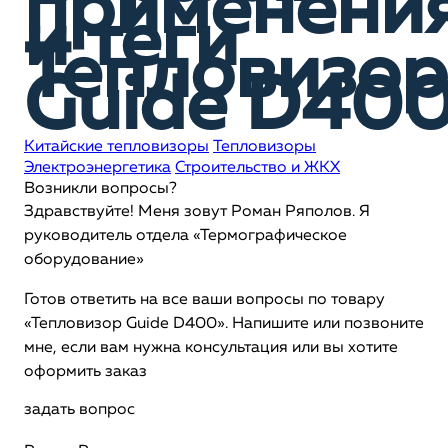
применени
и теги
Тепловизор
Guide D40
Китайские тепловизоры
Тепловизоры
Электроэнергетика
Строительство и ЖКХ
Возникли вопросы?
Здравствуйте! Меня зовут Роман Ряполов. Я
руководитель отдела «Термографическое
оборудование»
Готов ответить на все ваши вопросы по товару
«Тепловизор Guide D400». Напишите или позвоните
мне, если вам нужна консультация или вы хотите
оформить заказ
задать вопрос