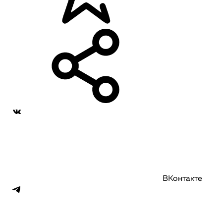
ВКонтакте