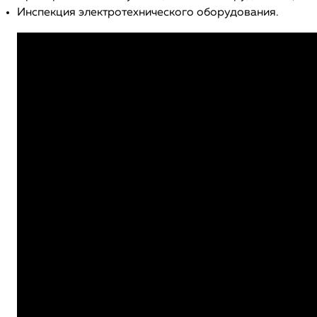
Инспекция электротехнического оборудования.