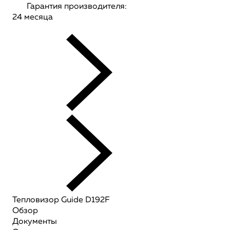
Гарантия производителя:
24 месяца
Тепловизор Guide D192F
Обзор
Документы