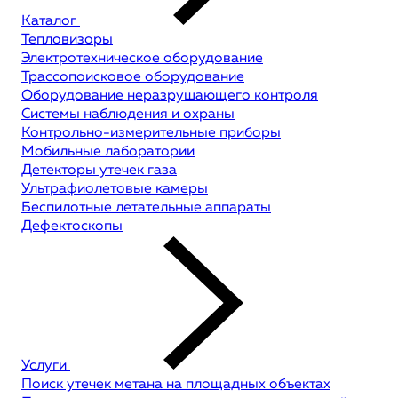
Каталог
Тепловизоры
Электротехническое оборудование
Трассопоисковое оборудование
Оборудование неразрушающего контроля
Системы наблюдения и охраны
Контрольно-измерительные приборы
Мобильные лаборатории
Детекторы утечек газа
Ультрафиолетовые камеры
Беспилотные летательные аппараты
Дефектоскопы
Услуги
Поиск утечек метана на площадных объектах