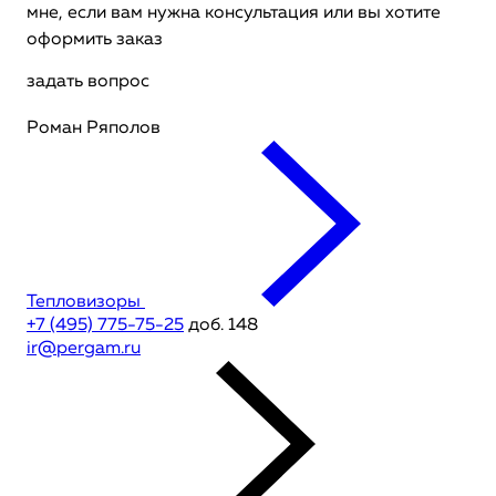
мне, если вам нужна консультация или вы хотите
оформить заказ
задать вопрос
Роман Ряполов
Тепловизоры
+7 (495) 775-75-25
доб. 148
ir@pergam.ru