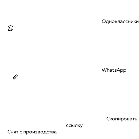
Одноклассники
WhatsApp
Скопировать
ссылку
Снят с производства