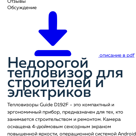
Отзывы
Обсуждение
описание в pdf
Недорогой
тепловизор для
строителей и
электриков
Тепловизоры Guide D192F - это компактный и
эргономичный прибор, предназначен для тех, кто
занимается строительством и ремонтом. Камера
оснащена 4-дюймовым сенсорным экраном
повышенной яркости, операционной системой Android