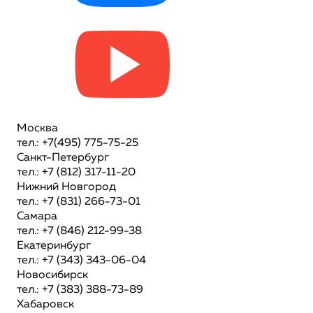
Москва
тел.: +7(495) 775-75-25
Санкт-Петербург
тел.: +7 (812) 317-11-20
Нижний Новгород
тел.: +7 (831) 266-73-01
Самара
тел.: +7 (846) 212-99-38
Екатеринбург
тел.: +7 (343) 343-06-04
Новосибирск
тел.: +7 (383) 388-73-89
Хабаровск