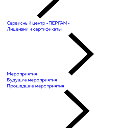
Сервисный центр «ПЕРГАМ»
Лицензии и сертификаты
Мероприятия
Будущие мероприятия
Прошедшие мероприятия