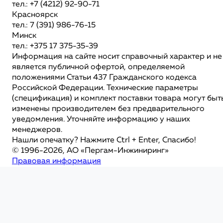
тел.: +7 (4212) 92-90-71
Красноярск
тел.: 7 (391) 986-76-15
Минск
тел.: +375 17 375-35-39
Информация на сайте носит справочный характер и не
является публичной офертой, определяемой
положениями Статьи 437 Гражданского кодекса
Российской Федерации. Технические параметры
(спецификация) и комплект поставки товара могут быт
изменены производителем без предварительного
уведомления. Уточняйте информацию у наших
менеджеров.
Нашли опечатку? Нажмите Ctrl + Enter, Спасибо!
© 1996-2026, АО «Пергам-Инжиниринг»
Правовая информация