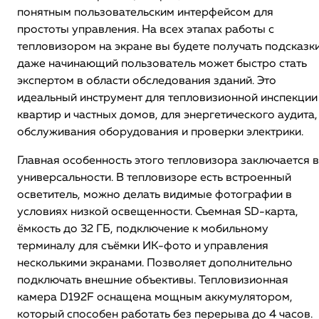
понятным пользовательским интерфейсом для
простоты управления. На всех этапах работы с
тепловизором на экране вы будете получать подсказки
даже начинающий пользователь может быстро стать
экспертом в области обследования зданий. Это
идеальный инструмент для тепловизионной инспекции
квартир и частных домов, для энергетического аудита,
обслуживания оборудования и проверки электрики.
Главная особенность этого тепловизора заключается в
универсальности. В тепловизоре есть встроенный
осветитель, можно делать видимые фотографии в
условиях низкой освещенности. Съемная SD-карта,
ёмкость до 32 ГБ, подключение к мобильному
терминалу для съёмки ИК-фото и управления
несколькими экранами. Позволяет дополнительно
подключать внешние объективы. Тепловизионная
камера D192F оснащена мощным аккумулятором,
который способен работать без перерыва до 4 часов.