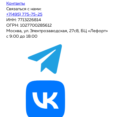
Контакты
Связаться с нами:
+7(495) 775-75-25
ИНН: 7713226814
ОГРН: 1027700285612
Москва, ул. Электрозаводская, 27с8, БЦ «Лефорт»
с 9:00 до 18:00