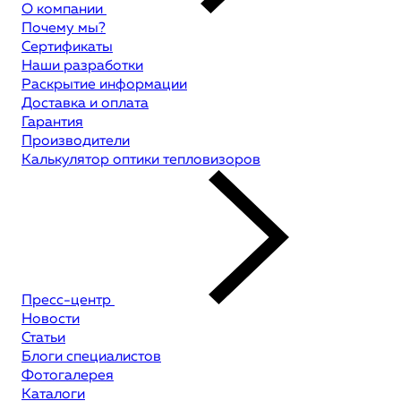
О компании
Почему мы?
Сертификаты
Наши разработки
Раскрытие информации
Доставка и оплата
Гарантия
Производители
Калькулятор оптики тепловизоров
Пресс-центр
Новости
Статьи
Блоги специалистов
Фотогалерея
Каталоги