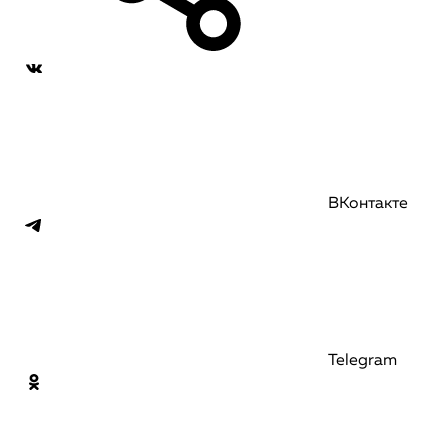
ВКонтакте
Telegram