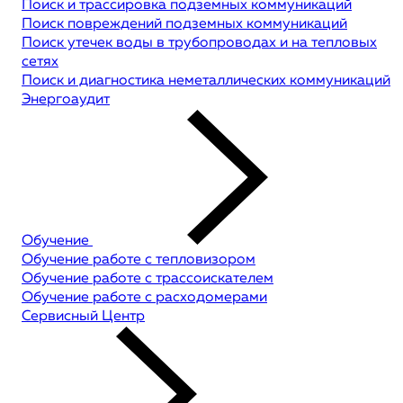
Поиск и трассировка подземных коммуникаций
Поиск повреждений подземных коммуникаций
Поиск утечек воды в трубопроводах и на тепловых
сетях
Поиск и диагностика неметаллических коммуникаций
Энергоаудит
Обучение
Обучение работе с тепловизором
Обучение работе с трассоискателем
Обучение работе с расходомерами
Сервисный Центр