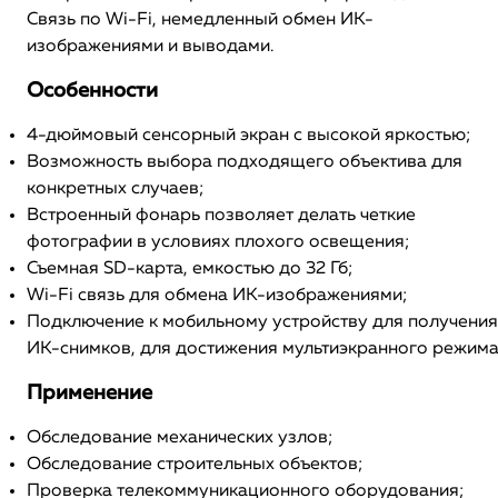
Связь по Wi-Fi, немедленный обмен ИК-
изображениями и выводами.
Особенности
4-дюймовый сенсорный экран с высокой яркостью;
Возможность выбора подходящего объектива для
конкретных случаев;
Встроенный фонарь позволяет делать четкие
фотографии в условиях плохого освещения;
Съемная SD-карта, емкостью до 32 Гб;
Wi-Fi связь для обмена ИК-изображениями;
Подключение к мобильному устройству для получения
ИК-снимков, для достижения мультиэкранного режима
Применение
Обследование механических узлов;
Обследование строительных объектов;
Проверка телекоммуникационного оборудования;