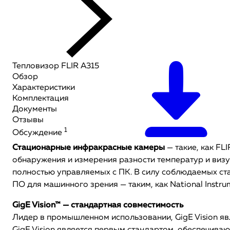
Тепловизор FLIR A315
Обзор
Характеристики
Комплектация
Документы
Отзывы
1
Обсуждение
Стационарные инфракрасные камеры
— такие, как FL
обнаружения и измерения разности температур и визу
полностью управляемых с ПК. В силу соблюдаемых ст
ПО для машинного зрения — таким, как National Instru
GigE Vision™ — стандартная совместимость
Лидер в промышленном использовании, GigE Vision яв