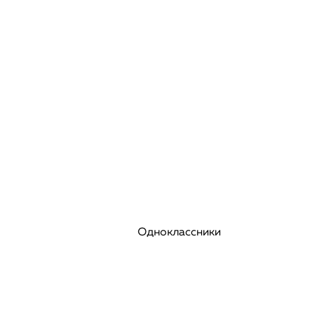
Одноклассники