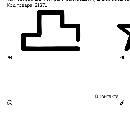
Код товара: 21871
ВКонтакте