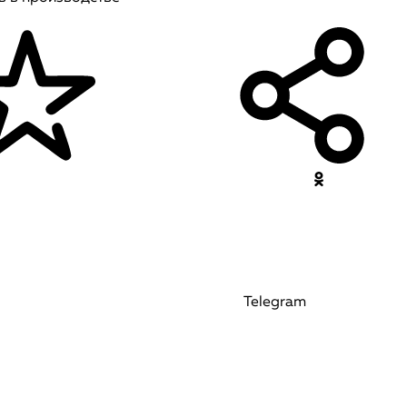
Telegram