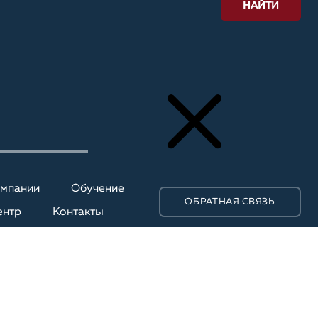
НАЙТИ
омпании
Обучение
ОБРАТНАЯ СВЯЗЬ
ентр
Контакты