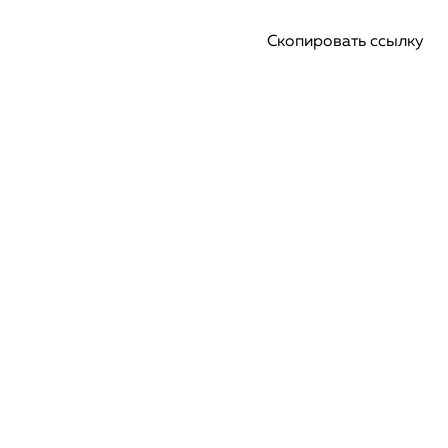
Скопировать ссылку