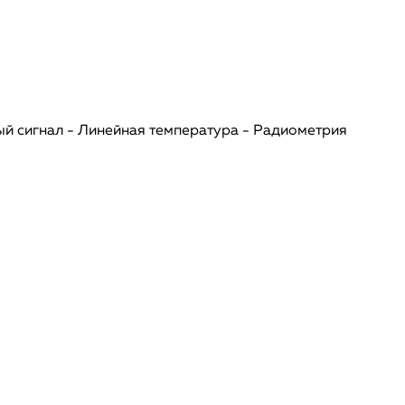
ный сигнал - Линейная температура - Радиометрия