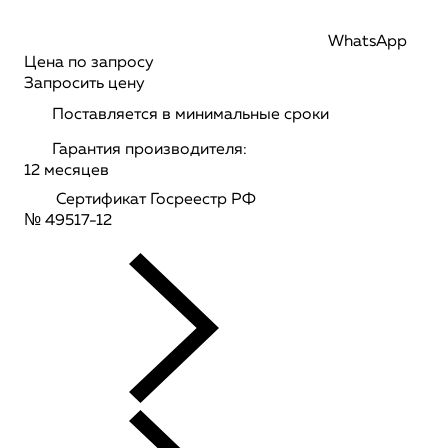
WhatsApp
Цена по запросу
Запросить цену
Поставляется в минимальные сроки
Гарантия производителя:
12 месяцев
Сертификат Госреестр РФ
№ 49517-12