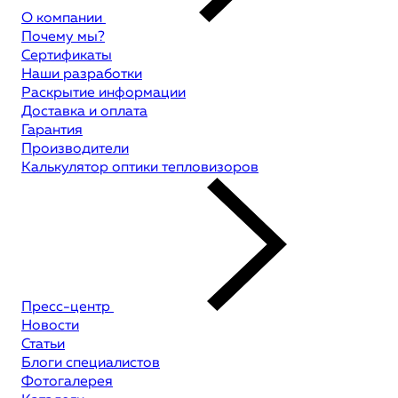
О компании
Почему мы?
Сертификаты
Наши разработки
Раскрытие информации
Доставка и оплата
Гарантия
Производители
Калькулятор оптики тепловизоров
Пресс-центр
Новости
Статьи
Блоги специалистов
Фотогалерея