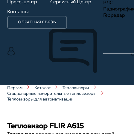
Пресс-центр
Сервисный Центр
РЛС
Радиографи
Контакты
Георадар
ОБРАТНАЯ СВЯЗЬ
Пергам
Каталог
Тепловизоры
Стационарные измерительные тепловизоры
Тепловизоры для автоматизации
Тепловизор FLIR A615