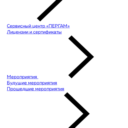
Сервисный центр «ПЕРГАМ»
Лицензии и сертификаты
Мероприятия
Будущие мероприятия
Прошедшие мероприятия