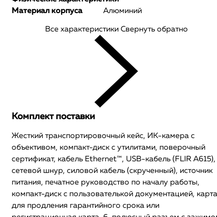
Материал корпуса
Алюминий
Все характеристики
Свернуть обратно
Комплект поставки
Жесткий транспортировочный кейс, ИК-камера с
объективом, компакт-диск с утилитами, поверочный
сертификат, кабель Ethernet™, USB-кабель (FLIR A615),
сетевой шнур, силовой кабель (скрученный), источник
питания, печатное руководство по началу работы,
компакт-диск с пользователькой документацией, карт
для продления гарантийного срока или