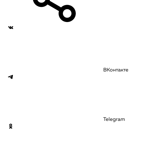
ВКонтакте
Telegram