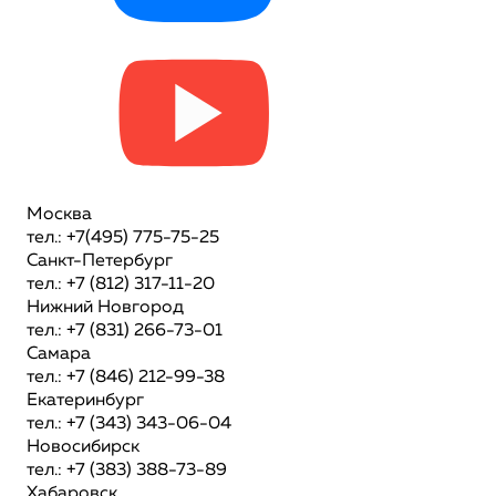
Москва
тел.: +7(495) 775-75-25
Санкт-Петербург
тел.: +7 (812) 317-11-20
Нижний Новгород
тел.: +7 (831) 266-73-01
Самара
тел.: +7 (846) 212-99-38
Екатеринбург
тел.: +7 (343) 343-06-04
Новосибирск
тел.: +7 (383) 388-73-89
Хабаровск