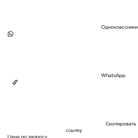
Одноклассники
WhatsApp
Скопировать
ссылку
Цена по запросу