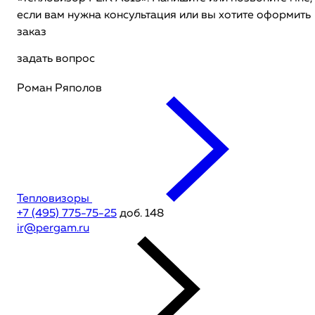
если вам нужна консультация или вы хотите оформить
заказ
задать вопрос
Роман Ряполов
Тепловизоры
+7 (495) 775-75-25
доб. 148
ir@pergam.ru