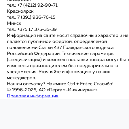
тел.: +7 (4212) 92-90-71
Красноярск
тел.: 7 (391) 986-76-15
Минск
тел.: +375 17 375-35-39
Информация на сайте носит справочный характер и не
является публичной офертой, определяемой
положениями Статьи 437 Гражданского кодекса
Российской Федерации. Технические параметры
(спецификация) и комплект поставки товара могут быт
изменены производителем без предварительного
уведомления. Уточняйте информацию у наших
менеджеров.
Нашли опечатку? Нажмите Ctrl + Enter, Спасибо!
© 1996-2026, АО «Пергам-Инжиниринг»
Правовая информация