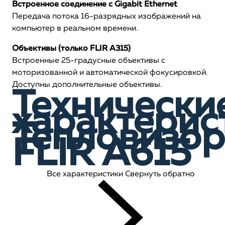
Встроенное соединение с Gigabit Ethernet
Передача потока 16-разрядных изображений на
компьютер в реальном времени.
Объективы (только FLIR A315)
Встроенные 25-градусные объективы с
моторизованной и автоматической фокусировкой.
Доступны дополнительные объективы.
Технически
характерис
Тепловизор
FLIR A615
Все характеристики
Свернуть обратно