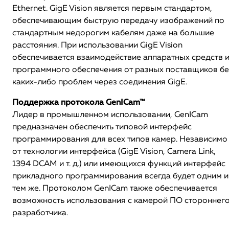
Ethernet. GigE Vision является первым стандартом,
обеспечивающим быструю передачу изображений по
стандартным недорогим кабелям даже на большие
расстояния. При использовании GigE Vision
обеспечивается взаимодействие аппаратных средств 
программного обеспечения от разных поставщиков бе
каких-либо проблем через соединения GigE.
Поддержка протокола GenICam™
Лидер в промышленном использовании, GenICam
предназначен обеспечить типовой интерфейс
программирования для всех типов камер. Независимо
от технологии интерфейса (GigE Vision, Camera Link,
1394 DCAM и т. д.) или имеющихся функций интерфейс
прикладного программирования всегда будет одним и
тем же. Протоколом GenICam также обеспечивается
возможность использования с камерой ПО стороннег
разработчика.