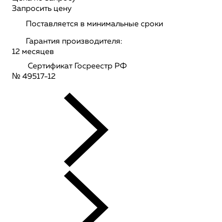
Запросить цену
Поставляется в минимальные сроки
Гарантия производителя:
12 месяцев
Сертификат Госреестр РФ
№ 49517-12