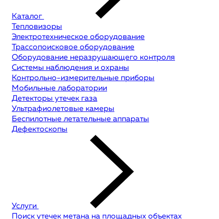
Каталог
Тепловизоры
Электротехническое оборудование
Трассопоисковое оборудование
Оборудование неразрушающего контроля
Системы наблюдения и охраны
Контрольно-измерительные приборы
Мобильные лаборатории
Детекторы утечек газа
Ультрафиолетовые камеры
Беспилотные летательные аппараты
Дефектоскопы
Услуги
Поиск утечек метана на площадных объектах