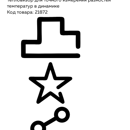
Тепловизор для точного измерения разностей
температур в динамике
Код товара: 21872