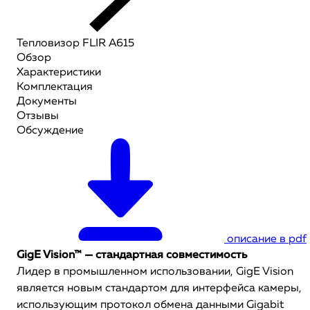
Тепловизор FLIR A615
Обзор
Характеристики
Комплектация
Документы
Отзывы
Обсуждение
описание в pdf
GigE Vision™ — стандартная совместимость
Лидер в промышленном использовании, GigE Vision
является новым стандартом для интерфейса камеры,
использующим протокол обмена данными Gigabit