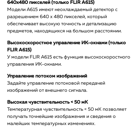
640x480 пикселей (только FLIR A615)
Модели A615 имеют неохлаждаемый детектор с
разрешением 640 x 480 пикселей, который
обеспечивает высокую точность и детализацию
предметов, находящихся на большом расстоянии.
Высокоскоростное управление ИК-окнами (только
FLIR A615)
У модели FLIR A615 есть функция высокоскоростного
управления ИК-окнами.
Управление потоком изображений
Задайте управление потоковой передачей
изображений от внешнего сигнала.
Высокая чувствительность < 50 мК
Температурная чувствительность < 50 мК позволяет
получать точнейшие изображения и сведения о
малейших температурных изменениях.