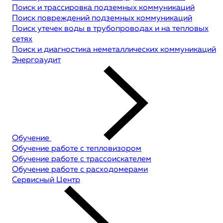
Поиск и трассировка подземных коммуникаций
Поиск повреждений подземных коммуникаций
Поиск утечек воды в трубопроводах и на тепловых
сетях
Поиск и диагностика неметаллических коммуникаций
Энергоаудит
Обучение
Обучение работе с тепловизором
Обучение работе с трассоискателем
Обучение работе с расходомерами
Сервисный Центр