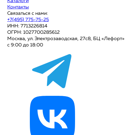
Каталоги
Контакты
Связаться с нами:
+7(495) 775-75-25
ИНН: 7713226814
ОГРН: 1027700285612
Москва, ул. Электрозаводская, 27с8, БЦ «Лефорт»
с 9:00 до 18:00