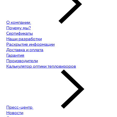
О компании
Почему мы?
Сертификаты
Наши разработки
Раскрытие информации
Доставка и оплата
Гарантия
Производители
Калькулятор оптики тепловизоров
Пресс-центр
Новости