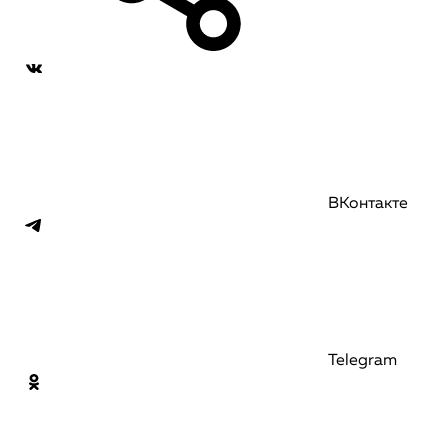
ВКонтакте
Telegram