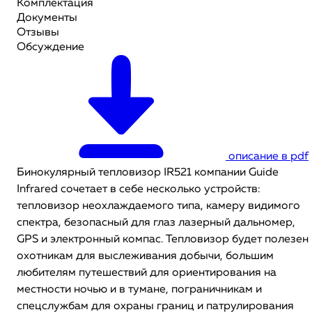
Комплектация
Документы
Отзывы
Обсуждение
описание в pdf
Бинокулярный тепловизор IR521 компании Guide
Infrared сочетает в себе несколько устройств:
тепловизор неохлаждаемого типа, камеру видимого
спектра, безопасный для глаз лазерный дальномер,
GPS и электронный компас. Тепловизор будет полезен
охотникам для выслеживания добычи, большим
любителям путешествий для ориентирования на
местности ночью и в тумане, пограничникам и
спецслужбам для охраны границ и патрулирования