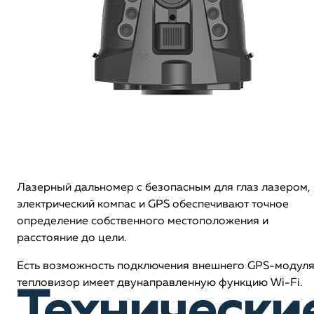
Лазерный дальномер с безопасным для глаз лазером,
электрический компас и GPS обеспечивают точное
определение собственного местоположения и
расстояние до цели.
Есть возможность подключения внешнего GPS-модуля
тепловизор имеет двунаправленную функцию Wi-Fi.
Технически