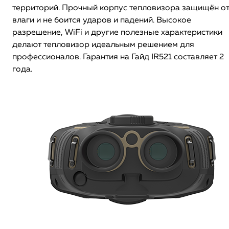
территорий. Прочный корпус тепловизора защищён о
влаги и не боится ударов и падений. Высокое
разрешение, WiFi и другие полезные характеристики
делают тепловизор идеальным решением для
профессионалов. Гарантия на Гайд IR521 составляет 2
года.