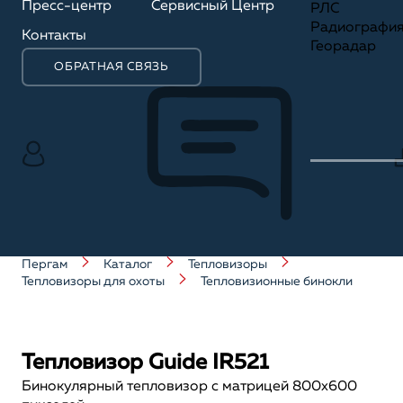
Пресс-центр
Сервисный Центр
РЛС
Радиографи
Контакты
Георадар
ОБРАТНАЯ СВЯЗЬ
Пергам
Каталог
Тепловизоры
Тепловизоры для охоты
Тепловизионные бинокли
Тепловизор Guide IR521
Бинокулярный тепловизор с матрицей 800x600