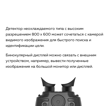
Детектор неохлаждаемого типа с высоким
разрешением 800 х 600 может сочетаться с камерой
видимого изображения для быстрого поиска и
идентификации цели.
Бинокулярный дисплей можно связать с внешним
устройством, например, вывести полученные
изображения на большой монитор или дисплей.