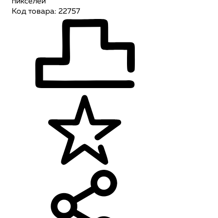
пикселей
Код товара: 22757