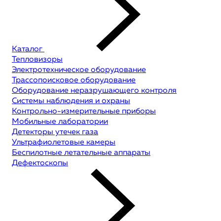
Каталог
Тепловизоры
Электротехническое оборудование
Трассопоисковое оборудование
Оборудование неразрушающего контроля
Системы наблюдения и охраны
Контрольно-измерительные приборы
Мобильные лаборатории
Детекторы утечек газа
Ультрафиолетовые камеры
Беспилотные летательные аппараты
Дефектоскопы