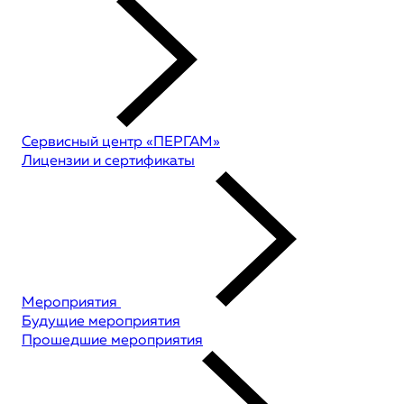
Сервисный центр «ПЕРГАМ»
Лицензии и сертификаты
Мероприятия
Будущие мероприятия
Прошедшие мероприятия