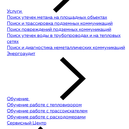
Услуги
Поиск утечек метана на площадных объектах
Поиск и трассировка подземных коммуникаций
Поиск повреждений подземных коммуникаций
Поиск утечек воды в трубопроводах и на тепловых
сетях
Поиск и диагностика неметаллических коммуникаций
Энергоаудит
Обучение
Обучение работе с тепловизором
Обучение работе с трассоискателем
Обучение работе с расходомерами
Сервисный Центр