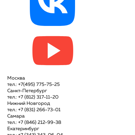
Москва
тел.: +7(495) 775-75-25
Санкт-Петербург
тел.: +7 (812) 317-11-20
Нижний Новгород
тел.: +7 (831) 266-73-01
Самара
тел.: +7 (846) 212-99-38
Екатеринбург