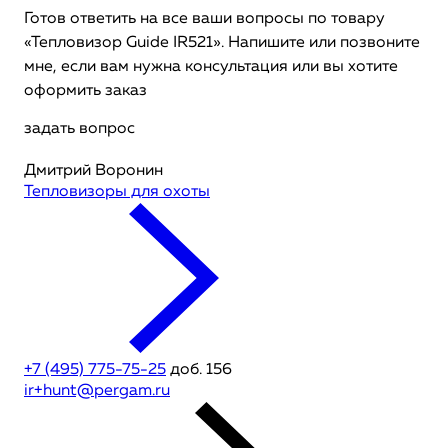
Готов ответить на все ваши вопросы по товару
«Тепловизор Guide IR521». Напишите или позвоните
мне, если вам нужна консультация или вы хотите
оформить заказ
задать вопрос
Дмитрий Воронин
Тепловизоры для охоты
+7 (495) 775-75-25
доб. 156
ir+hunt@pergam.ru