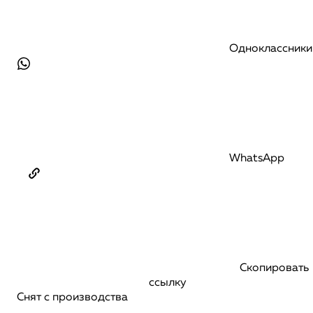
Одноклассники
WhatsApp
Скопировать
ссылку
Снят с производства