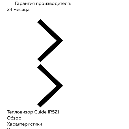
Гарантия производителя:
24 месяца
Тепловизор Guide IR521
Обзор
Характеристики