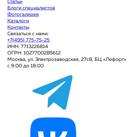
Статьи
Блоги специалистов
Фотогалерея
Каталоги
Контакты
Связаться с нами:
+7(495) 775-75-25
ИНН: 7713226814
ОГРН: 1027700285612
Москва, ул. Электрозаводская, 27с8, БЦ «Лефорт»
с 9:00 до 18:00