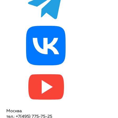
Москва
тел.: +7(495) 775-75-25