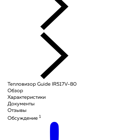
Тепловизор Guide IR517V-80
Обзор
Характеристики
Документы
Отзывы
1
Обсуждение