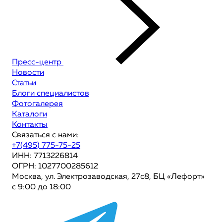
Пресс-центр
Новости
Статьи
Блоги специалистов
Фотогалерея
Каталоги
Контакты
Связаться с нами:
+7(495) 775-75-25
ИНН: 7713226814
ОГРН: 1027700285612
Москва, ул. Электрозаводская, 27с8, БЦ «Лефорт»
с 9:00 до 18:00