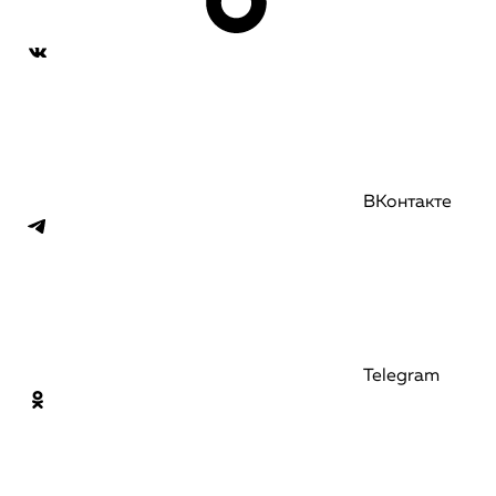
ВКонтакте
Telegram