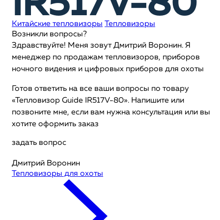
IR517V-80
Китайские тепловизоры
Тепловизоры
Возникли вопросы?
Здравствуйте! Меня зовут Дмитрий Воронин. Я
менеджер по продажам тепловизоров, приборов
ночного видения и цифровых приборов для охоты
Готов ответить на все ваши вопросы по товару
«Тепловизор Guide IR517V-80». Напишите или
позвоните мне, если вам нужна консультация или вы
хотите оформить заказ
задать вопрос
Дмитрий Воронин
Тепловизоры для охоты