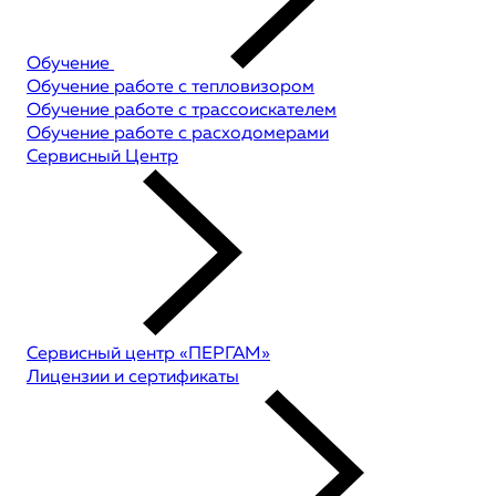
Обучение
Обучение работе с тепловизором
Обучение работе с трассоискателем
Обучение работе с расходомерами
Сервисный Центр
Сервисный центр «ПЕРГАМ»
Лицензии и сертификаты