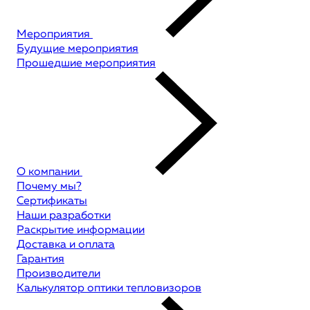
Мероприятия
Будущие мероприятия
Прошедшие мероприятия
О компании
Почему мы?
Сертификаты
Наши разработки
Раскрытие информации
Доставка и оплата
Гарантия
Производители
Калькулятор оптики тепловизоров