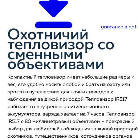
описание в pdf
Охотничий
тепловизор со
сменными
объективами
Компактный тепловизор имеет небольшие размеры и
вес, его удобно носить с собой и брать на охоту или
просто в путешествие для ночных походов и
наблюдения за дикой природой. Тепловизор IR517
работает от внутреннего литиево-ионного
аккумулятора, заряда хватает на 7 часов. Тепловизор
IR517 с 80 миллиметровым объективом – прекрасный
выбор для любителей наблюдения за живой природой
охотников, путешественников, сотрудников органов