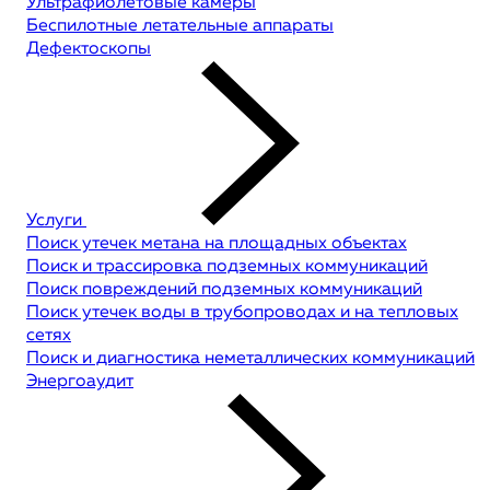
Ультрафиолетовые камеры
Беспилотные летательные аппараты
Дефектоскопы
Услуги
Поиск утечек метана на площадных объектах
Поиск и трассировка подземных коммуникаций
Поиск повреждений подземных коммуникаций
Поиск утечек воды в трубопроводах и на тепловых
сетях
Поиск и диагностика неметаллических коммуникаций
Энергоаудит