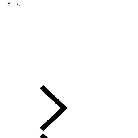
3 года