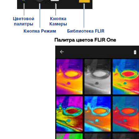
Палитра цветов FLIR One