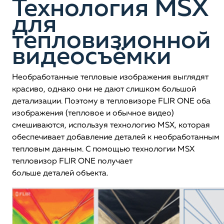
Технология MSX
для
тепловизионной
видеосъёмки
Необработанные тепловые изображения выглядят
красиво, однако они не дают слишком большой
детализации. Поэтому в тепловизоре FLIR ONE оба
изображения (тепловое и обычное видео)
смешиваются, используя технологию MSX, которая
обеспечивает добавление деталей к необработанным
тепловым данным. С помощью технологии MSX
тепловизор FLIR ONE получает
больше деталей объекта.