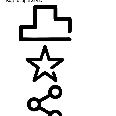
Код товара: 22427