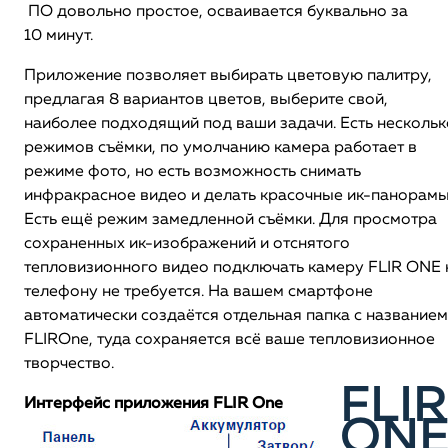
ПО довольно простое, осваивается буквально за
10 минут.
Приложение позволяет выбирать цветовую палитру,
предлагая 8 вариантов цветов, выберите свой,
наиболее подходящий под ваши задачи. Есть нескольк
режимов съёмки, по умолчанию камера работает в
режиме фото, но есть возможность снимать
инфракрасное видео и делать красочные ик-панорамы
Есть ещё режим замедленной съёмки. Для просмотра
сохраненных ик-изображений и отснятого
тепловизионного видео подключать камеру FLIR ONE 
телефону не требуется. На вашем смартфоне
автоматически создаётся отдельная папка с названием
FLIROne, туда сохраняется всё ваше тепловизионное
творчество.
FLIR
Интерфейс приложения FLIR One
ON