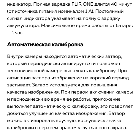
индикатор. Полная зарядка FLIR ONE длится 40 минут
(от источника питания номиналом 1 А). Постоянный
сигнал индикатора указывает на полную зарядку
аккумулятора. Максимальное время работы от батаре
— 1 час.
Автоматическая калибровка
Внутри камеры находится автоматический затвор,
который периодически активируется и позволяет
тепловизионной камере выполнять калибровку. При
активации затвора изображение на короткий период
застывает. Затвор используется для повышения
качества изображения. При первом включении камеры
и периодически во время ее работы, приложение
выполняет автоматическую калибровку, это позволяет
добиться улучшения качества изображения. Затвор
можно активировать вручную, коснувшись значка
калибровки в верхнем правом углу главного экрана.