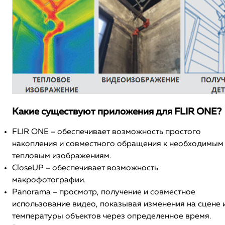
Какие существуют приложения для FLIR ONE?
FLIR ONE – обеспечивает возможность простого
накопления и совместного обращения к необходимым
тепловым изображениям.
CloseUP – обеспечивает возможность
макрофотографии.
Panorama – просмотр, получение и совместное
использование видео, показывая изменения на сцене 
температуры объектов через определенное время.