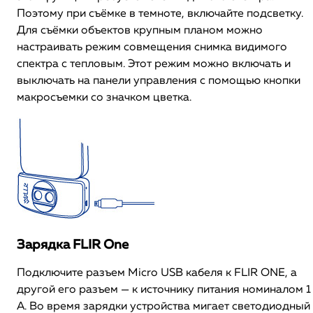
Поэтому при съёмке в темноте, включайте подсветку.
Для съёмки объектов крупным планом можно
настраивать режим совмещения снимка видимого
спектра с тепловым. Этот режим можно включать и
выключать на панели управления с помощью кнопки
макросъемки со значком цветка.
Зарядка FLIR One
Подключите разъем Micro USB кабеля к FLIR ONE, а
другой его разъем — к источнику питания номиналом 1
А. Во время зарядки устройства мигает светодиодный