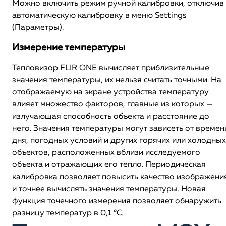
Можно включить режим ручной калибровки, отключив
автоматическую калибровку в меню Settings
(Параметры).
Измерение температуры
Тепловизор FLIR ONE вычисляет приблизительные
значения температуры, их нельзя считать точными. На
отображаемую на экране устройства температуру
влияет множество факторов, главные из которых —
излучающая способность объекта и расстояние до
него. Значения температуры могут зависеть от времен
дня, погодных условий и других горячих или холодных
объектов, расположенных вблизи исследуемого
объекта и отражающих его тепло. Периодическая
калибровка позволяет повысить качество изображени
и точнее вычислять значения температуры. Новая
функция точечного измерения позволяет обнаружить
разницу температур в 0,1 °C.