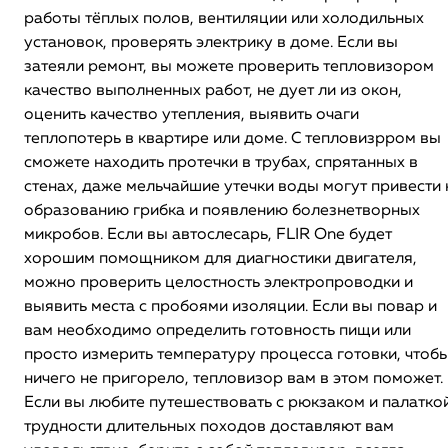
работы тёплых полов, вентиляции или холодильных
установок, проверять электрику в доме. Если вы
затеяли ремонт, вы можете проверить тепловизором
качество выполненных работ, не дует ли из окон,
оценить качество утепления, выявить очаги
теплопотерь в квартире или доме. С тепловизрром вы
сможете находить протечки в трубах, спрятанных в
стенах, даже мельчайшие утечки воды могут привести 
образованию грибка и появлению болезнетворных
микробов. Если вы автослесарь, FLIR One будет
хорошим помощником для диагностики двигателя,
можно проверить целостность электропроводки и
выявить места с пробоями изоляции. Если вы повар и
вам необходимо определить готовность пищи или
просто измерить температуру процесса готовки, чтоб
ничего не пригорело, тепловизор вам в этом поможет.
Если вы любите путешествовать с рюкзаком и палаткой
трудности длительных походов доставляют вам