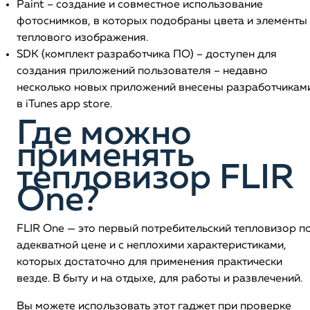
Paint – создание и совместное использование
фотоснимков, в которых подобраны цвета и элементы
теплового изображения.
SDK (комплект разработчика ПО) – доступен для
создания приложений пользователя – недавно
несколько новых приложений внесены разработчикам
в iTunes app store.
Где можно
применять
тепловизор FLIR
One?
FLIR One — это первый потребительский тепловизор п
адекватной цене и с неплохими характеристиками,
которых достаточно для применения практически
везде. В быту и на отдыхе, для работы и развлечений.
Вы можете использовать этот гаджет при проверке