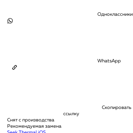
Одноклассники
WhatsApp
Скопировать
ссылку
Снят с производства
Рекомендуемая замена
Seek Thermal iOS