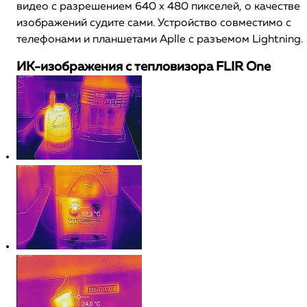
видео с разрешением 640 x 480 пикселей, о качестве
изображений судите сами. Устройство совместимо с
телефонами и планшетами Aplle с разъемом Lightning.
ИК-изображения с тепловизора FLIR One