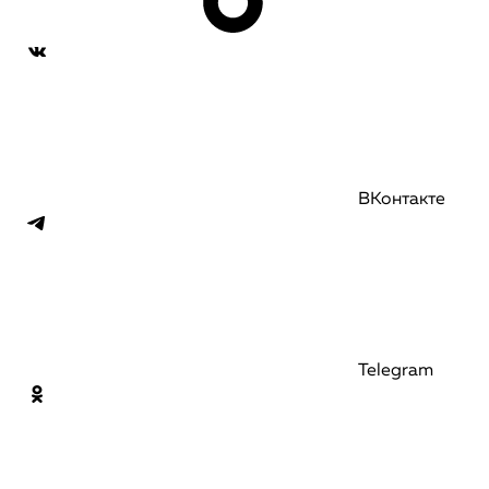
ВКонтакте
Telegram