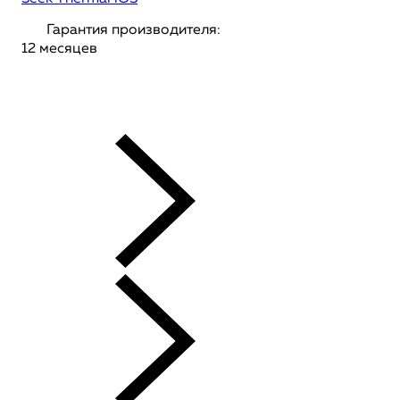
Гарантия производителя:
12 месяцев