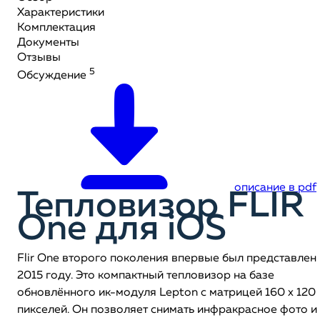
Характеристики
Комплектация
Документы
Отзывы
5
Обсуждение
описание в pdf
Тепловизор FLIR
One для iOS
Flir One второго поколения впервые был представлен 
2015 году. Это компактный тепловизор на базе
обновлённого ик-модуля Lepton с матрицей 160 x 120
пикселей. Он позволяет снимать инфракрасное фото и