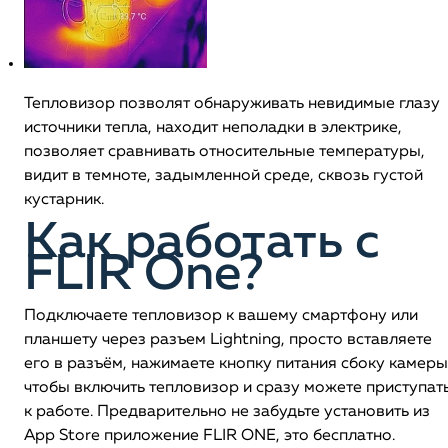
Тепловизор позволят обнаруживать невидимые глазу
источники тепла, находит неполадки в электрике,
позволяет сравнивать относительные температуры,
видит в темноте, задымленной среде, сквозь густой
кустарник.
Как работать с
FLIR One?
Подключаете тепловизор к вашему смартфону или
планшету через разъем Lightning, просто вставляете
его в разъём, нажимаете кнопку питания сбоку камеры
чтобы включить тепловизор и сразу можете приступат
к работе. Предварительно не забудьте установить из
App Store приложение FLIR ONE, это бесплатно.