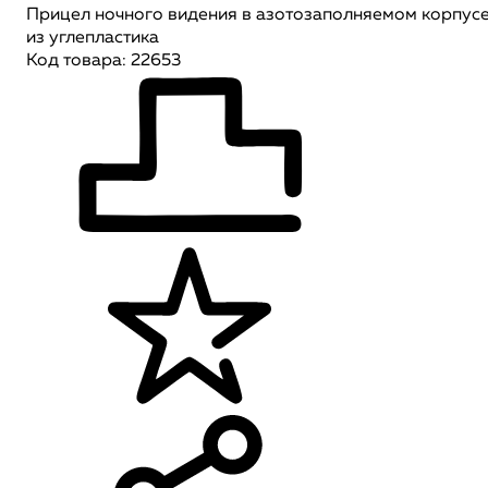
Прицел ночного видения в азотозаполняемом корпус
из углепластика
Код товара: 22653