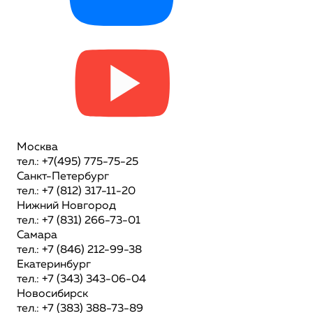
Москва
тел.: +7(495) 775-75-25
Санкт-Петербург
тел.: +7 (812) 317-11-20
Нижний Новгород
тел.: +7 (831) 266-73-01
Самара
тел.: +7 (846) 212-99-38
Екатеринбург
тел.: +7 (343) 343-06-04
Новосибирск
тел.: +7 (383) 388-73-89