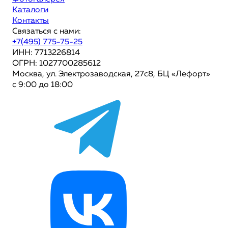
Каталоги
Контакты
Связаться с нами:
+7(495) 775-75-25
ИНН: 7713226814
ОГРН: 1027700285612
Москва, ул. Электрозаводская, 27с8, БЦ «Лефорт»
с 9:00 до 18:00