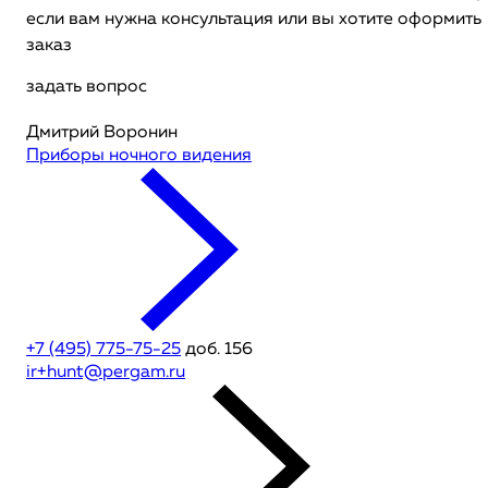
если вам нужна консультация или вы хотите оформить
заказ
задать вопрос
Дмитрий Воронин
Приборы ночного видения
+7 (495) 775-75-25
доб. 156
ir+hunt@pergam.ru