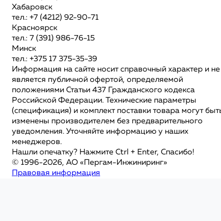
Хабаровск
тел.: +7 (4212) 92-90-71
Красноярск
тел.: 7 (391) 986-76-15
Минск
тел.: +375 17 375-35-39
Информация на сайте носит справочный характер и не
является публичной офертой, определяемой
положениями Статьи 437 Гражданского кодекса
Российской Федерации. Технические параметры
(спецификация) и комплект поставки товара могут быт
изменены производителем без предварительного
уведомления. Уточняйте информацию у наших
менеджеров.
Нашли опечатку? Нажмите Ctrl + Enter, Спасибо!
© 1996-2026, АО «Пергам-Инжиниринг»
Правовая информация