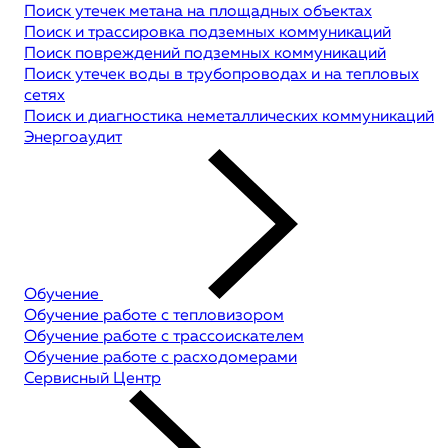
Поиск утечек метана на площадных объектах
Поиск и трассировка подземных коммуникаций
Поиск повреждений подземных коммуникаций
Поиск утечек воды в трубопроводах и на тепловых
сетях
Поиск и диагностика неметаллических коммуникаций
Энергоаудит
Обучение
Обучение работе с тепловизором
Обучение работе с трассоискателем
Обучение работе с расходомерами
Сервисный Центр