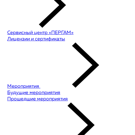
Сервисный центр «ПЕРГАМ»
Лицензии и сертификаты
Мероприятия
Будущие мероприятия
Прошедшие мероприятия