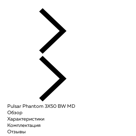
Pulsar Phantom 3X50 BW MD
Обзор
Характеристики
Комплектация
Отзывы