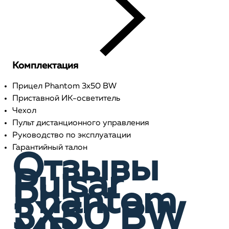
Комплектация
Прицел Phantom 3x50 BW
Приставной ИК-осветитель
Чехол
Пульт дистанционного управления
Руководство по эксплуатации
Гарантийный талон
Отзывы
Pulsar
Phantom
3X50 BW