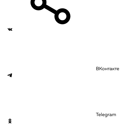
ВКонтакте
Telegram