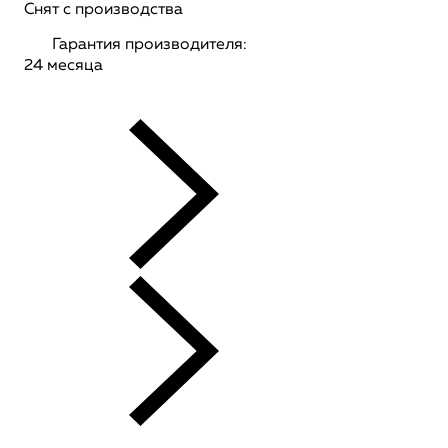
Снят с производства
Гарантия производителя:
24 месяца