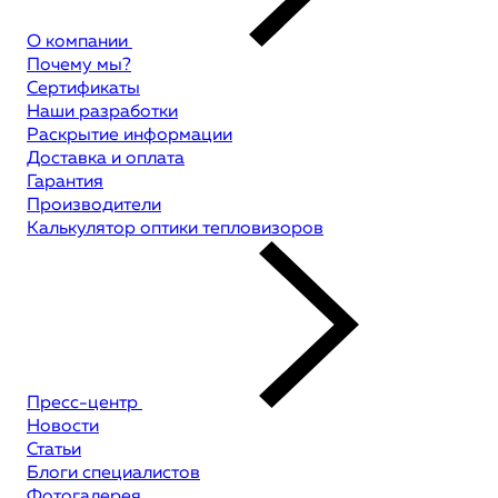
О компании
Почему мы?
Сертификаты
Наши разработки
Раскрытие информации
Доставка и оплата
Гарантия
Производители
Калькулятор оптики тепловизоров
Пресс-центр
Новости
Статьи
Блоги специалистов
Фотогалерея