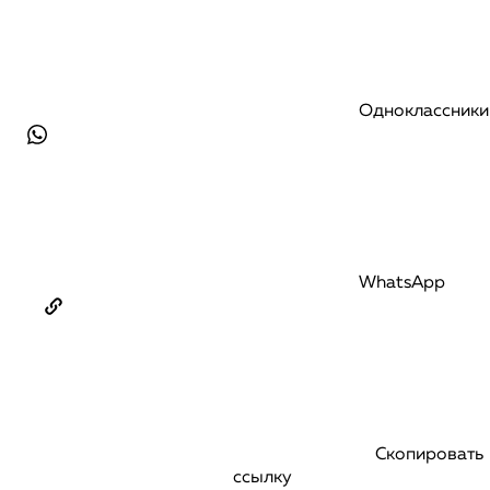
Одноклассники
WhatsApp
Скопировать
ссылку