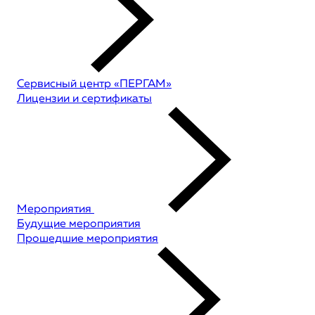
Сервисный центр «ПЕРГАМ»
Лицензии и сертификаты
Мероприятия
Будущие мероприятия
Прошедшие мероприятия