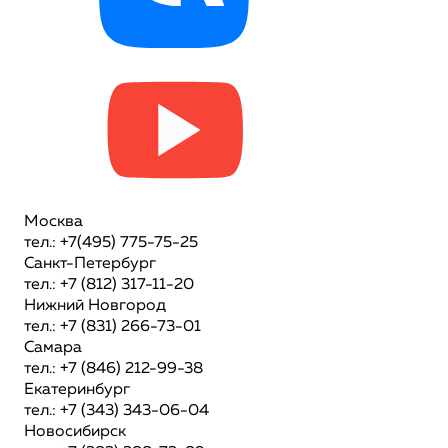
Москва
тел.: +7(495) 775-75-25
Санкт-Петербург
тел.: +7 (812) 317-11-20
Нижний Новгород
тел.: +7 (831) 266-73-01
Самара
тел.: +7 (846) 212-99-38
Екатеринбург
тел.: +7 (343) 343-06-04
Новосибирск