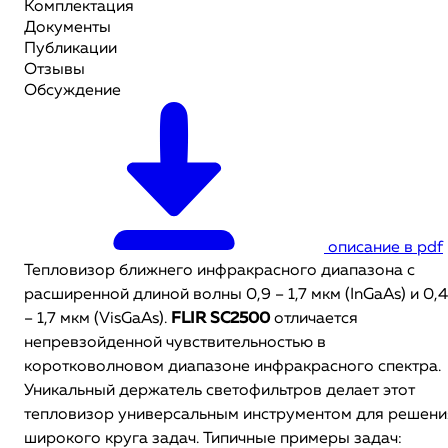
Комплектация
Документы
Публикации
Отзывы
Обсуждение
описание в pdf
Тепловизор ближнего инфракрасного диапазона с
расширенной длиной волны 0,9 – 1,7 мкм (InGaAs) и 0,4
– 1,7 мкм (VisGaAs).
FLIR SC2500
отличается
непревзойденной чувствительностью в
коротковолновом диапазоне инфракрасного спектра.
Уникальный держатель светофильтров делает этот
тепловизор универсальным инструментом для решени
широкого круга задач. Типичные примеры задач: