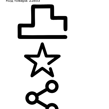
Код товара: 21853