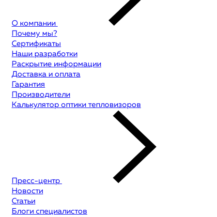
О компании
Почему мы?
Сертификаты
Наши разработки
Раскрытие информации
Доставка и оплата
Гарантия
Производители
Калькулятор оптики тепловизоров
Пресс-центр
Новости
Статьи
Блоги специалистов