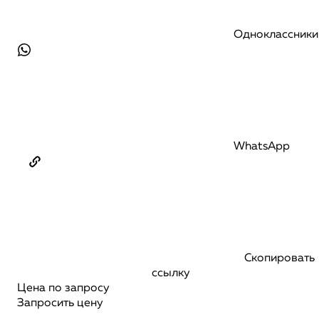
Одноклассники
WhatsApp
Скопировать
ссылку
Цена по запросу
Запросить цену