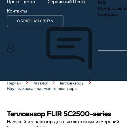
Пресс-центр
Сервисный Центр
РЛС
Радиографи
Контакты
Георадар
ОБРАТНАЯ СВЯЗЬ
Пергам
Каталог
Тепловизоры
Научные охлаждаемые тепловизоры
Тепловизор FLIR SC2500-series
Научный тепловизор для высокоточных измерений