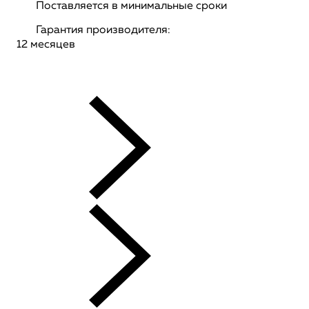
Поставляется в минимальные сроки
Гарантия производителя:
12 месяцев