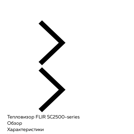
Тепловизор FLIR SC2500-series
Обзор
Характеристики