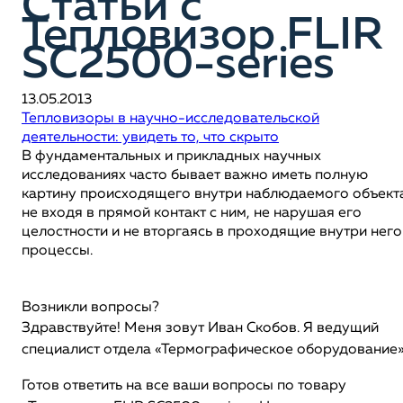
Статьи c
Тепловизор FLIR
SC2500-series
13.05.2013
Тепловизоры в научно-исследовательской
деятельности: увидеть то, что скрыто
В фундаментальных и прикладных научных
исследованиях часто бывает важно иметь полную
картину происходящего внутри наблюдаемого объект
не входя в прямой контакт с ним, не нарушая его
целостности и не вторгаясь в проходящие внутри него
процессы.
Возникли вопросы?
Здравствуйте! Меня зовут Иван Скобов. Я ведущий
специалист отдела «Термографическое оборудование
Готов ответить на все ваши вопросы по товару