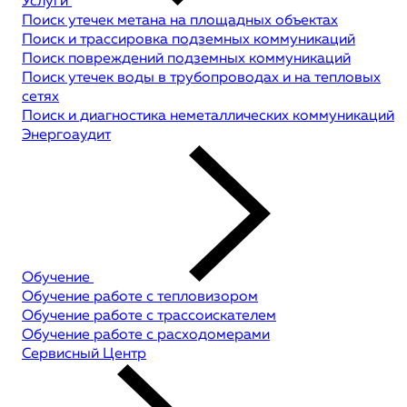
Услуги
Поиск утечек метана на площадных объектах
Поиск и трассировка подземных коммуникаций
Поиск повреждений подземных коммуникаций
Поиск утечек воды в трубопроводах и на тепловых
сетях
Поиск и диагностика неметаллических коммуникаций
Энергоаудит
Обучение
Обучение работе с тепловизором
Обучение работе с трассоискателем
Обучение работе с расходомерами
Сервисный Центр