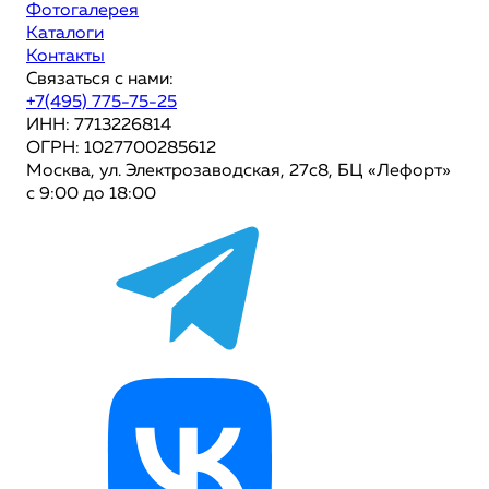
Фотогалерея
Каталоги
Контакты
Связаться с нами:
+7(495) 775-75-25
ИНН: 7713226814
ОГРН: 1027700285612
Москва, ул. Электрозаводская, 27с8, БЦ «Лефорт»
с 9:00 до 18:00