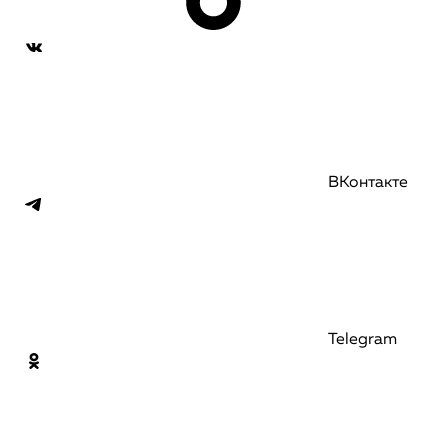
ВКонтакте
Telegram