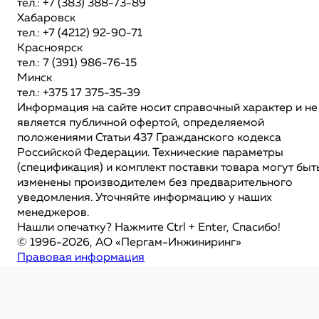
тел.: +7 (383) 388-73-89
Хабаровск
тел.: +7 (4212) 92-90-71
Красноярск
тел.: 7 (391) 986-76-15
Минск
тел.: +375 17 375-35-39
Информация на сайте носит справочный характер и не
является публичной офертой, определяемой
положениями Статьи 437 Гражданского кодекса
Российской Федерации. Технические параметры
(спецификация) и комплект поставки товара могут быт
изменены производителем без предварительного
уведомления. Уточняйте информацию у наших
менеджеров.
Нашли опечатку? Нажмите Ctrl + Enter, Спасибо!
© 1996-2026, АО «Пергам-Инжиниринг»
Правовая информация