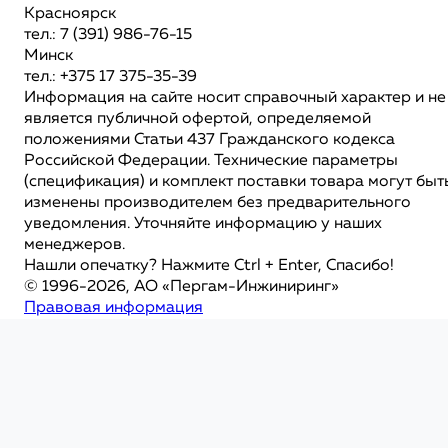
Красноярск
тел.: 7 (391) 986-76-15
Минск
тел.: +375 17 375-35-39
Информация на сайте носит справочный характер и не
является публичной офертой, определяемой
положениями Статьи 437 Гражданского кодекса
Российской Федерации. Технические параметры
(спецификация) и комплект поставки товара могут быт
изменены производителем без предварительного
уведомления. Уточняйте информацию у наших
менеджеров.
Нашли опечатку? Нажмите Ctrl + Enter, Спасибо!
© 1996-2026, АО «Пергам-Инжиниринг»
Правовая информация