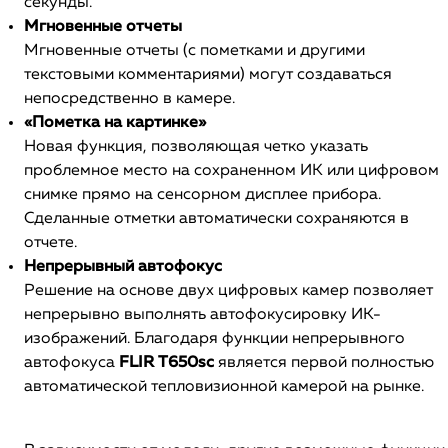
секунды.
Мгновенные отчеты
Мгновенные отчеты (с пометками и другими
текстовыми комментариями) могут создаваться
непосредственно в камере.
«Пометка на картинке»
Новая функция, позволяющая четко указать
проблемное место на сохраненном ИК или цифровом
снимке прямо на сенсорном дисплее прибора.
Сделанные отметки автоматически сохраняются в
отчете.
Непрерывный автофокус
Решение на основе двух цифровых камер позволяет
непрерывно выполнять автофокусировку ИК-
изображений. Благодаря функции непрерывного
автофокуса
FLIR T650sc
является первой полностью
автоматической тепловизионной камерой на рынке.