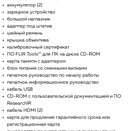
аккумулятор (2)
зарядное устройство
большой наглазник
адаптер под штатив
шейный ремень
крышка объектива
калибровочный сертификат
ПО FLIR Tools™ для ПК на диске CD-ROM
карта памяти с адаптером
блок питания со сменными вилками
печатное руководство по началу работы
печатное информационное руководство
кабель USB
CD-ROM с пользовательской документацией и ПО
ResearchIR
кабель HDMI (2)
карта для продления гарантийного срока или
регистрационная карта