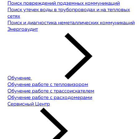
Поиск повреждений подземных коммуникаций
Поиск утечек воды в трубопроводах и на тепловых
сетях
Поиск и диагностика неметаллических коммуникаций
Энергоаудит
Обучение
Обучение работе с тепловизором
Обучение работе с трассоискателем
Обучение работе с расходомерами
Сервисный Центр