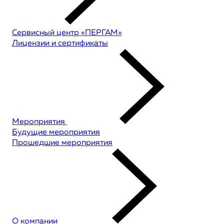
Сервисный центр «ПЕРГАМ»
Лицензии и сертификаты
Мероприятия
Будущие мероприятия
Прошедшие мероприятия
О компании