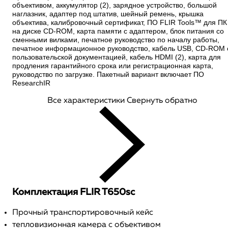
объективом, аккумулятор (2), зарядное устройство, большой
наглазник, адаптер под штатив, шейный ремень, крышка
объектива,
калибровочный сертификат, ПО FLIR Tools™ для ПК
на диске CD-ROM, карта памяти с адаптером, блок питания со
сменными вилками, печатное руководство по началу работы,
печатное информационное руководство, кабель USB, CD-ROM 
пользовательской документацией, кабель HDMI (2), карта для
продления гарантийного срока или регистрационная карта,
руководство по загрузке. Пакетный вариант включает ПО
ResearchIR
Все характеристики
Свернуть обратно
Комплектация FLIR T650sc
Прочный транспортировочный кейс
тепловизионная камера с объективом