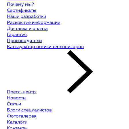
Почему мы?
Сертификаты
Наши разработки
Раскрытие информации
Доставка и оплата
Гарантия
Производители
Калькулятор оптики тепловизоров
Пресс-центр
Новости
Статьи
Блоги специалистов
Фотогалерея
Каталоги
Контакты