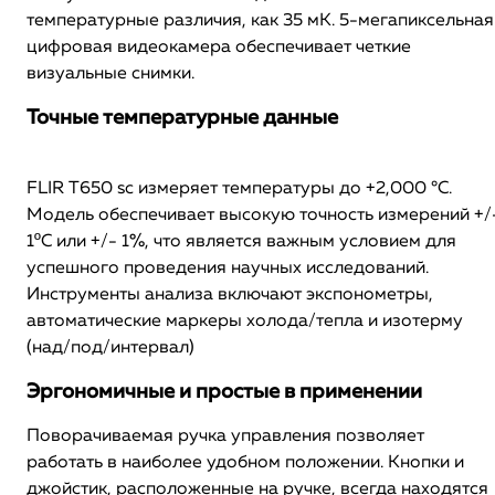
температурные различия, как 35 мК. 5-мегапиксельная
цифровая видеокамера обеспечивает четкие
визуальные снимки.
Точные температурные данные
FLIR T650 sc измеряет температуры до +2,000 °C.
Модель обеспечивает высокую точность измерений +/
1ºC или +/- 1%, что является важным условием для
успешного проведения научных исследований.
Инструменты анализа включают экспонометры,
автоматические маркеры холода/тепла и изотерму
(над/под/интервал)
Эргономичные и простые в применении
Поворачиваемая ручка управления позволяет
работать в наиболее удобном положении. Кнопки и
джойстик, расположенные на ручке, всегда находятся