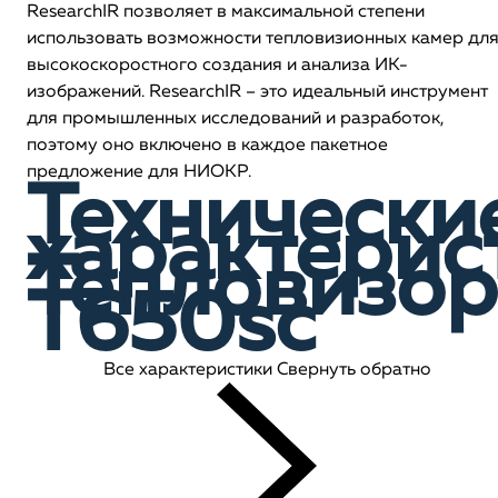
ResearchIR позволяет в максимальной степени
использовать возможности тепловизионных камер дл
высокоскоростного создания и анализа ИК-
изображений. ResearchIR – это идеальный инструмент
для промышленных исследований и разработок,
поэтому оно включено в каждое пакетное
предложение для НИОКР.
Технически
характерис
Тепловизор
T650sc
Все характеристики
Свернуть обратно