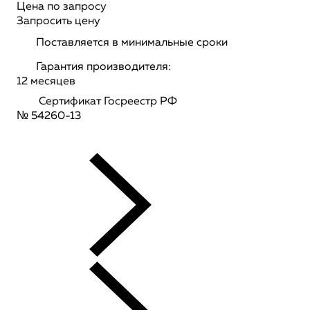
Цена по запросу
Запросить цену
Поставляется в минимальные сроки
Гарантия производителя:
12 месяцев
Сертификат Госреестр РФ
№ 54260-13