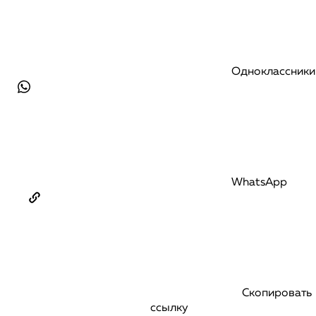
Одноклассники
WhatsApp
Скопировать
ссылку