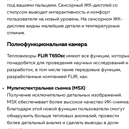
под вашими пальцами. Сенсорный ЖК-дисплей со
стилусом выводит интерактивность и комфорт
пользователя на новый уровень. На сенсорном ЖК-
дисплее видны малейшие детали и температурные
отличия.
Полнофункциональная камера
Тепловизоры
FLIR T650sc
имеют все функции, которы
понадобятся для проведения научных исследований и
разработок, в том числе такие передовые функции,
разработанные компанией FLIR, как:
Мультиспектральная съемка (MSX)
Получение исключительно детальных изображений.
MSX обеспечивает более высокое качество ИК-снимка
Благодаря этой новой функции пользователи смогут
обнаружить больше тепловых аномалий, провести
более детальный анализ и сделать выводы в доли