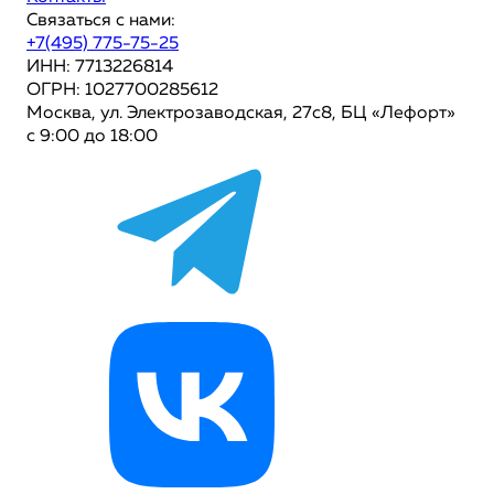
Связаться с нами:
+7(495) 775-75-25
ИНН: 7713226814
ОГРН: 1027700285612
Москва, ул. Электрозаводская, 27с8, БЦ «Лефорт»
с 9:00 до 18:00