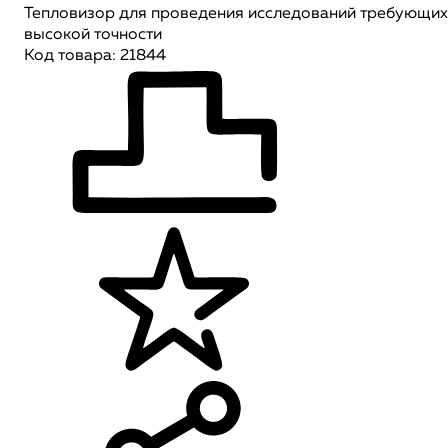
Тепловизор для проведения исследований требующих
высокой точности
Код товара: 21844