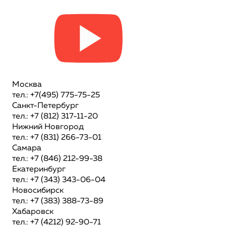
Москва
тел.: +7(495) 775-75-25
Санкт-Петербург
тел.: +7 (812) 317-11-20
Нижний Новгород
тел.: +7 (831) 266-73-01
Самара
тел.: +7 (846) 212-99-38
Екатеринбург
тел.: +7 (343) 343-06-04
Новосибирск
тел.: +7 (383) 388-73-89
Хабаровск
тел.: +7 (4212) 92-90-71