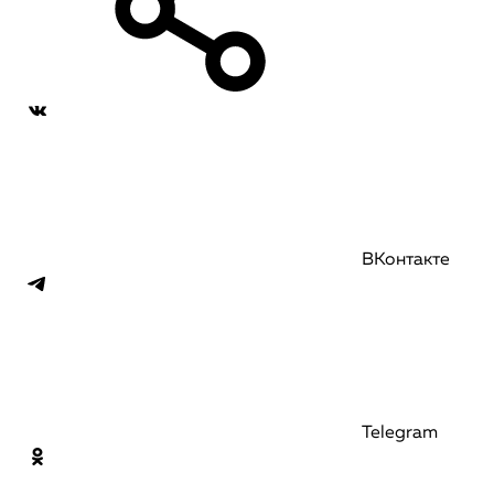
ВКонтакте
Telegram