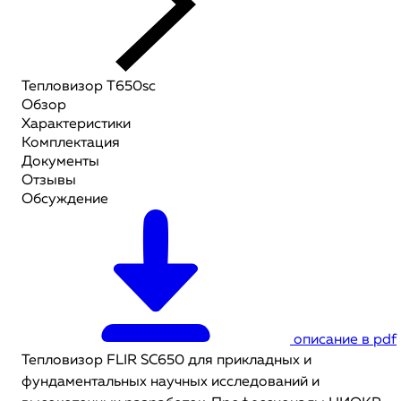
Тепловизор T650sc
Обзор
Характеристики
Комплектация
Документы
Отзывы
Обсуждение
описание в pdf
Тепловизор FLIR SC650 для прикладных и
фундаментальных научных исследований и