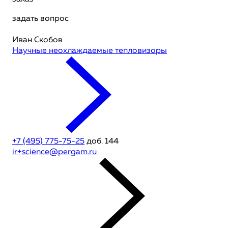
задать вопрос
Иван Скобов
Научные неохлаждаемые тепловизоры
+7 (495) 775-75-25
доб. 144
ir+science@pergam.ru