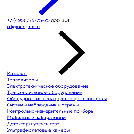
+7 (495) 775-75-25
доб. 301
rd@pergam.ru
Каталог
Тепловизоры
Электротехническое оборудование
Трассопоисковое оборудование
Оборудование неразрушающего контроля
Системы наблюдения и охраны
Контрольно-измерительные приборы
Мобильные лаборатории
Детекторы утечек газа
Ультрафиолетовые камеры