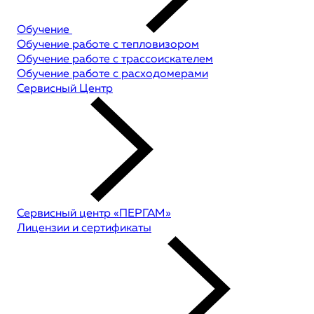
Обучение
Обучение работе с тепловизором
Обучение работе с трассоискателем
Обучение работе с расходомерами
Сервисный Центр
Сервисный центр «ПЕРГАМ»
Лицензии и сертификаты