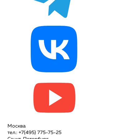
Москва
тел.: +7(495) 775-75-25