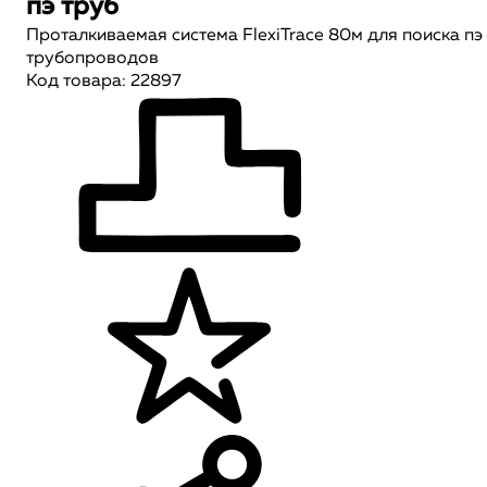
пэ труб
Проталкиваемая система FlexiTrace 80м для поиска пэ
трубопроводов
Код товара: 22897