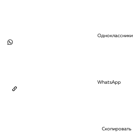
Одноклассники
WhatsApp
Скопировать