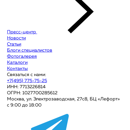
Пресс-центр
Новости
Статьи
Блоги специалистов
Фотогалерея
Каталоги
Контакты
Связаться с нами:
+7(495) 775-75-25
ИНН: 7713226814
ОГРН: 1027700285612
Москва, ул. Электрозаводская, 27с8, БЦ «Лефорт»
с 9:00 до 18:00