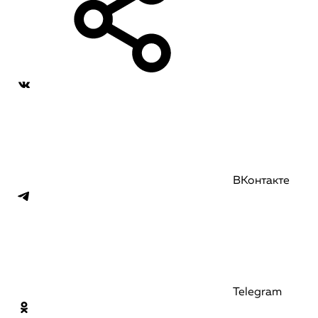
ВКонтакте
Telegram