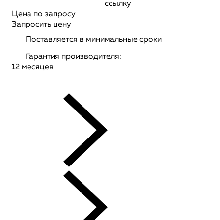
ссылку
Цена по запросу
Запросить цену
Поставляется в минимальные сроки
Гарантия производителя:
12 месяцев