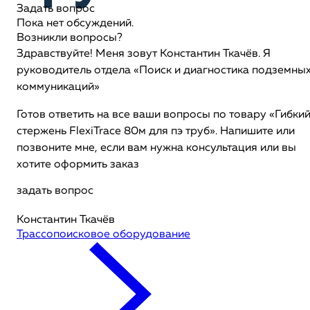
Задать вопрос
Пока нет обсуждений.
Возникли вопросы?
Здравствуйте! Меня зовут Константин Ткачёв. Я
руководитель отдела «Поиск и диагностика подземны
коммуникаций»
Готов ответить на все ваши вопросы по товару «Гибки
стержень FlexiTrace 80м для пэ труб». Напишите или
позвоните мне, если вам нужна консультация или вы
хотите оформить заказ
задать вопрос
Константин Ткачёв
Трассопоисковое оборудование