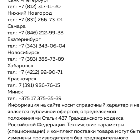
Санкт-Петербург
тел.: +7 (812) 317-11-20
Нижний Новгород
тел.: +7 (831) 266-73-01
Самара
тел.: +7 (846) 212-99-38
Екатеринбург
тел.: +7 (343) 343-06-04
Новосибирск
тел.: +7 (383) 388-73-89
Хабаровск
тел.: +7 (4212) 92-90-71
Красноярск
тел.: 7 (391) 986-76-15
Минск
тел.: +375 17 375-35-39
Информация на сайте носит справочный характер и не
является публичной офертой, определяемой
положениями Статьи 437 Гражданского кодекса
Российской Федерации. Технические параметры
(спецификация) и комплект поставки товара могут быт
изменены производителем без предварительного