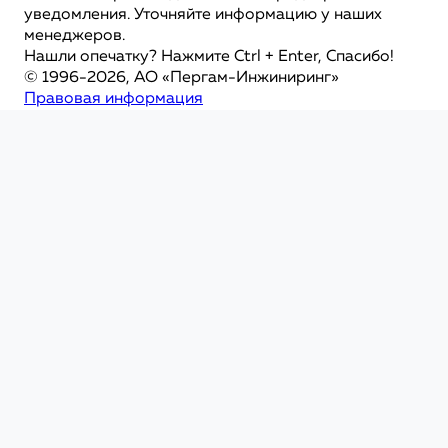
уведомления. Уточняйте информацию у наших
менеджеров.
Нашли опечатку? Нажмите Ctrl + Enter, Спасибо!
© 1996-2026, АО «Пергам-Инжиниринг»
Правовая информация