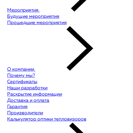
Мероприятия
Будущие мероприятия
Прошедшие мероприятия
О компании
Почему мы?
Сертификаты
Наши разработки
Раскрытие информации
Доставка и оплата
Гарантия
Производители
Калькулятор оптики тепловизоров