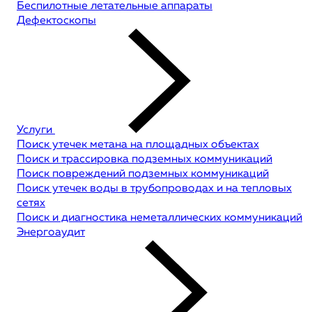
Беспилотные летательные аппараты
Дефектоскопы
Услуги
Поиск утечек метана на площадных объектах
Поиск и трассировка подземных коммуникаций
Поиск повреждений подземных коммуникаций
Поиск утечек воды в трубопроводах и на тепловых
сетях
Поиск и диагностика неметаллических коммуникаций
Энергоаудит