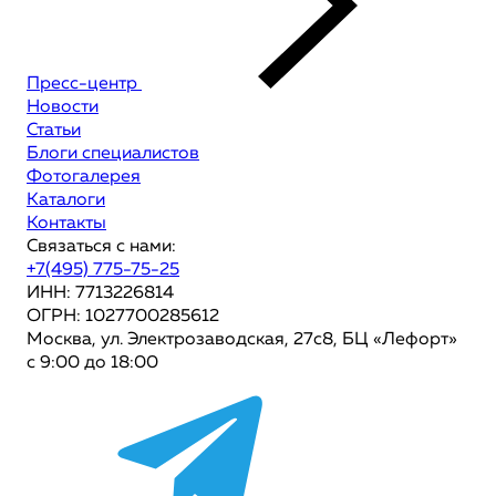
Пресс-центр
Новости
Статьи
Блоги специалистов
Фотогалерея
Каталоги
Контакты
Связаться с нами:
+7(495) 775-75-25
ИНН: 7713226814
ОГРН: 1027700285612
Москва, ул. Электрозаводская, 27с8, БЦ «Лефорт»
с 9:00 до 18:00