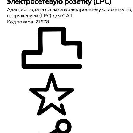
электросетевую розетку (LPC)
Адаптер подачи сигнала в электросетевую розетку по
напряжением (LPC) для C.A.T.
Код товара: 21678