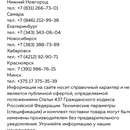
Нижний Новгород
тел.: +7 (831) 266-73-01
Самара
тел.: +7 (846) 212-99-38
Екатеринбург
тел.: +7 (343) 343-06-04
Новосибирск
тел.: +7 (383) 388-73-89
Хабаровск
тел.: +7 (4212) 92-90-71
Красноярск
тел.: 7 (391) 986-76-15
Минск
тел.: +375 17 375-35-39
Информация на сайте носит справочный характер и не
является публичной офертой, определяемой
положениями Статьи 437 Гражданского кодекса
Российской Федерации. Технические параметры
(спецификация) и комплект поставки товара могут быт
изменены производителем без предварительного
уведомления. Уточняйте информацию у наших