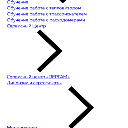
Обучение
Обучение работе с тепловизором
Обучение работе с трассоискателем
Обучение работе с расходомерами
Сервисный Центр
Сервисный центр «ПЕРГАМ»
Лицензии и сертификаты