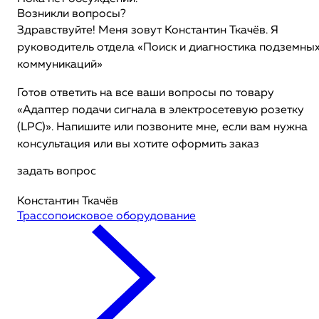
Возникли вопросы?
Здравствуйте! Меня зовут Константин Ткачёв. Я
руководитель отдела «Поиск и диагностика подземны
коммуникаций»
Готов ответить на все ваши вопросы по товару
«Адаптер подачи сигнала в электросетевую розетку
(LPC)». Напишите или позвоните мне, если вам нужна
консультация или вы хотите оформить заказ
задать вопрос
Константин Ткачёв
Трассопоисковое оборудование