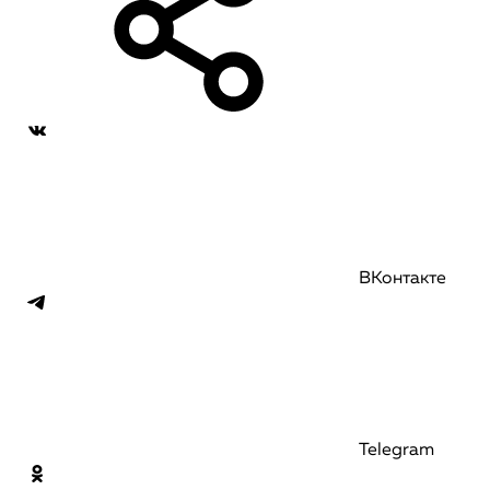
ВКонтакте
Telegram