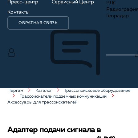
Пресс-центр
Сервисный Центр
РЛС
Радиографи
Контакты
Георадар
ОБРАТНАЯ СВЯЗЬ
Пергам
Каталог
Трассопоисковое оборудование
Трассоискатели подземных коммуникаций
Аксессуары для трассоискателей
Адаптер подачи сигнала в