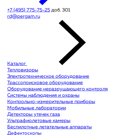
+7 (495) 775-75-25
доб. 301
rd@pergam.ru
Каталог
Тепловизоры
Электротехническое оборудование
Трассопоисковое оборудование
Оборудование неразрушающего контроля
Системы наблюдения и охраны
Контрольно-измерительные приборы
Мобильные лаборатории
Детекторы утечек газа
Ультрафиолетовые камеры
Беспилотные летательные аппараты
Дефектоскопы