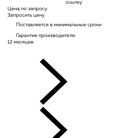
ссылку
Цена по запросу
Запросить цену
Поставляется в минимальные сроки
Гарантия производителя:
12 месяцев