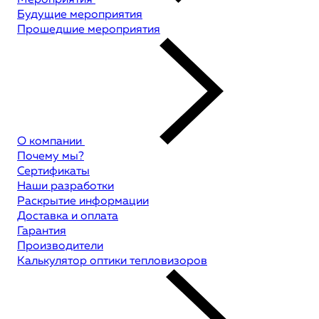
Мероприятия
Будущие мероприятия
Прошедшие мероприятия
О компании
Почему мы?
Сертификаты
Наши разработки
Раскрытие информации
Доставка и оплата
Гарантия
Производители
Калькулятор оптики тепловизоров