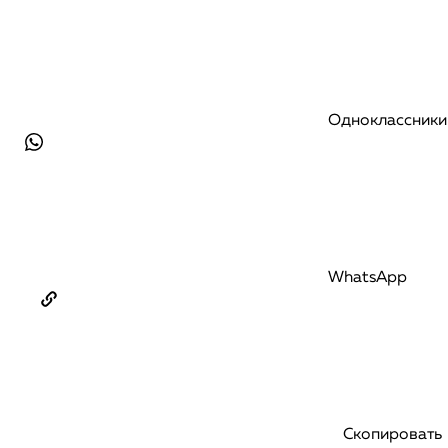
Одноклассники
WhatsApp
Скопировать