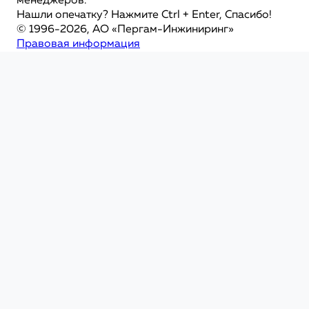
менеджеров.
Нашли опечатку? Нажмите Ctrl + Enter, Спасибо!
© 1996-2026, АО «Пергам-Инжиниринг»
Правовая информация