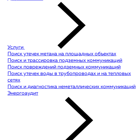
Услуги
Поиск утечек метана на площадных объектах
Поиск и трассировка подземных коммуникаций
Поиск повреждений подземных коммуникаций
Поиск утечек воды в трубопроводах и на тепловых
сетях
Поиск и диагностика неметаллических коммуникаций
Энергоаудит