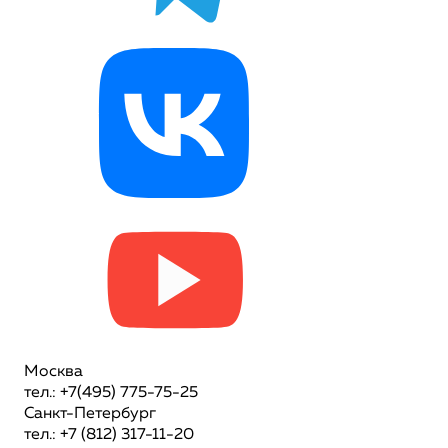
Москва
тел.: +7(495) 775-75-25
Санкт-Петербург
тел.: +7 (812) 317-11-20