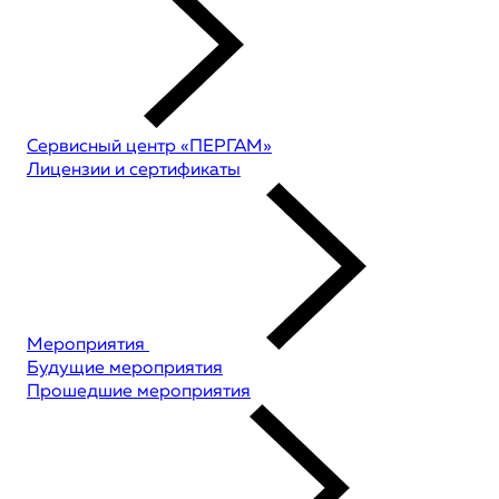
Сервисный центр «ПЕРГАМ»
Лицензии и сертификаты
Мероприятия
Будущие мероприятия
Прошедшие мероприятия