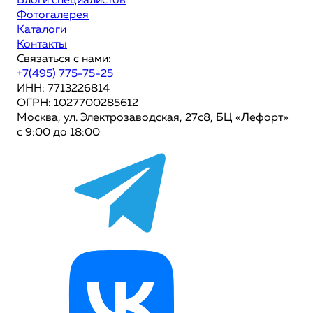
Блоги специалистов
Фотогалерея
Каталоги
Контакты
Связаться с нами:
+7(495) 775-75-25
ИНН: 7713226814
ОГРН: 1027700285612
Москва, ул. Электрозаводская, 27с8, БЦ «Лефорт»
с 9:00 до 18:00