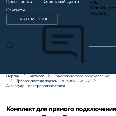
Пресс-центр
Сервисный Центр
РЛС
Радиографи
Контакты
Георадар
ОБРАТНАЯ СВЯЗЬ
Пергам
Каталог
Трассопоисковое оборудование
Трассоискатели подземных коммуникаций
Аксессуары для трассоискателей
Комплект для прямого подключения