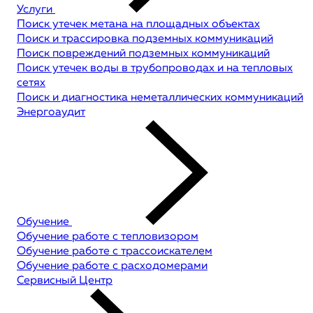
Услуги
Поиск утечек метана на площадных объектах
Поиск и трассировка подземных коммуникаций
Поиск повреждений подземных коммуникаций
Поиск утечек воды в трубопроводах и на тепловых
сетях
Поиск и диагностика неметаллических коммуникаций
Энергоаудит
Обучение
Обучение работе с тепловизором
Обучение работе с трассоискателем
Обучение работе с расходомерами
Сервисный Центр