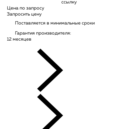
ссылку
Цена по запросу
Запросить цену
Поставляется в минимальные сроки
Гарантия производителя:
12 месяцев