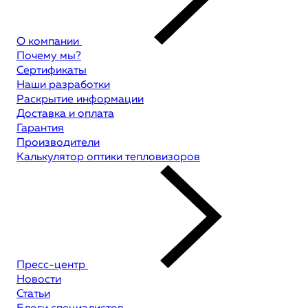
О компании
Почему мы?
Сертификаты
Наши разработки
Раскрытие информации
Доставка и оплата
Гарантия
Производители
Калькулятор оптики тепловизоров
Пресс-центр
Новости
Статьи