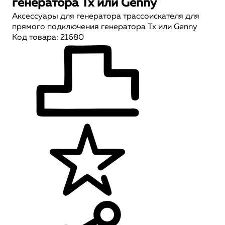
генератора Тх или Genny
Аксессуары для генератора трассоискателя для
прямого подключения генератора Тх или Genny
Код товара: 21680