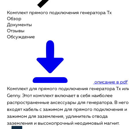
Комплект прямого подключения генератора Tx
Обзор
Документы
Отзывы
Обсуждение
описание в pdf
Комплект для прямого подключения генератора Тх ил
Genny. Этот комплект включает в себя наиболее
распространенные аксессуары для генератора. В него
входят кабель с зажимом для прямого подключения и
зажимом для заземления, удлинитель отвода
заземления и высокопрочный неодимовый магнит.