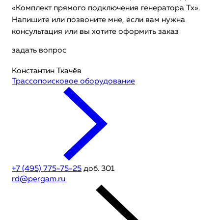
«Комплект прямого подключения генератора Tx».
Напишите или позвоните мне, если вам нужна
консультация или вы хотите оформить заказ
задать вопрос
Константин Ткачёв
Трассопоисковое оборудование
+7 (495) 775-75-25
доб. 301
rd@pergam.ru