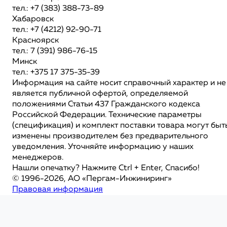
тел.: +7 (383) 388-73-89
Хабаровск
тел.: +7 (4212) 92-90-71
Красноярск
тел.: 7 (391) 986-76-15
Минск
тел.: +375 17 375-35-39
Информация на сайте носит справочный характер и не
является публичной офертой, определяемой
положениями Статьи 437 Гражданского кодекса
Российской Федерации. Технические параметры
(спецификация) и комплект поставки товара могут быт
изменены производителем без предварительного
уведомления. Уточняйте информацию у наших
менеджеров.
Нашли опечатку? Нажмите Ctrl + Enter, Спасибо!
© 1996-2026, АО «Пергам-Инжиниринг»
Правовая информация