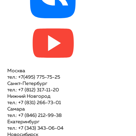
Москва
тел.: +7(495) 775-75-25
Санкт-Петербург
тел.: +7 (812) 317-11-20
Нижний Новгород
тел.: +7 (831) 266-73-01
Самара
тел.: +7 (846) 212-99-38
Екатеринбург
тел.: +7 (343) 343-06-04
Новосибирск