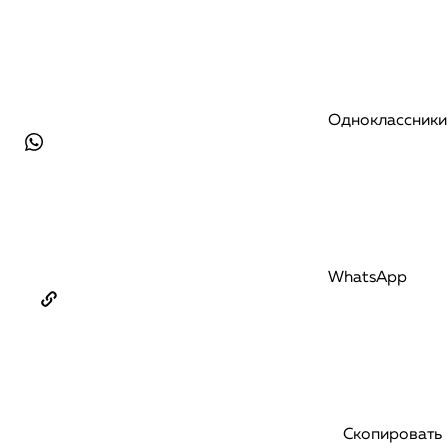
Одноклассники
WhatsApp
Скопировать