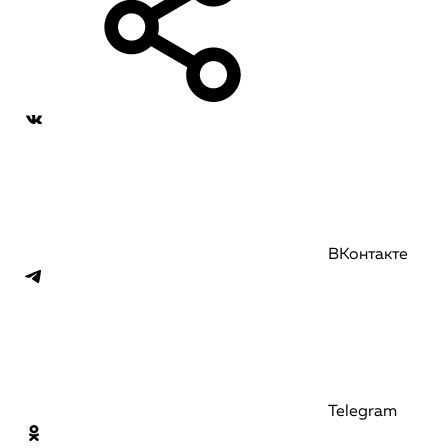
ВКонтакте
Telegram