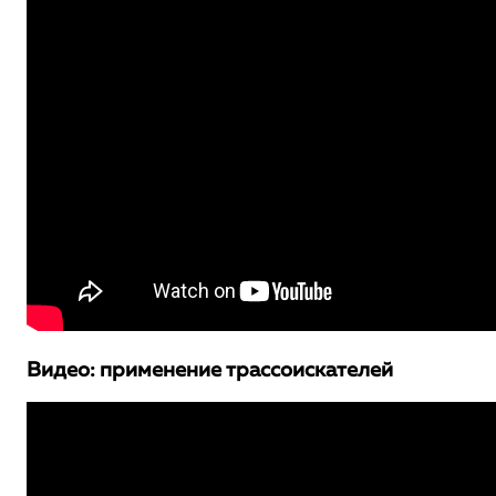
Видео: применение трассоискателей