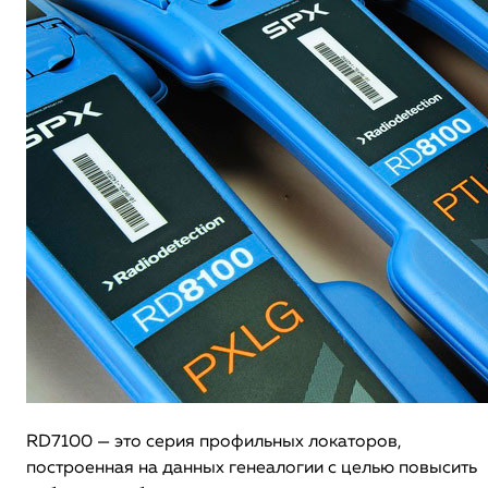
RD7100 — это серия профильных локаторов,
построенная на данных генеалогии с целью повысить