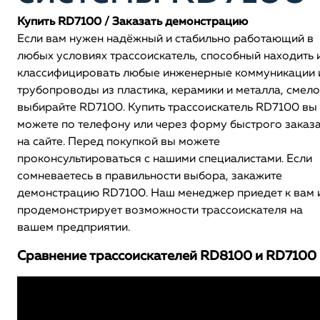
Купить RD7100 / Заказать демонстрацию
Если вам нужен надёжный и стабильно работающий в
любых условиях трассоискатель, способный находить 
классифицировать любые инженерные коммуникации 
трубопроводы из пластика, керамики и металла, смело
выбирайте RD7100. Купить трассоискатель RD7100 вы
можете по телефону или через форму быстрого заказ
на сайте. Перед покупкой вы можете
проконсультироваться с нашими специалистами. Если
сомневаетесь в правильности выбора, закажите
демонстрацию RD7100. Наш менеджер приедет к вам 
продемонстрирует возможности трассоискателя на
вашем предприятии.
Сравнение трассоискателей RD8100 и RD7100