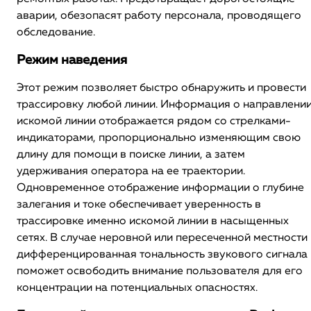
аварии, обезопасят работу персонала, проводящего
обследование.
Режим наведения
Этот режим позволяет быстро обнаружить и провести
трассировку любой линии. Информация о направлени
искомой линии отображается рядом со стрелками-
индикаторами, пропорционально изменяющим свою
длину для помощи в поиске линии, а затем
удерживания оператора на ее траектории.
Одновременное отображение информации о глубине
залегания и токе обеспечивает уверенность в
трассировке именно искомой линии в насыщенных
сетях. В случае неровной или пересеченной местности
дифференцированная тональность звукового сигнала
поможет освободить внимание пользователя для его
концентрации на потенциальных опасностях.