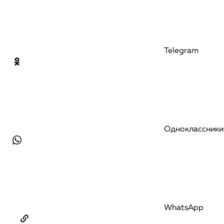
Telegram
Одноклассники
WhatsApp