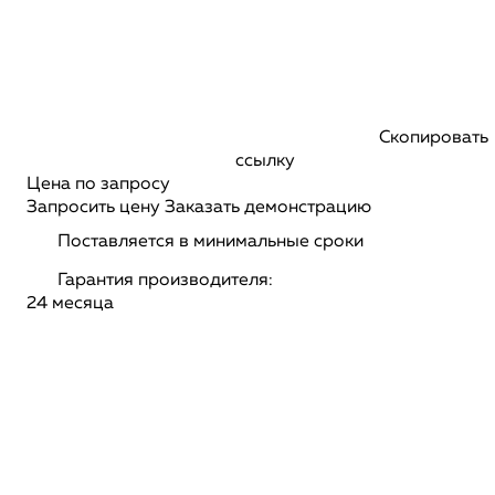
Скопировать
ссылку
Цена по запросу
Запросить цену
Заказать демонстрацию
Поставляется в минимальные сроки
Гарантия производителя:
24 месяца