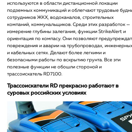
используются в области дистанционной локации
подземных коммуникаций и облегчают трудовые будн
сотрудников ЖКХ, водоканалов, строительных
компаний, коммунальщиков. Среди этих разработок —
измерение глубины залегания, функции StrikeAlert и
ориентация по компасу. Они позволяют предупреждат
повреждения и аварии на трубопроводах, инженерны
и кабельных сетях. Делают более легкими и
безопасными работы по вскрытию грунта. Все эти
полезные функции не обошли стороной и
трассоискатель RD7100.
Трассоискатели RD прекрасно работают в
суровых российских условиях