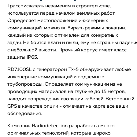
Трассоискатель незаменим в строительстве,
используется перед началом земляных работ.
Определяет местоположение инженерных
коммуникаций, можно выбирать режимы локации,
каждый из которых оптимален для конкретных
задач. Не боится влаги и пыли, ему не страшны падени
с небольшой высоты. Прочный корпус имеет класс
защиты IP65.
RD7100SL с генератором Tx-5 обнаруживает любые
инженерные коммуникаций и подземные
трубопроводы. Определяет коммуникации из не
проводящих материалов на глубине до 15 метров,
находит повреждения изоляции кабелей. Встроенный
GPS в качестве опции - отмечает на карте все ваши
обследования.
Компания Radiodetection разработала много
оригинальных технологий, которые широко