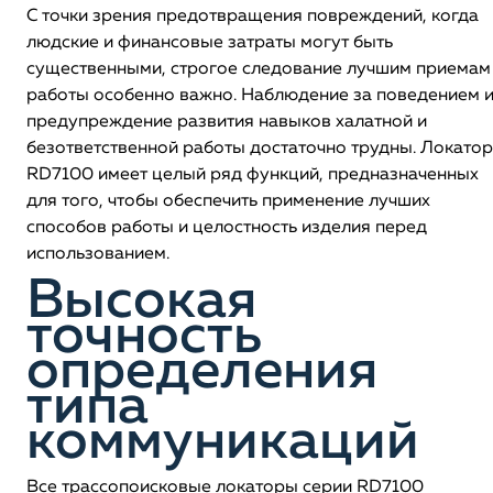
С точки зрения предотвращения повреждений, когда
людские и финансовые затраты могут быть
существенными, строгое следование лучшим приемам
работы особенно важно. Наблюдение за поведением 
предупреждение развития навыков халатной и
безответственной работы достаточно трудны. Локатор
RD7100 имеет целый ряд функций, предназначенных
для того, чтобы обеспечить применение лучших
способов работы и целостность изделия перед
использованием.
Высокая
точность
определения
типа
коммуникаций
Все трассопоисковые локаторы серии RD7100