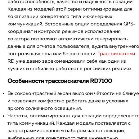
работоспособность, качество и надежность локации.
Каждая из моделей этой серии оптимизирована для
локализации конкретного типа инженерных
коммуникаций. Встроенные опции определения GPS-
координат и контроля режимов использования
локатора позволяют автоматически генерировать
данные для отчетов пользователя, аудита внутреннег
контроля качества или безопасности.
Трассоискатели
RD уже давно зарекомендовали себя как одни из
лучших и стабильно работают в российских реалиях.
Особенности трассоискателя RD7100
Высококонтрастный экран высокой чёткости не бликуе
и позволяет комфортно работать даже в условиях
яркого солнечного освещения.
Частоты, оптимизированы для локации определенног
типа коммуникаций. Каждая модель поставляется с
запрограммированным набором частот локации,
выбранных для конкретного типа инженерных