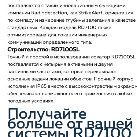
поставляются с таким инновационным функциями
компании Radiodetection, как StrikeAlert, ориентация
по компасу и измерение глубины залегания в качестве
стандартных. Каждая модель RD7100 также
оптимизирована для локации инженерных
коммуникаций определенного типа.
Строительство: RD7100SL
Точный и простой в использовании локатор RD7100SL
поставляется с четырьмя активными и двумя
пассивными частотами, которые перекрывают
основные задачи локации объектов. Прочный корпус
исполнения IP65 вместе с высококонтрастным экрано
обеспечивают возможность его применения в любых
погодных условиях.
Получайте
больше от вашей
системы RD7100