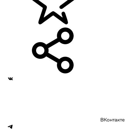
ВКонтакте