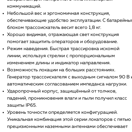
коммуникаций.
Небольшой вес и эргономичная конструкция,
обеспечивающие удобство эксплуатации. С батарейны
блоком трассоискатель весит всего 1,8 кг.
Хорошо видимая, отражающая свет конструкция
помогает защитить операторов и оборудование.
Режим наведения. Быстрая трассировка искомой
линии, используя стрелки с пропорциональным
изменением длины и индикатор направления.
Возможность локации на больших расстояниях.
Генератор трассоискателя с выходным сигналом 90 В 
автоматическим согласованием импеданса нагрузки.
Ударопрочный корпус, защищённый от толчков,
падений, проникновения влаги и пыли получил класс
защиты IP65.
Уровень точности определяется конфигурацией.
Уникальная комбинация этой серии локаторов с пятью
прецизионными наземными антеннами обеспечивает