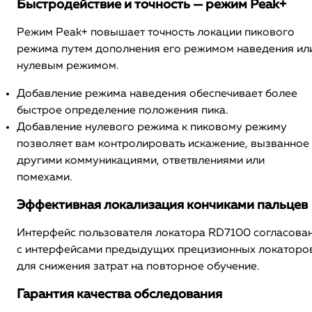
Быстродействие и точность — режим Peak+
Режим Peak+ повышает точность локации пикового
режима путем дополнения его режимом наведения ил
нулевым режимом.
Добавление режима наведения обеспечивает более
быстрое определение положения пика.
Добавление нулевого режима к пиковому режиму
позволяет вам контролировать искажение, вызванное
другими коммуникациями, ответвлениями или
помехами.
Эффективная локализация кончиками пальцев
Интерфейс пользователя локатора RD7100 согласова
с интерфейсами предыдущих прецизионных локаторо
для снижения затрат на повторное обучение.
Гарантия качества обследования