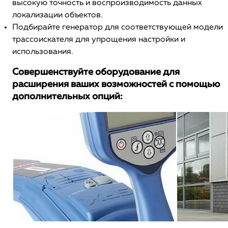
высокую точность и воспроизводимость данных
локализации объектов.
Подбирайте генератор для соответствующей модели
трассоискателя для упрощения настройки и
использования.
Совершенствуйте оборудование для
расширения ваших возможностей с помощью
дополнительных опций: