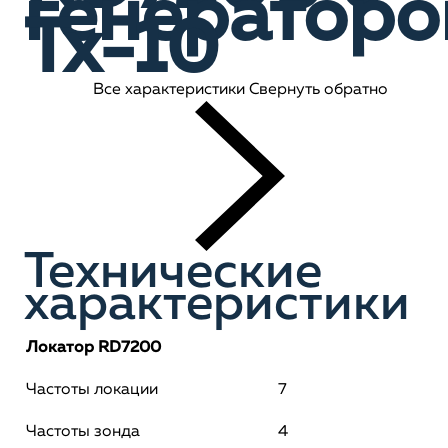
генератор
Tx-10
Все характеристики
Свернуть обратно
Технические
характеристики
Локатор RD7200
Частоты локации
7
Частоты зонда
4