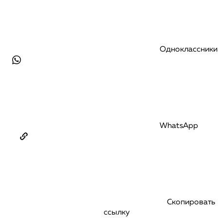
Одноклассники
WhatsApp
Скопировать
ссылку