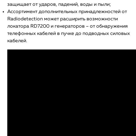
защищает от ударов, падений, воды и пыли;
Ассортимент дополнительных принадлежностей от
Radiodetection может расширить возможности
локатора RD7200 и генераторов – от обнаружения
телефонных кабелей в пучке до подводных силовых
кабелей.