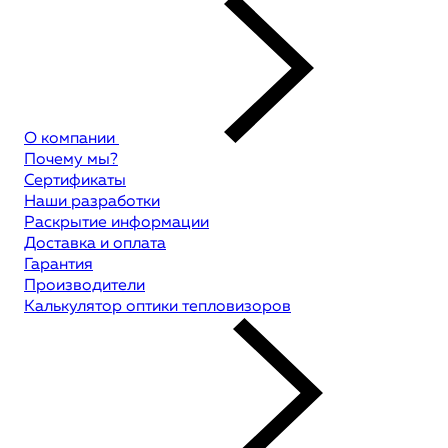
О компании
Почему мы?
Сертификаты
Наши разработки
Раскрытие информации
Доставка и оплата
Гарантия
Производители
Калькулятор оптики тепловизоров