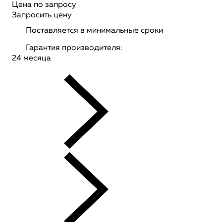
Цена по запросу
Запросить цену
Поставляется в минимальные сроки
Гарантия производителя:
24 месяца