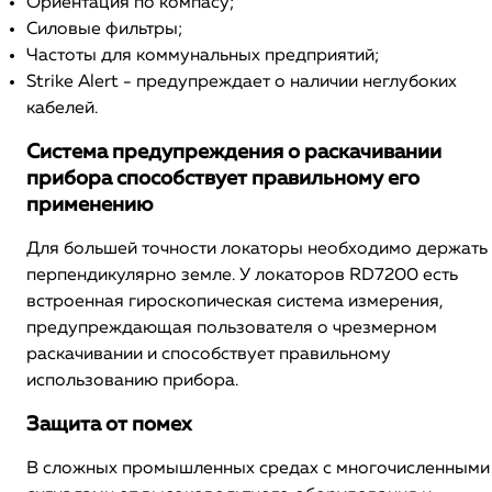
Ориентация по компасу;
Силовые фильтры;
Частоты для коммунальных предприятий;
Strike Alert - предупреждает о наличии неглубоких
кабелей.
Система предупреждения о раскачивании
прибора способствует правильному его
применению
Для большей точности локаторы необходимо держать
перпендикулярно земле. У локаторов RD7200 есть
встроенная гироскопическая система измерения,
предупреждающая пользователя о чрезмерном
раскачивании и способствует правильному
использованию прибора.
Защита от помех
В сложных промышленных средах с многочисленными