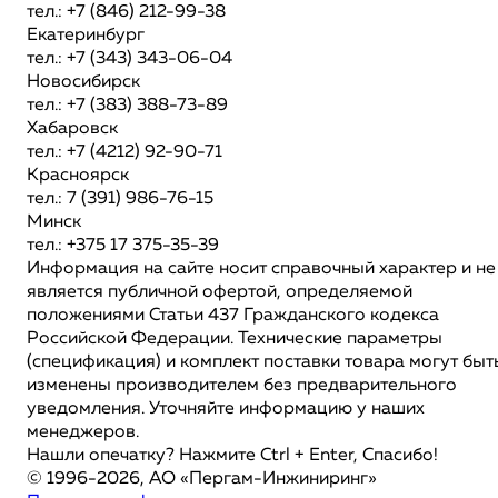
тел.: +7 (846) 212-99-38
Екатеринбург
тел.: +7 (343) 343-06-04
Новосибирск
тел.: +7 (383) 388-73-89
Хабаровск
тел.: +7 (4212) 92-90-71
Красноярск
тел.: 7 (391) 986-76-15
Минск
тел.: +375 17 375-35-39
Информация на сайте носит справочный характер и не
является публичной офертой, определяемой
положениями Статьи 437 Гражданского кодекса
Российской Федерации. Технические параметры
(спецификация) и комплект поставки товара могут быт
изменены производителем без предварительного
уведомления. Уточняйте информацию у наших
менеджеров.
Нашли опечатку? Нажмите Ctrl + Enter, Спасибо!
© 1996-2026, АО «Пергам-Инжиниринг»