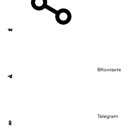
ВКонтакте
Telegram