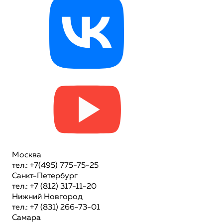
Москва
тел.: +7(495) 775-75-25
Санкт-Петербург
тел.: +7 (812) 317-11-20
Нижний Новгород
тел.: +7 (831) 266-73-01
Самара