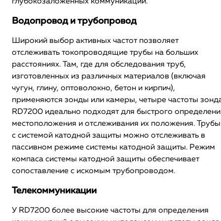
глубокозаложенных коммуникаций.
Водопровод и трубопровод
Широкий выбор активных частот позволяет
отслеживать токопроводящие трубы на больших
расстояниях. Там, где для обследования труб,
изготовленных из различных материалов (включая
чугун, глину, оптоволокно, бетон и кирпич),
применяются зонды или камеры, четыре частоты зонд
RD7200 идеально подходят для быстрого определени
местоположения и отслеживания их положения. Трубы
с системой катодной защиты можно отслеживать в
пассивном режиме системы катодной защиты. Режим
компаса системы катодной защиты обеспечивает
сопоставление с искомым трубопроводом.
Телекоммуникации
У RD7200 более высокие частоты для определения