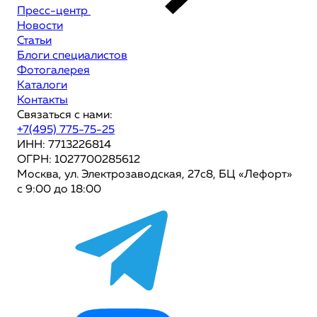
Пресс-центр
Новости
Статьи
Блоги специалистов
Фотогалерея
Каталоги
Контакты
Связаться с нами:
+7(495) 775-75-25
ИНН: 7713226814
ОГРН: 1027700285612
Москва, ул. Электрозаводская, 27с8, БЦ «Лефорт»
с 9:00 до 18:00