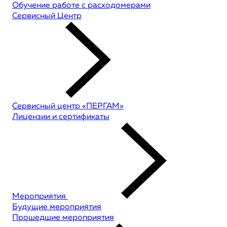
Обучение работе с расходомерами
Сервисный Центр
Сервисный центр «ПЕРГАМ»
Лицензии и сертификаты
Мероприятия
Будущие мероприятия
Прошедшие мероприятия