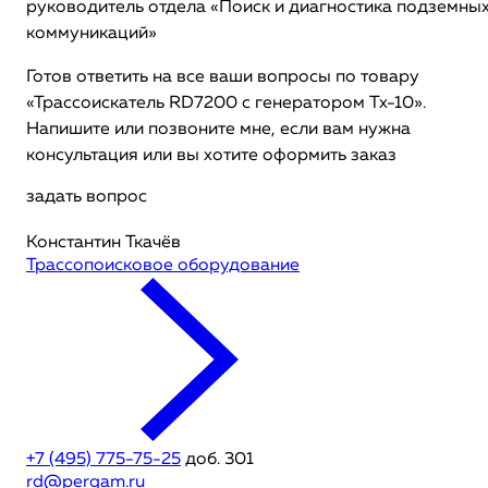
руководитель отдела «Поиск и диагностика подземны
коммуникаций»
Готов ответить на все ваши вопросы по товару
«Трассоискатель RD7200 c генератором Tx-10».
Напишите или позвоните мне, если вам нужна
консультация или вы хотите оформить заказ
задать вопрос
Константин Ткачёв
Трассопоисковое оборудование
+7 (495) 775-75-25
доб. 301
rd@pergam.ru