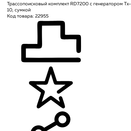
Трассопоисковый комплект RD7200 c генератором Tx-
10, сумкой
Код товара: 22955