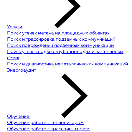
Услуги
Поиск утечек метана на площадных объектах
Поиск и трассировка подземных коммуникаций
Поиск повреждений подземных коммуникаций
Поиск утечек воды в трубопроводах и на тепловых
сетях
Поиск и диагностика неметаллических коммуникаций
Энергоаудит
Обучение
Обучение работе с тепловизором
Обучение работе с трассоискателем