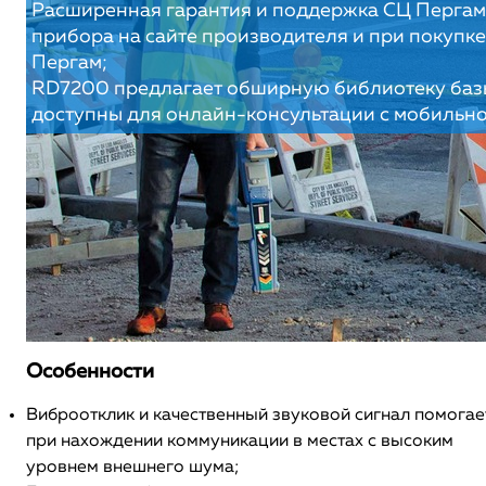
Расширенная гарантия и поддержка СЦ Пергам
прибора на сайте производителя и при покупке
Пергам;
RD7200 предлагает обширную библиотеку базы
доступны для онлайн-консультации с мобильно
Особенности
Виброотклик и качественный звуковой сигнал помогае
при нахождении коммуникации в местах с высоким
уровнем внешнего шума;