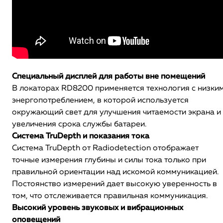
Специальный дисплей для работы вне помещений
В локаторах RD8200 применяется технология с низки
энергопотреблением, в которой используется
окружающий свет для улучшения читаемости экрана и
увеличения срока службы батареи.
Система TruDepth и показания тока
Система TruDepth от Radiodetection отображает
точные измерения глубины и силы тока только при
правильной ориентации над искомой коммуникацией.
Постоянство измерений дает высокую уверенность в
том, что отслеживается правильная коммуникация.
Высокий уровень звуковых и вибрационных
оповещений