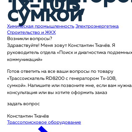
Tx-10B,
сумкой
Химическая промышленность
Электроэнергетика
Строительство и ЖКХ
Возникли вопросы?
Здравствуйте! Меня зовут Константин Ткачёв. Я
руководитель отдела «Поиск и диагностика подземны
коммуникаций»
Готов ответить на все ваши вопросы по товару
«Трассоискатель RD8200 c генератором Tx-10B,
сумкой». Напишите или позвоните мне, если вам нужна
консультация или вы хотите оформить заказ
задать вопрос
Константин Ткачёв
Трассопоисковое оборудование