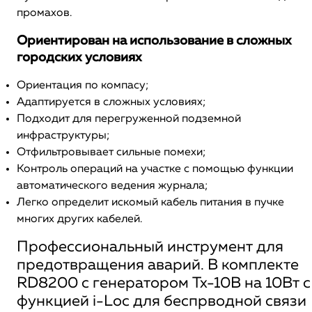
промахов.
Ориентирован на использование в сложных
городских условиях
Ориентация по компасу;
Адаптируется в сложных условиях;
Подходит для перегруженной подземной
инфраструктуры;
Отфильтровывает сильные помехи;
Контроль операций на участке с помощью функции
автоматического ведения журнала;
Легко определит искомый кабель питания в пучке
многих других кабелей.
Профессиональный инструмент для
предотвращения аварий. В комплекте
RD8200 c генератором Tx-10B на 10Вт с
функцией i-Loc для беспрводной связи