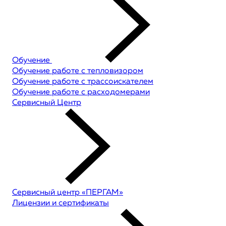
Обучение
Обучение работе с тепловизором
Обучение работе с трассоискателем
Обучение работе с расходомерами
Сервисный Центр
Сервисный центр «ПЕРГАМ»
Лицензии и сертификаты