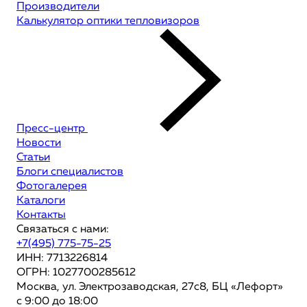
Производители
Калькулятор оптики тепловизоров
Пресс-центр
Новости
Статьи
Блоги специалистов
Фотогалерея
Каталоги
Контакты
Связаться с нами:
+7(495) 775-75-25
ИНН: 7713226814
ОГРН: 1027700285612
Москва, ул. Электрозаводская, 27с8, БЦ «Лефорт»
с 9:00 до 18:00