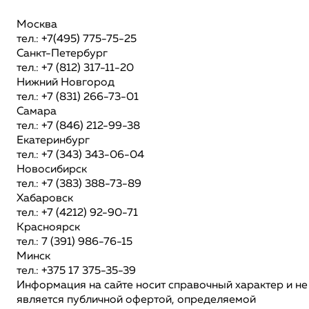
Москва
тел.: +7(495) 775-75-25
Санкт-Петербург
тел.: +7 (812) 317-11-20
Нижний Новгород
тел.: +7 (831) 266-73-01
Самара
тел.: +7 (846) 212-99-38
Екатеринбург
тел.: +7 (343) 343-06-04
Новосибирск
тел.: +7 (383) 388-73-89
Хабаровск
тел.: +7 (4212) 92-90-71
Красноярск
тел.: 7 (391) 986-76-15
Минск
тел.: +375 17 375-35-39
Информация на сайте носит справочный характер и не
является публичной офертой, определяемой