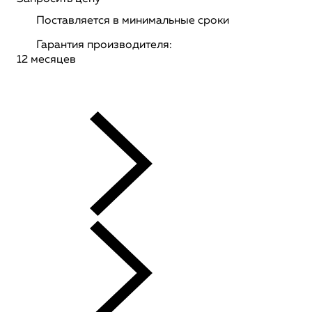
Поставляется в минимальные сроки
Гарантия производителя:
12 месяцев