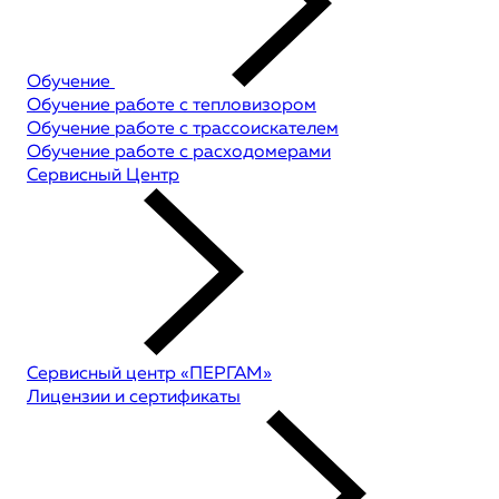
Обучение
Обучение работе с тепловизором
Обучение работе с трассоискателем
Обучение работе с расходомерами
Сервисный Центр
Сервисный центр «ПЕРГАМ»
Лицензии и сертификаты