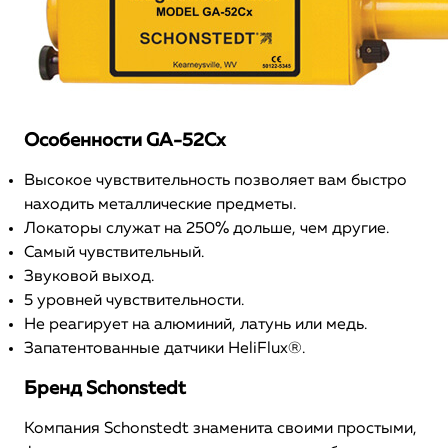
Особенности GA-52Cx
Высокое чувствительность позволяет вам быстро
находить металлические предметы.
Локаторы служат на 250% дольше, чем другие.
Самый чувствительный.
Звуковой выход.
5 уровней чувствительности.
Не реагирует на алюминий, латунь или медь.
Запатентованные датчики HeliFlux®.
Бренд Schonstedt
Компания Schonstedt знаменита своими простыми,