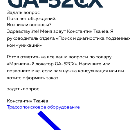
GA-52CX
Задать вопрос
Пока нет обсуждений.
Возникли вопросы?
Здравствуйте! Меня зовут Константин Ткачёв. Я
руководитель отдела «Поиск и диагностика подземны
коммуникаций»
Готов ответить на все ваши вопросы по товару
«Магнитный локатор GA-52CX». Напишите или
позвоните мне, если вам нужна консультация или вы
хотите оформить заказ
задать вопрос
Константин Ткачёв
Трассопоисковое оборудование