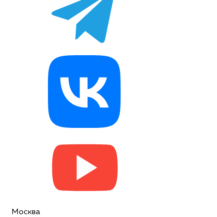
Москва