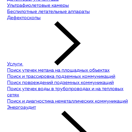
Ультрафиолетовые камеры
Беспилотные летательные аппараты
Дефектоскопы
Услуги
Поиск утечек метана на площадных объектах
Поиск и трассировка подземных коммуникаций
Поиск повреждений подземных коммуникаций
Поиск утечек воды в трубопроводах и на тепловых
сетях
Поиск и диагностика неметаллических коммуникаций
Энергоаудит