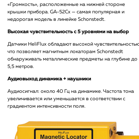
«Громкость», расположенные на нижней стороне
крышки прибора. GA-52Cx — самая популярная и
недорогая модель в линейке Schonstedt.
Высокая чувствительность с 5 уровнями на выбор
Датчики HeliFlux обладают высокой чувствительностью
что позволяет магнитным локаторам Schonstedt
обнаруживать металлические предметы на глубине до
5,5 метров.
Аудиовыход динамика + наушники
Аудиосигнал: около 40 Гц на динамике. Частота тона
увеличивается или уменьшается в соответствии с
градиентом интенсивности поля.