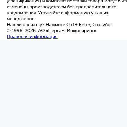
(спецификация) и комплект поставки товара могут быт
изменены производителем без предварительного
уведомления. Уточняйте информацию у наших
менеджеров.
Нашли опечатку? Нажмите Ctrl + Enter, Спасибо!
© 1996-2026, АО «Пергам-Инжиниринг»
Правовая информация