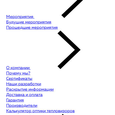
Мероприятия
Будущие мероприятия
Прошедшие мероприятия
О компании
Почему мы?
Сертификаты
Наши разработки
Раскрытие информации
Доставка и оплата
Гарантия
Производители
Калькулятор оптики тепловизоров