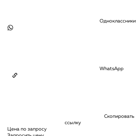
Одноклассники
WhatsApp
Скопировать
ссылку
Цена по запросу
Запросить цену