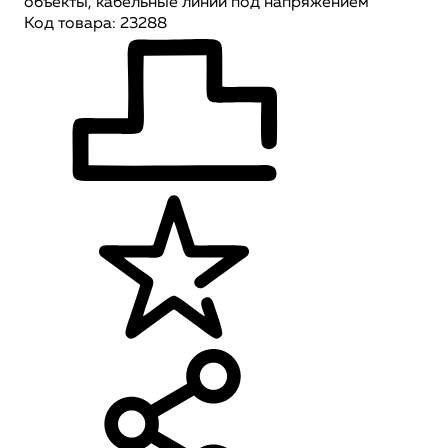
объекты, кабельные линии под напряжением
Код товара: 23288