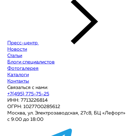
Пресс-центр
Новости
Статьи
Блоги специалистов
Фотогалерея
Каталоги
Контакты
Связаться с нами:
+7(495) 775-75-25
ИНН: 7713226814
ОГРН: 1027700285612
Москва, ул. Электрозаводская, 27с8, БЦ «Лефорт»
с 9:00 до 18:00