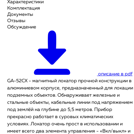
Характеристики
Комплектация
Документы
Отзывы
Обсуждение
описание в pdf
GA-52CX - магнитный локатор прочной конструкции в
алюминиевом корпусе, предназначенный для локации
подземных объектов. Обнаруживает железные и
стальные объекты, кабельные линии под напряжением
под землёй на глубине до 5,5 метров. Прибор
прекрасно работает в суровых климатических
условиях. Локатор очень прост в использовании и
имеет всего два элемента управления - «Вкл/выкл» и