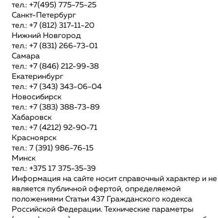
тел.: +7(495) 775-75-25
Санкт-Петербург
тел.: +7 (812) 317-11-20
Нижний Новгород
тел.: +7 (831) 266-73-01
Самара
тел.: +7 (846) 212-99-38
Екатеринбург
тел.: +7 (343) 343-06-04
Новосибирск
тел.: +7 (383) 388-73-89
Хабаровск
тел.: +7 (4212) 92-90-71
Красноярск
тел.: 7 (391) 986-76-15
Минск
тел.: +375 17 375-35-39
Информация на сайте носит справочный характер и не
является публичной офертой, определяемой
положениями Статьи 437 Гражданского кодекса
Российской Федерации. Технические параметры