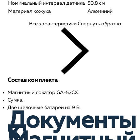
Номинальный интервал датчика
50.8 см
Материал кожуха
Алюминий
Все характеристики
Свернуть обратно
Состав комплекта
Магнитный локатор GA-52CХ.
Сумка.
Две щелочные батареи на 9 В.
Документы
к