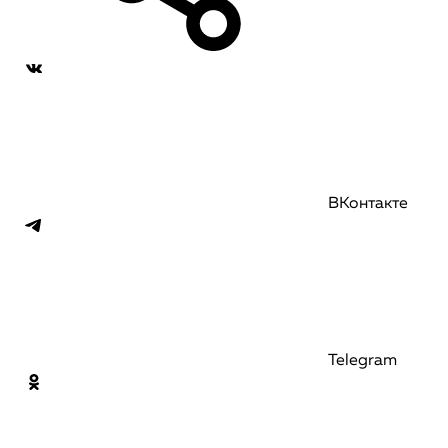
ВКонтакте
Telegram