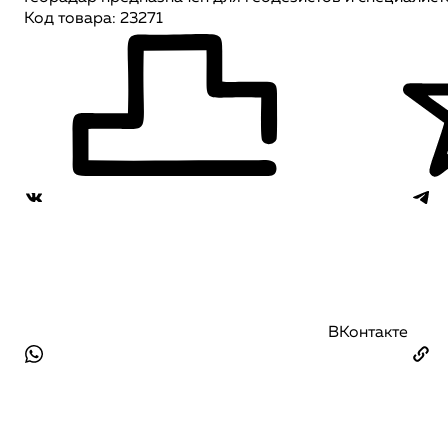
Код товара: 23271
ВКонтакте