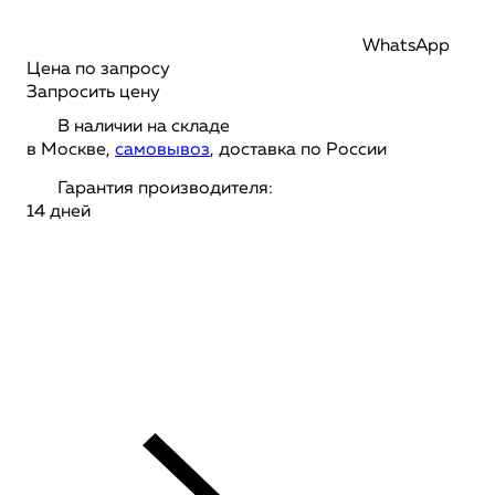
WhatsApp
Цена по запросу
Запросить цену
В наличии на складе
в Москве,
самовывоз
, доставка по России
Гарантия производителя:
14 дней