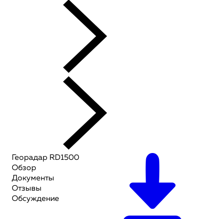
Георадар RD1500
Обзор
Документы
Отзывы
Обсуждение