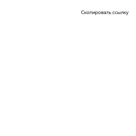
Скопировать ссылку