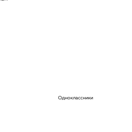
Одноклассники