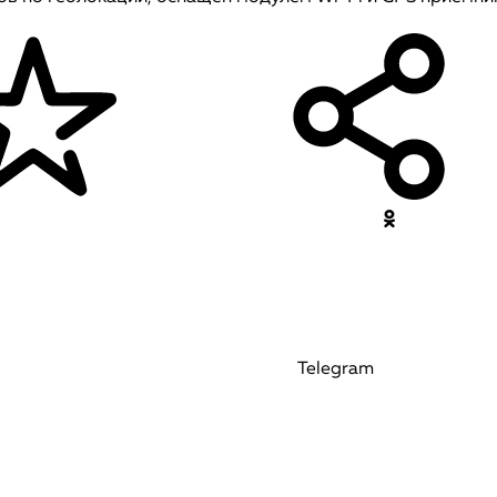
Telegram