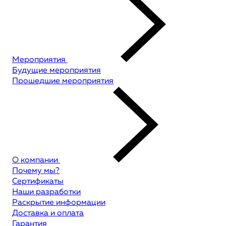
Мероприятия
Будущие мероприятия
Прошедшие мероприятия
О компании
Почему мы?
Сертификаты
Наши разработки
Раскрытие информации
Доставка и оплата
Гарантия