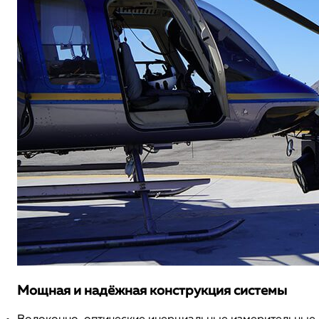
Мощная и надёжная конструкция системы