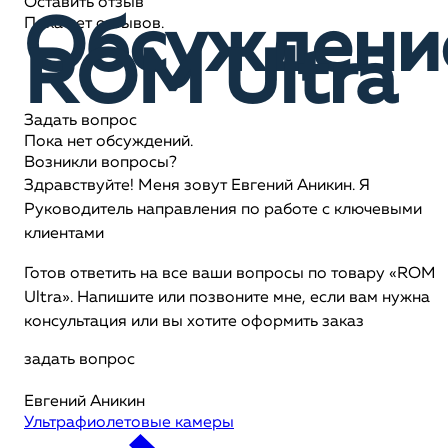
Оставить отзыв
Обсуждени
Пока нет отзывов.
ROM Ultra
Задать вопрос
Пока нет обсуждений.
Возникли вопросы?
Здравствуйте! Меня зовут Евгений Аникин. Я
Руководитель направления по работе с ключевыми
клиентами
Готов ответить на все ваши вопросы по товару «ROM
Ultra». Напишите или позвоните мне, если вам нужна
консультация или вы хотите оформить заказ
задать вопрос
Евгений Аникин
Ультрафиолетовые камеры