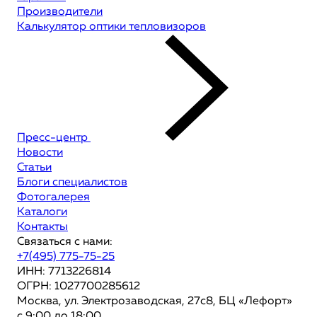
Производители
Калькулятор оптики тепловизоров
Пресс-центр
Новости
Статьи
Блоги специалистов
Фотогалерея
Каталоги
Контакты
Связаться с нами:
+7(495) 775-75-25
ИНН: 7713226814
ОГРН: 1027700285612
Москва, ул. Электрозаводская, 27с8, БЦ «Лефорт»
с 9:00 до 18:00