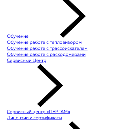
Обучение
Обучение работе с тепловизором
Обучение работе с трассоискателем
Обучение работе с расходомерами
Сервисный Центр
Сервисный центр «ПЕРГАМ»
Лицензии и сертификаты