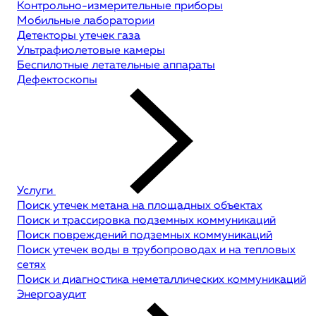
Контрольно-измерительные приборы
Мобильные лаборатории
Детекторы утечек газа
Ультрафиолетовые камеры
Беспилотные летательные аппараты
Дефектоскопы
Услуги
Поиск утечек метана на площадных объектах
Поиск и трассировка подземных коммуникаций
Поиск повреждений подземных коммуникаций
Поиск утечек воды в трубопроводах и на тепловых
сетях
Поиск и диагностика неметаллических коммуникаций
Энергоаудит