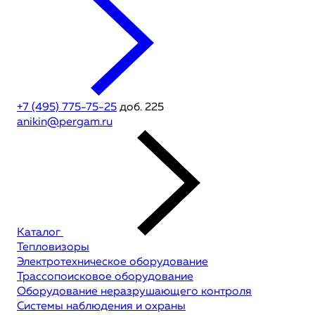
+7 (495) 775-75-25
доб. 225
anikin@pergam.ru
Каталог
Тепловизоры
Электротехническое оборудование
Трассопоисковое оборудование
Оборудование неразрушающего контроля
Системы наблюдения и охраны