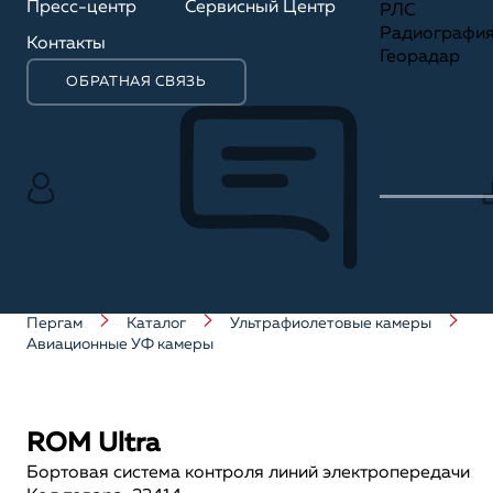
Пресс-центр
Сервисный Центр
РЛС
Радиографи
Контакты
Георадар
ОБРАТНАЯ СВЯЗЬ
Пергам
Каталог
Ультрафиолетовые камеры
Авиационные УФ камеры
ROM Ultra
Бортовая система контроля линий электропередачи