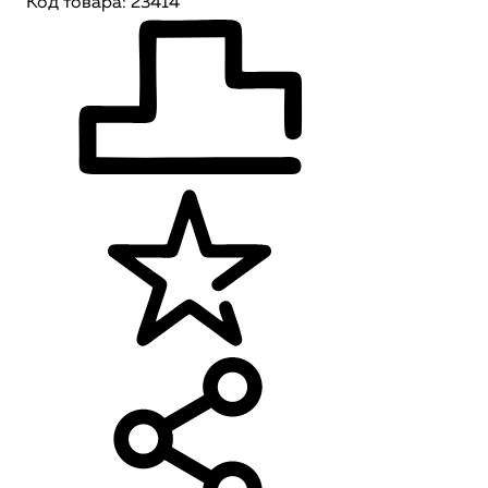
Код товара: 23414