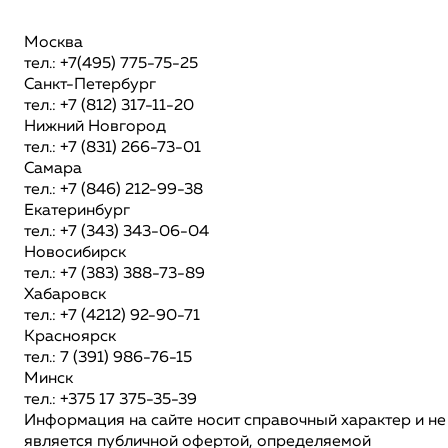
Москва
тел.: +7(495) 775-75-25
Санкт-Петербург
тел.: +7 (812) 317-11-20
Нижний Новгород
тел.: +7 (831) 266-73-01
Самара
тел.: +7 (846) 212-99-38
Екатеринбург
тел.: +7 (343) 343-06-04
Новосибирск
тел.: +7 (383) 388-73-89
Хабаровск
тел.: +7 (4212) 92-90-71
Красноярск
тел.: 7 (391) 986-76-15
Минск
тел.: +375 17 375-35-39
Информация на сайте носит справочный характер и не
является публичной офертой, определяемой