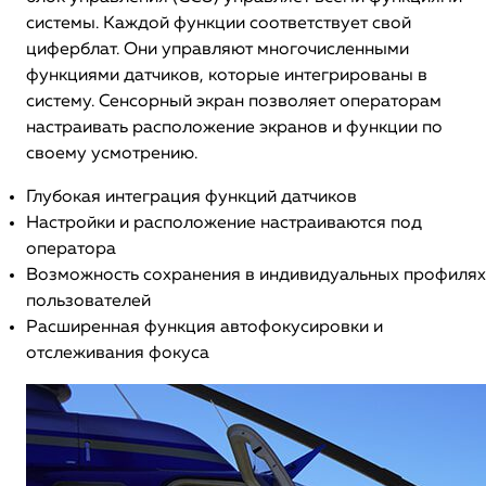
системы. Каждой функции соответствует свой
циферблат. Они управляют многочисленными
функциями датчиков, которые интегрированы в
систему. Сенсорный экран позволяет операторам
настраивать расположение экранов и функции по
своему усмотрению.
Глубокая интеграция функций датчиков
Настройки и расположение настраиваются под
оператора
Возможность сохранения в индивидуальных профилях
пользователей
Расширенная функция автофокусировки и
отслеживания фокуса