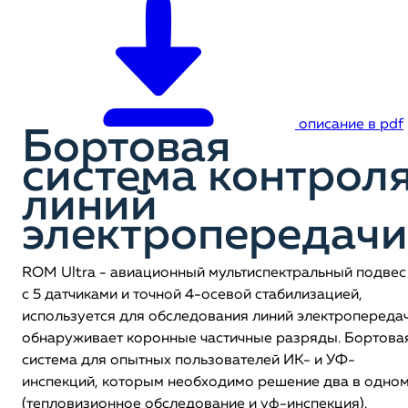
описание в pdf
Бортовая
система контрол
линий
электропередачи
ROM Ultra - авиационный мультиспектральный подвес
с 5 датчиками и точной 4-осевой стабилизацией,
используется для обследования линий электропередач
обнаруживает коронные частичные разряды. Бортова
система для опытных пользователей ИК- и УФ-
инспекций, которым необходимо решение два в одно
(тепловизионное обследование и уф-инспекция).