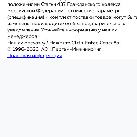
положениями Статьи 437 Гражданского кодекса
Российской Федерации. Технические параметры
(спецификация) и комплект поставки товара могут быт
изменены производителем без предварительного
уведомления. Уточняйте информацию у наших
менеджеров.
Нашли опечатку? Нажмите Ctrl + Enter, Спасибо!
© 1996-2026, АО «Пергам-Инжиниринг»
Правовая информация