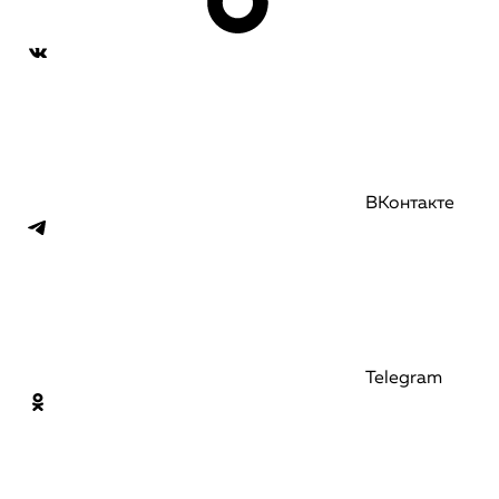
ВКонтакте
Telegram