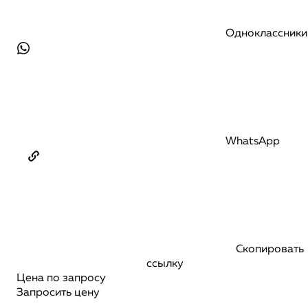
Одноклассники
WhatsApp
Скопировать
ссылку
Цена по запросу
Запросить цену