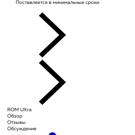
Поставляется в минимальные сроки
ROM Ultra
Обзор
Отзывы
Обсуждение