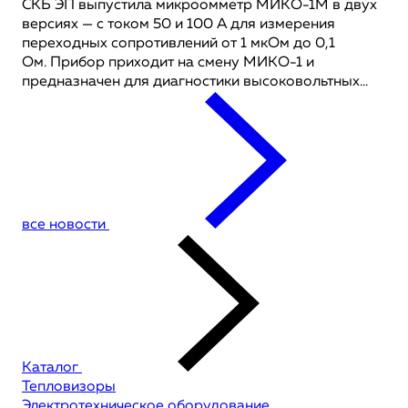
СКБ ЭП выпустила микроомметр МИКО-1М в двух
версиях — с током 50 и 100 А для измерения
переходных сопротивлений от 1 мкОм до 0,1
Ом. Прибор приходит на смену МИКО-1 и
предназначен для диагностики высоковольтных...
все новости
Каталог
Тепловизоры
Электротехническое оборудование