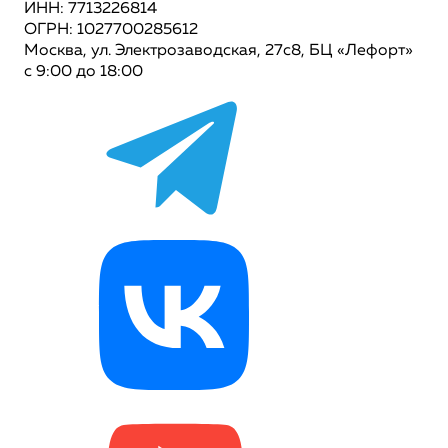
ИНН: 7713226814
ОГРН: 1027700285612
Москва, ул. Электрозаводская, 27с8, БЦ «Лефорт»
с 9:00 до 18:00