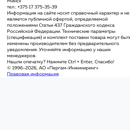
Минск
тел.: +375 17 375-35-39
Информация на сайте носит справочный характер и не
является публичной офертой, определяемой
положениями Статьи 437 Гражданского кодекса
Российской Федерации. Технические параметры
(спецификация) и комплект поставки товара могут быт
изменены производителем без предварительного
уведомления. Уточняйте информацию у наших
менеджеров.
Нашли опечатку? Нажмите Ctrl + Enter, Спасибо!
© 1996-2026, АО «Пергам-Инжиниринг»
Правовая информация