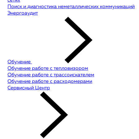
сетях
Поиск и диагностика неметаллических коммуникаций
Энергоаудит
Обучение
Обучение работе с тепловизором
Обучение работе с трассоискателем
Обучение работе с расходомерами
Сервисный Центр