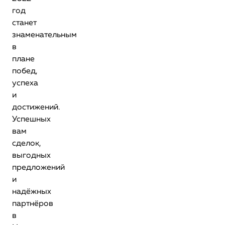
год
станет
знаменательным
в
плане
побед,
успеха
и
достижений.
Успешных
вам
сделок,
выгодных
предложений
и
надёжных
партнёров
в