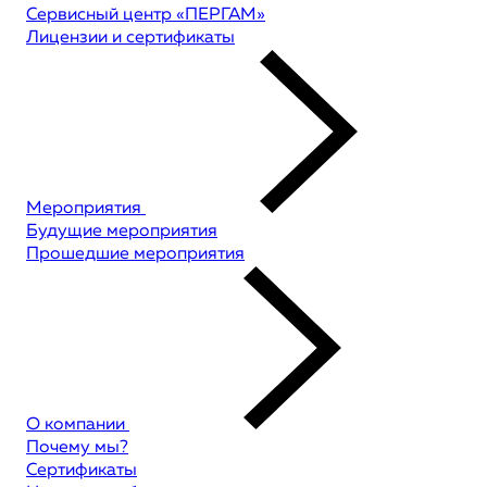
Сервисный центр «ПЕРГАМ»
Лицензии и сертификаты
Мероприятия
Будущие мероприятия
Прошедшие мероприятия
О компании
Почему мы?
Сертификаты