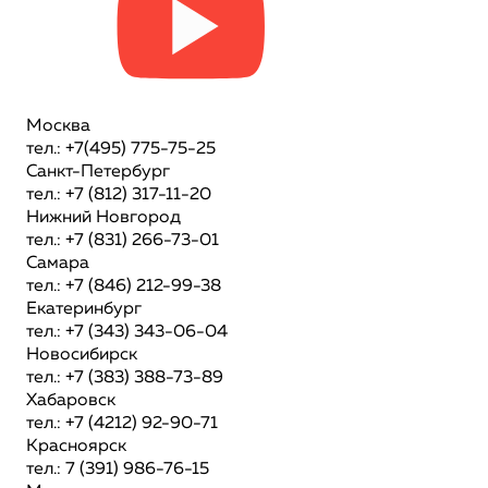
Москва
тел.: +7(495) 775-75-25
Санкт-Петербург
тел.: +7 (812) 317-11-20
Нижний Новгород
тел.: +7 (831) 266-73-01
Самара
тел.: +7 (846) 212-99-38
Екатеринбург
тел.: +7 (343) 343-06-04
Новосибирск
тел.: +7 (383) 388-73-89
Хабаровск
тел.: +7 (4212) 92-90-71
Красноярск
тел.: 7 (391) 986-76-15