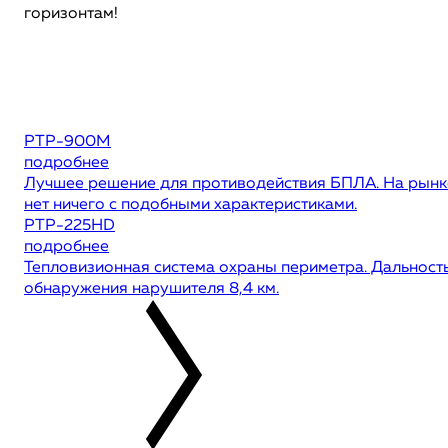
горизонтам!
РТР-900М
подробнее
Лучшее решение для противодействия БПЛА. На рынк
нет ничего с подобными характеристиками.
РТР-225HD
подробнее
Тепловизионная система охраны периметра. Дальност
обнаружения нарушителя 8,4 км.