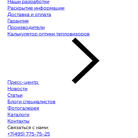
Наши разработки
Раскрытие информации
Доставка и оплата
Гарантия
Производители
Калькулятор оптики тепловизоров
Пресс-центр
Новости
Статьи
Блоги специалистов
Фотогалерея
Каталоги
Контакты
Связаться с нами:
+7(495) 775-75-25