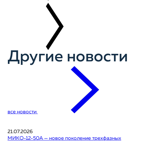
Другие новости
все новости
21.07.2026
МИКО-12-50А — новое поколение трехфазных