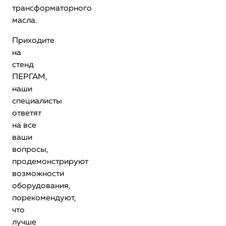
трансформаторного
масла.
Приходите
на
стенд
ПЕРГАМ,
наши
специалисты
ответят
на все
ваши
вопросы,
продемонстрируют
возможности
оборудования,
порекомендуют,
что
лучше