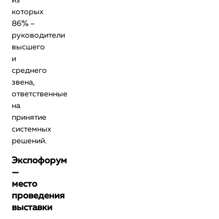
из
которых
86% –
руководители
высшего
и
среднего
звена,
ответственные
на
принятие
системных
решений.
Экспофорум
—
место
проведения
выставки