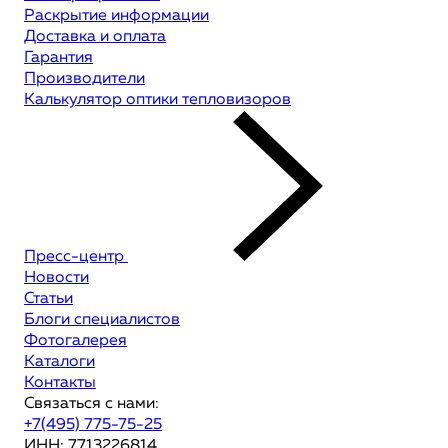
Раскрытие информации
Доставка и оплата
Гарантия
Производители
Калькулятор оптики тепловизоров
Пресс-центр
Новости
Статьи
Блоги специалистов
Фотогалерея
Каталоги
Контакты
Связаться с нами:
+7(495) 775-75-25
ИНН: 7713226814