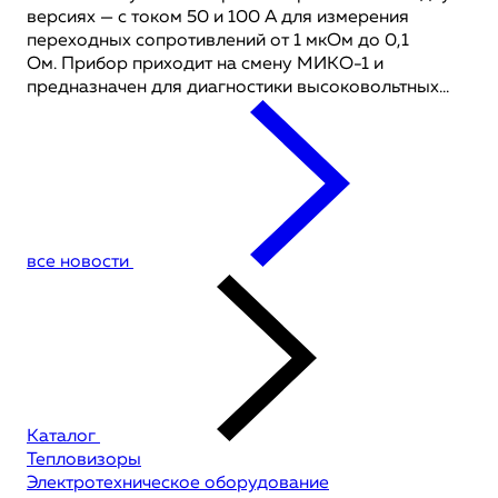
версиях — с током 50 и 100 А для измерения
переходных сопротивлений от 1 мкОм до 0,1
Ом. Прибор приходит на смену МИКО-1 и
предназначен для диагностики высоковольтных...
все новости
Каталог
Тепловизоры
Электротехническое оборудование