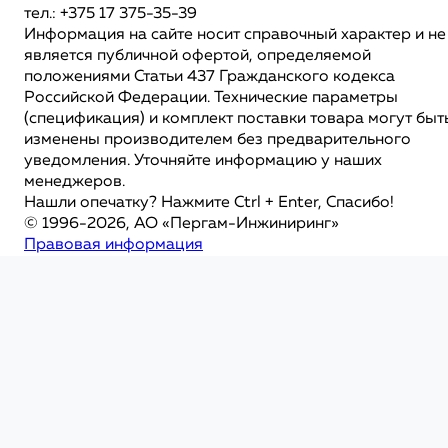
тел.: +375 17 375-35-39
Информация на сайте носит справочный характер и не
является публичной офертой, определяемой
положениями Статьи 437 Гражданского кодекса
Российской Федерации. Технические параметры
(спецификация) и комплект поставки товара могут быт
изменены производителем без предварительного
уведомления. Уточняйте информацию у наших
менеджеров.
Нашли опечатку? Нажмите Ctrl + Enter, Спасибо!
© 1996-2026, АО «Пергам-Инжиниринг»
Правовая информация