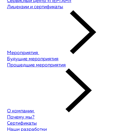
Сервисный центр «ПЕРГАМ»
Лицензии и сертификаты
Мероприятия
Будущие мероприятия
Прошедшие мероприятия
О компании
Почему мы?
Сертификаты
Наши разработки