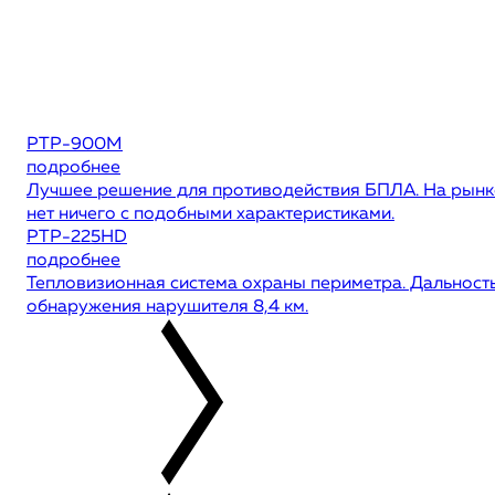
РТР-900М
подробнее
Лучшее решение для противодействия БПЛА. На рынк
нет ничего с подобными характеристиками.
РТР-225HD
подробнее
Тепловизионная система охраны периметра. Дальност
обнаружения нарушителя 8,4 км.