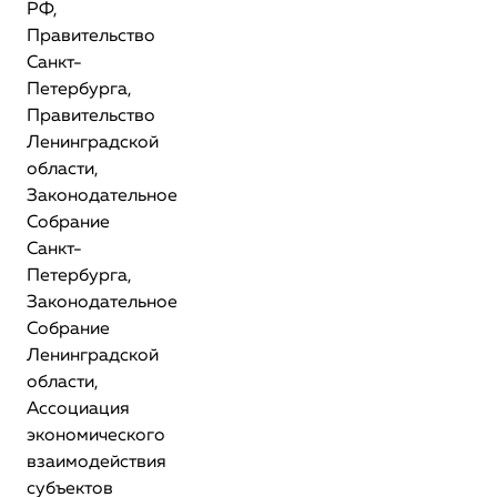
РФ,
Правительство
Санкт-
Петербурга,
Правительство
Ленинградской
области,
Законодательное
Собрание
Санкт-
Петербурга,
Законодательное
Собрание
Ленинградской
области,
Ассоциация
экономического
взаимодействия
субъектов