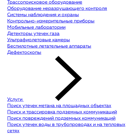
Трассопоисковое оборудование
Оборудование неразрушающего контроля
Системы наблюдения и охраны
Контрольно-измерительные приборы
Мобильные лаборатории
Детекторы утечек газа
Ультрафиолетовые камеры
Беспилотные летательные аппараты
Дефектоскопы
Услуги
Поиск утечек метана на площадных объектах
Поиск и трассировка подземных коммуникаций
Поиск повреждений подземных коммуникаций
Поиск утечек воды в трубопроводах и на тепловых
сетях