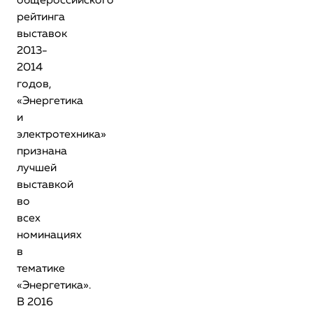
общероссийского
рейтинга
выставок
2013-
2014
годов,
«Энергетика
и
электротехника»
признана
лучшей
выставкой
во
всех
номинациях
в
тематике
«Энергетика».
В 2016