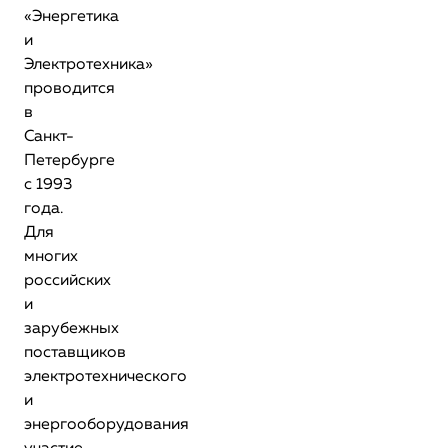
«Энергетика
и
Электротехника»
проводится
в
Санкт-
Петербурге
с 1993
года.
Для
многих
российских
и
зарубежных
поставщиков
электротехнического
и
энергооборудования