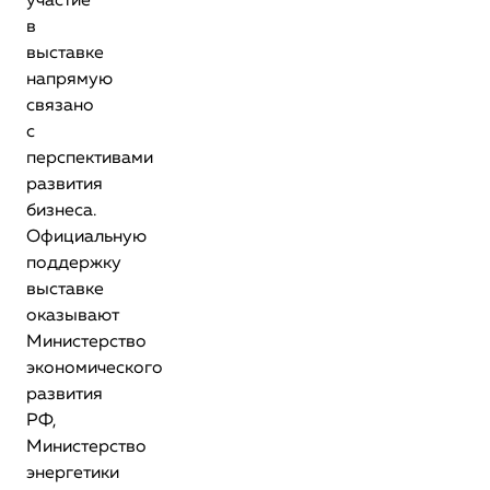
участие
в
выставке
напрямую
связано
с
перспективами
развития
бизнеса.
Официальную
поддержку
выставке
оказывают
Министерство
экономического
развития
РФ,
Министерство
энергетики