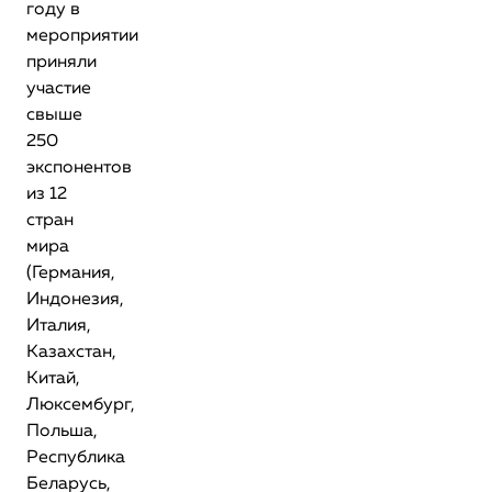
году в
мероприятии
приняли
участие
свыше
250
экспонентов
из 12
стран
мира
(Германия,
Индонезия,
Италия,
Казахстан,
Китай,
Люксембург,
Польша,
Республика
Беларусь,