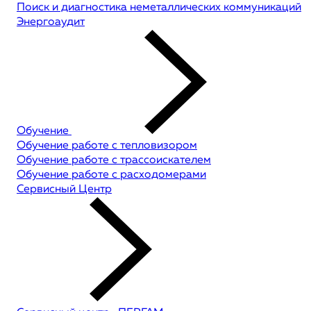
Поиск и диагностика неметаллических коммуникаций
Энергоаудит
Обучение
Обучение работе с тепловизором
Обучение работе с трассоискателем
Обучение работе с расходомерами
Сервисный Центр