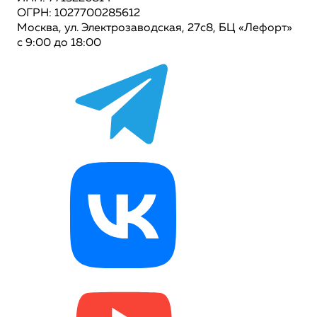
ОГРН: 1027700285612
Москва, ул. Электрозаводская, 27с8, БЦ «Лефорт»
с 9:00 до 18:00