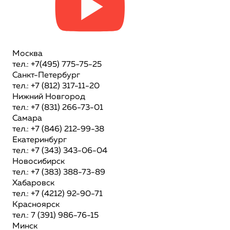
Москва
тел.: +7(495) 775-75-25
Санкт-Петербург
тел.: +7 (812) 317-11-20
Нижний Новгород
тел.: +7 (831) 266-73-01
Самара
тел.: +7 (846) 212-99-38
Екатеринбург
тел.: +7 (343) 343-06-04
Новосибирск
тел.: +7 (383) 388-73-89
Хабаровск
тел.: +7 (4212) 92-90-71
Красноярск
тел.: 7 (391) 986-76-15
Минск