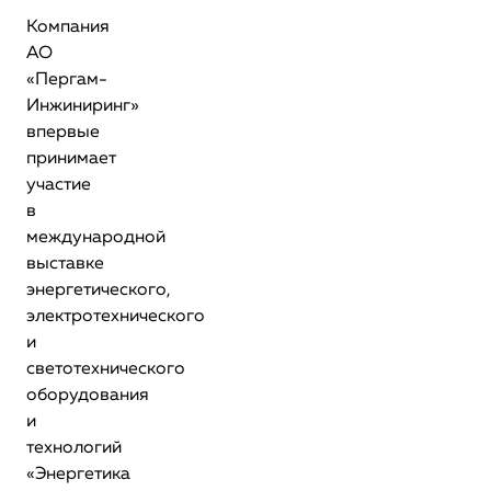
Компания
АО
«Пергам-
Инжиниринг»
впервые
принимает
участие
в
международной
выставке
энергетического,
электротехнического
и
светотехнического
оборудования
и
технологий
«Энергетика