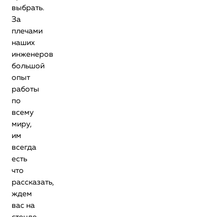
выбрать.
За
плечами
наших
инженеров
большой
опыт
работы
по
всему
миру,
им
всегда
есть
что
рассказать,
ждем
вас на