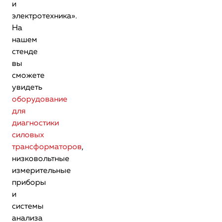
и
электротехника».
На
нашем
стенде
вы
сможете
увидеть
оборудование
для
диагностики
силовых
трансформаторов
,
низковольтные
измерительные
приборы
и
системы
анализа