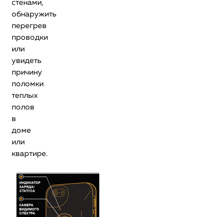
стенами,
обнаружить
перегрев
проводки
или
увидеть
причину
поломки
теплых
полов
в
доме
или
квартире.