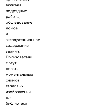
включая
подрядные
работы,
обследование
домов
и
эксплуатационное
содержание
зданий.
Пользователи
могут
делать
моментальные
снимки
тепловых
изображений
для
библиотеки