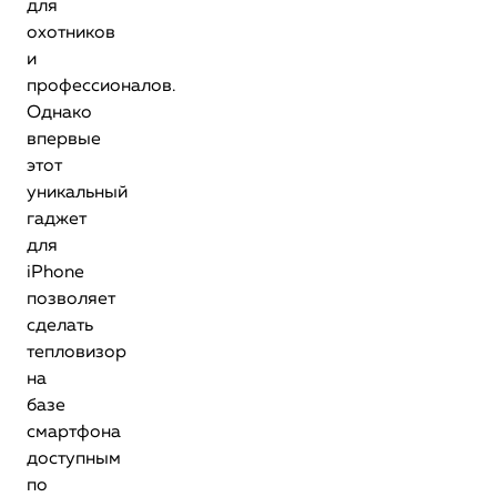
для
охотников
и
профессионалов.
Однако
впервые
этот
уникальный
гаджет
для
iPhone
позволяет
сделать
тепловизор
на
базе
смартфона
доступным
по