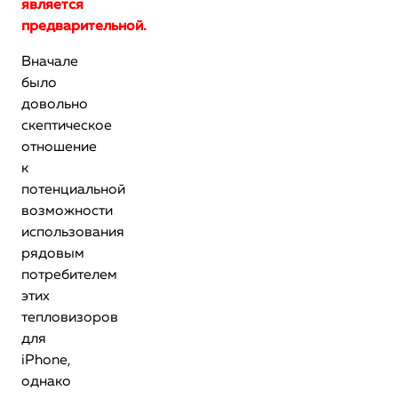
является
предварительной.
Вначале
было
довольно
скептическое
отношение
к
потенциальной
возможности
использования
рядовым
потребителем
этих
тепловизоров
для
iPhone,
однако