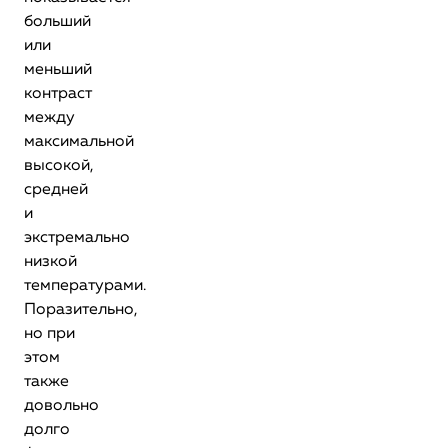
больший
или
меньший
контраст
между
максимальной
высокой,
средней
и
экстремально
низкой
температурами.
Поразительно,
но при
этом
также
довольно
долго