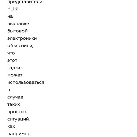
представители
FLIR
на
выставке
бытовой
электроники
объяснили,
что
этот
гаджет
может
использоваться
в
случае
таких
простых
ситуаций,
как
например,