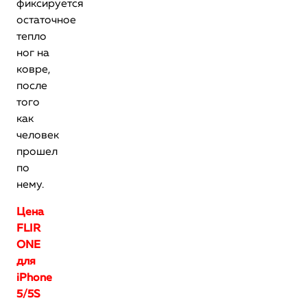
фиксируется
остаточное
тепло
ног на
ковре,
после
того
как
человек
прошел
по
нему.
Цена
FLIR
ONE
для
iPhone
5/5S