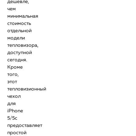
дешевле,
чем
минимальная
стоимость
отдельной
модели
тепловизора,
доступной
сегодня.
Кроме
того,
этот
тепловизионный
чехол
для
iPhone
5/5c
предоставляет
простой