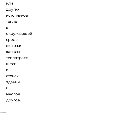
или
других
источников
тепла
в
окружающей
среде,
включая
каналы
теплотрасс,
щели
в
стенах
зданий
и
многое
другое.