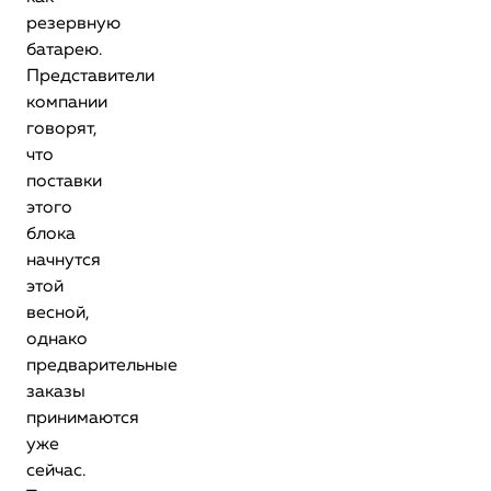
резервную
батарею.
Представители
компании
говорят,
что
поставки
этого
блока
начнутся
этой
весной,
однако
предварительные
заказы
принимаются
уже
сейчас.