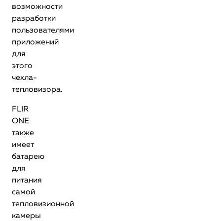
возможности
разработки
пользователями
приложений
для
этого
чехла-
тепловизора.
FLIR
ONE
также
имеет
батарею
для
питания
самой
тепловизионной
камеры