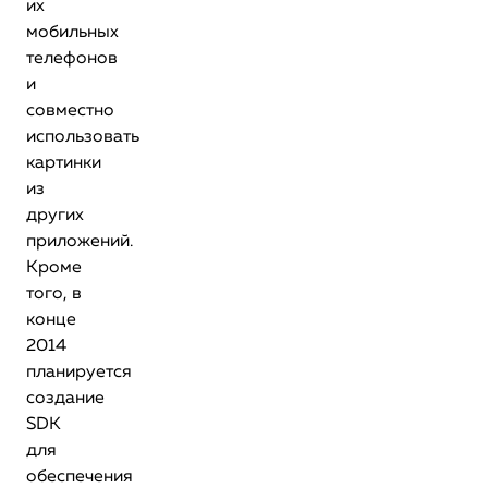
их
мобильных
телефонов
и
совместно
использовать
картинки
из
других
приложений.
Кроме
того, в
конце
2014
планируется
создание
SDK
для
обеспечения