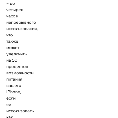
– до
четырех
часов
непрерывного
использования,
что
также
может
увеличить
на 50
процентов
возможности
питания
вашего
iPhone,
если
ее
использовать
как