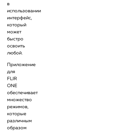
в
использовании
интерфейс,
который
может
быстро
освоить
любой.
Приложение
для
FLIR
ONE
обеспечивает
множество
режимов,
которые
различным
образом