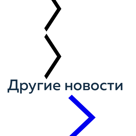
Другие новости