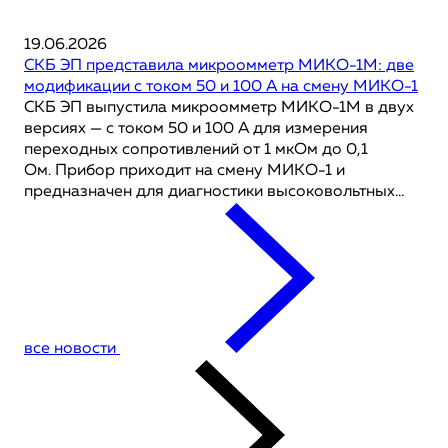
19.06.2026
СКБ ЭП представила микроомметр МИКО-1М: две
модификации с током 50 и 100 А на смену МИКО-1
СКБ ЭП выпустила микроомметр МИКО-1М в двух
версиях — с током 50 и 100 А для измерения
переходных сопротивлений от 1 мкОм до 0,1
Ом. Прибор приходит на смену МИКО-1 и
предназначен для диагностики высоковольтных...
все новости