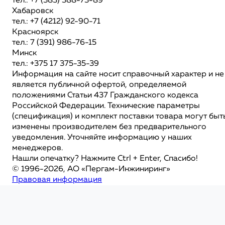
тел.: +7 (383) 388-73-89
Хабаровск
тел.: +7 (4212) 92-90-71
Красноярск
тел.: 7 (391) 986-76-15
Минск
тел.: +375 17 375-35-39
Информация на сайте носит справочный характер и не
является публичной офертой, определяемой
положениями Статьи 437 Гражданского кодекса
Российской Федерации. Технические параметры
(спецификация) и комплект поставки товара могут быт
изменены производителем без предварительного
уведомления. Уточняйте информацию у наших
менеджеров.
Нашли опечатку? Нажмите Ctrl + Enter, Спасибо!
© 1996-2026, АО «Пергам-Инжиниринг»
Правовая информация