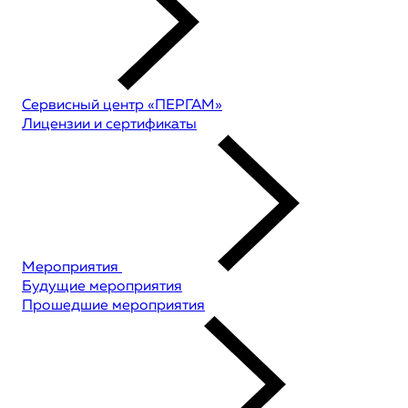
Сервисный центр «ПЕРГАМ»
Лицензии и сертификаты
Мероприятия
Будущие мероприятия
Прошедшие мероприятия