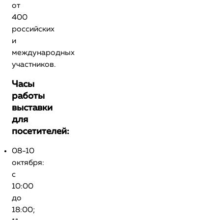
от
400
российских
и
международных
участников.
Часы
работы
выставки
для
посетителей:
08-10
октября:
с
10:00
до
18:00;