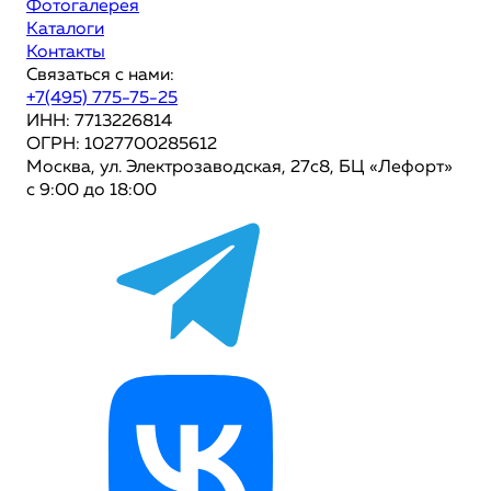
Фотогалерея
Каталоги
Контакты
Связаться с нами:
+7(495) 775-75-25
ИНН: 7713226814
ОГРН: 1027700285612
Москва, ул. Электрозаводская, 27с8, БЦ «Лефорт»
с 9:00 до 18:00