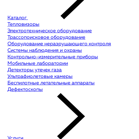
Каталог
Тепловизоры
Электротехническое оборудование
Трассопоисковое оборудование
Оборудование неразрушающего контроля
Системы наблюдения и охраны
Контрольно-измерительные приборы
Мобильные лаборатории
Детекторы утечек газа
Ультрафиолетовые камеры
Беспилотные летательные аппараты
Дефектоскопы
Услуги