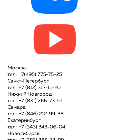
Москва
тел.: +7(495) 775-75-25
Санкт-Петербург
тел.: +7 (812) 317-11-20
Нижний Новгород
тел.: +7 (831) 266-73-01
Самара
тел.: +7 (846) 212-99-38
Екатеринбург
тел.: +7 (343) 343-06-04
Новосибирск