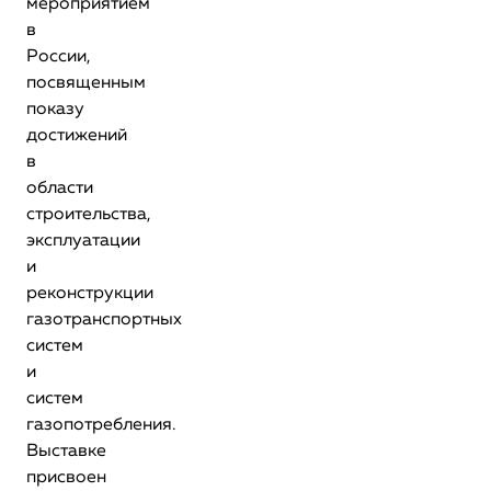
мероприятием
в
России,
посвященным
показу
достижений
в
области
строительства,
эксплуатации
и
реконструкции
газотранспортных
систем
и
систем
газопотребления.
Выставке
присвоен