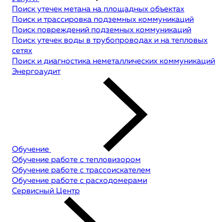
Поиск утечек метана на площадных объектах
Поиск и трассировка подземных коммуникаций
Поиск повреждений подземных коммуникаций
Поиск утечек воды в трубопроводах и на тепловых
сетях
Поиск и диагностика неметаллических коммуникаций
Энергоаудит
Обучение
Обучение работе с тепловизором
Обучение работе с трассоискателем
Обучение работе с расходомерами
Сервисный Центр