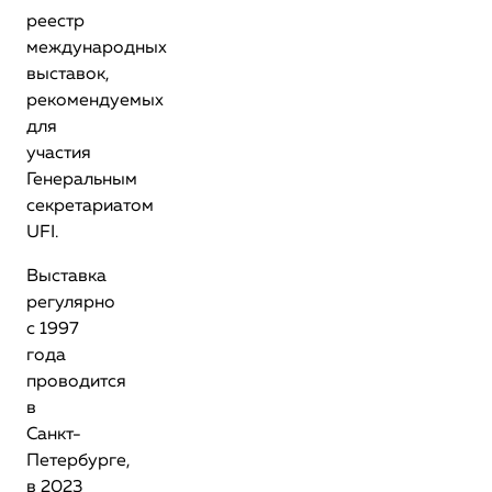
реестр
международных
выставок,
рекомендуемых
для
участия
Генеральным
секретариатом
UFI.
Выставка
регулярно
с 1997
года
проводится
в
Санкт-
Петербурге,
в 2023