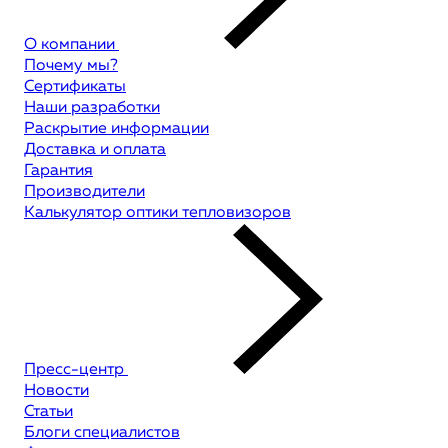
О компании
Почему мы?
Сертификаты
Наши разработки
Раскрытие информации
Доставка и оплата
Гарантия
Производители
Калькулятор оптики тепловизоров
Пресс-центр
Новости
Статьи
Блоги специалистов