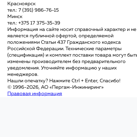
Красноярск
тел.: 7 (391) 986-76-15
Минск
тел.: +375 17 375-35-39
Информация на сайте носит справочный характер и не
является публичной офертой, определяемой
положениями Статьи 437 Гражданского кодекса
Российской Федерации. Технические параметры
(спецификация) и комплект поставки товара могут быт
изменены производителем без предварительного
уведомления. Уточняйте информацию у наших
менеджеров.
Нашли опечатку? Нажмите Ctrl + Enter, Спасибо!
© 1996-2026, АО «Пергам-Инжиниринг»
Правовая информация