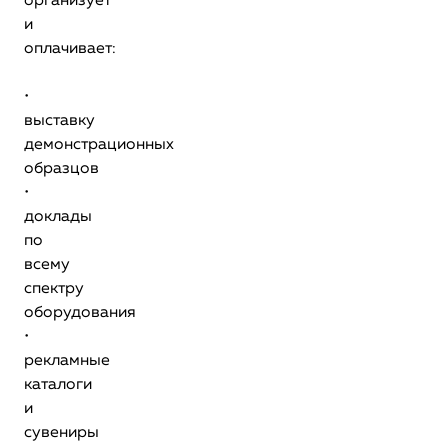
организует
и
оплачивает:
•
выставку
демонстрационных
образцов
•
доклады
по
всему
спектру
оборудования
•
рекламные
каталоги
и
сувениры