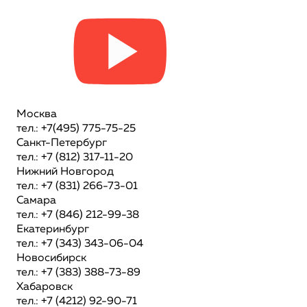
Москва
тел.: +7(495) 775-75-25
Санкт-Петербург
тел.: +7 (812) 317-11-20
Нижний Новгород
тел.: +7 (831) 266-73-01
Самара
тел.: +7 (846) 212-99-38
Екатеринбург
тел.: +7 (343) 343-06-04
Новосибирск
тел.: +7 (383) 388-73-89
Хабаровск
тел.: +7 (4212) 92-90-71