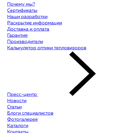
Почему мы?
Сертификаты
Наши разработки
Раскрытие информации
Доставка и оплата
Гарантия
Производители
Калькулятор оптики тепловизоров
Пресс-центр
Новости
Статьи
Блоги специалистов
Фотогалерея
Каталоги
Контакты