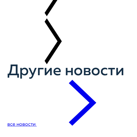
Другие новости
все новости