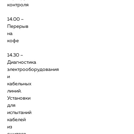
контроля
14.00 –
Перерыв
на
кофе
14.30 –
Диагностика
электрооборудования
и
кабельных
линий.
Установки
для
испытаний
кабелей
из