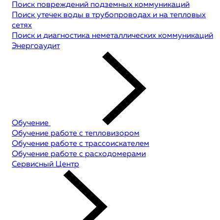
Поиск повреждений подземных коммуникаций
Поиск утечек воды в трубопроводах и на тепловых
сетях
Поиск и диагностика неметаллических коммуникаций
Энергоаудит
Обучение
Обучение работе с тепловизором
Обучение работе с трассоискателем
Обучение работе с расходомерами
Сервисный Центр