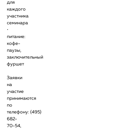
для
каждого
участника
семинара
•
питание:
кофе-
паузы,
заключительный
фуршет
Заявки
на
участие
принимаются
по
телефону: (495)
682-
70-54,