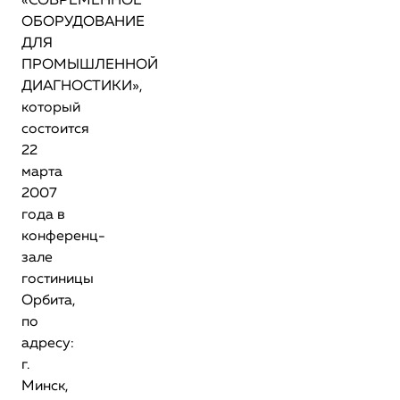
«СОВРЕМЕННОЕ
ОБОРУДОВАНИЕ
ДЛЯ
ПРОМЫШЛЕННОЙ
ДИАГНОСТИКИ»,
который
состоится
22
марта
2007
года в
конференц-
зале
гостиницы
Орбита,
по
адресу:
г.
Минск,