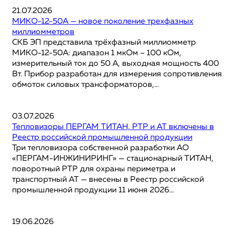
21.07.2026
МИКО-12-50А — новое поколение трехфазных
миллиомметров
СКБ ЭП представила трёхфазный миллиомметр
МИКО-12-50А: диапазон 1 мкОм – 100 кОм,
измерительный ток до 50 А, выходная мощность 400
Вт. Прибор разработан для измерения сопротивления
обмоток силовых трансформаторов,...
03.07.2026
Тепловизоры ПЕРГАМ ТИТАН, РТР и АТ включены в
Реестр российской промышленной продукции
Три тепловизора собственной разработки АО
«ПЕРГАМ-ИНЖИНИРИНГ» — стационарный ТИТАН,
поворотный РТР для охраны периметра и
транспортный АТ — внесены в Реестр российской
промышленной продукции 11 июня 2026...
19.06.2026