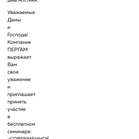
диагностики.
Уважаемые
Дамы
и
Господа!
Компания
ПЕРГАМ
выражает
Вам
свое
уважение
и
приглашает
принять
участие
в
бесплатном
семинаре: