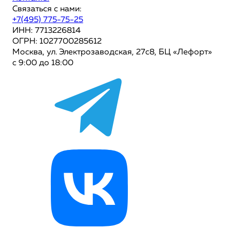
Связаться с нами:
+7(495) 775-75-25
ИНН: 7713226814
ОГРН: 1027700285612
Москва, ул. Электрозаводская, 27с8, БЦ «Лефорт»
с 9:00 до 18:00