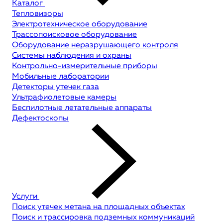
Каталог
Тепловизоры
Электротехническое оборудование
Трассопоисковое оборудование
Оборудование неразрушающего контроля
Системы наблюдения и охраны
Контрольно-измерительные приборы
Мобильные лаборатории
Детекторы утечек газа
Ультрафиолетовые камеры
Беспилотные летательные аппараты
Дефектоскопы
Услуги
Поиск утечек метана на площадных объектах
Поиск и трассировка подземных коммуникаций