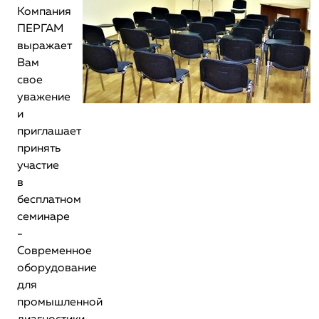
Компания
ПЕРГАМ
выражает
Вам
свое
уважение
и
приглашает
принять
участие
в
бесплатном
семинаре
-
Современное
оборудование
для
промышленной