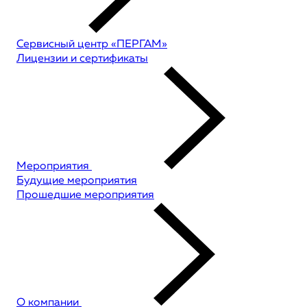
Сервисный центр «ПЕРГАМ»
Лицензии и сертификаты
Мероприятия
Будущие мероприятия
Прошедшие мероприятия
О компании