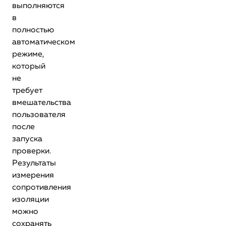
выполняются
в
полностью
автоматическом
режиме,
который
не
требует
вмешательства
пользователя
после
запуска
проверки.
Результаты
измерения
сопротивления
изоляции
можно
сохранять