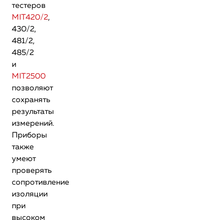
тестеров
MIT420/2
,
430/2,
481/2,
485/2
и
MIT2500
позволяют
сохранять
результаты
измерений.
Приборы
также
умеют
проверять
сопротивление
изоляции
при
высоком