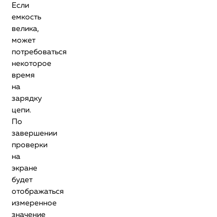
Если
емкость
велика,
может
потребоваться
некоторое
время
на
зарядку
цепи.
По
завершении
проверки
на
экране
будет
отображаться
измеренное
значение