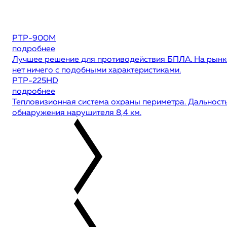
РТР-900М
подробнее
Лучшее решение для противодействия БПЛА. На рынк
нет ничего с подобными характеристиками.
РТР-225HD
подробнее
Тепловизионная система охраны периметра. Дальност
обнаружения нарушителя 8,4 км.