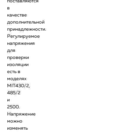
поставляются
в
качестве
дополнительной
принадлежности.
Регулируемое
напряжения
для
проверки
изоляции
есть в
моделях
MIT430/2,
485/2
и
2500.
Напряжение
можно
изменять