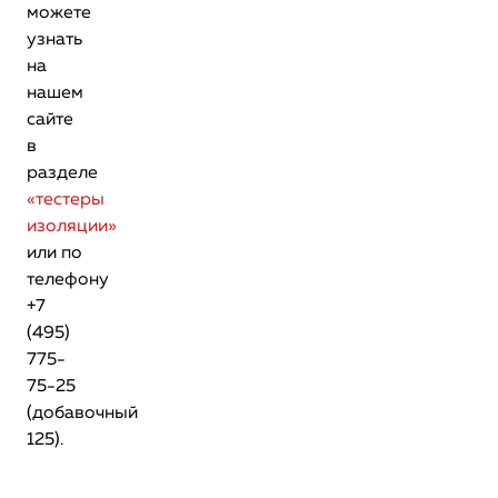
можете
узнать
на
нашем
сайте
в
разделе
«тестеры
изоляции»
или по
телефону
+7
(495)
775-
75-25
(добавочный
125).