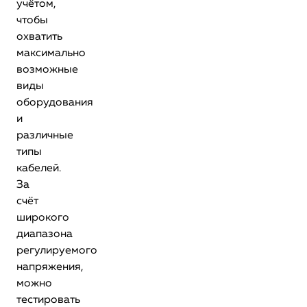
учётом,
чтобы
охватить
максимально
возможные
виды
оборудования
и
различные
типы
кабелей.
За
счёт
широкого
диапазона
регулируемого
напряжения,
можно
тестировать