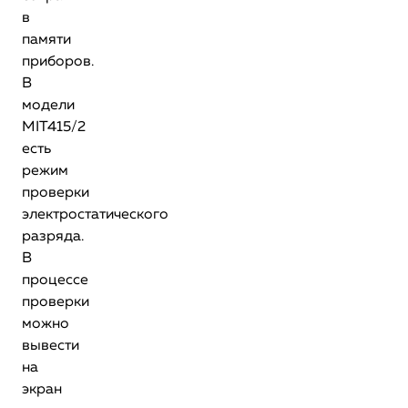
в
памяти
приборов.
В
модели
MIT415/2
есть
режим
проверки
электростатического
разряда.
В
процессе
проверки
можно
вывести
на
экран