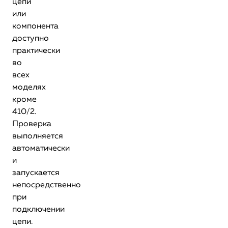
цепи
или
компонента
доступно
практически
во
всех
моделях
кроме
410/2.
Проверка
выполняется
автоматически
и
запускается
непосредственно
при
подключении
цепи.