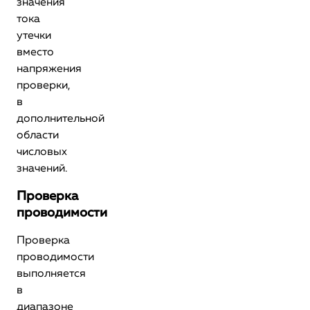
значения
тока
утечки
вместо
напряжения
проверки,
в
дополнительной
области
числовых
значений.
Проверка
проводимости
Проверка
проводимости
выполняется
в
диапазоне