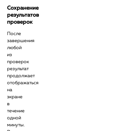
Сохранение
результатов
проверок
После
завершения
любой
из
проверок
результат
продолжает
отображаться
на
экране
в
течение
одной
минуты.