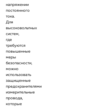
напряжении
постоянного
тока.
Для
высоковольтных
систем,
где
требуются
повышенные
меры
безопасности,
можно
использовать
защищенные
предохранителями
измерительные
провода,
которые