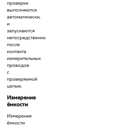
проверки
выполняются
автоматически,
и
запускаются
непосредственно
после
контакта
измерительных
проводов
с
проверяемой
цепью.
Измерение
ёмкости
Измерения
ёмкости