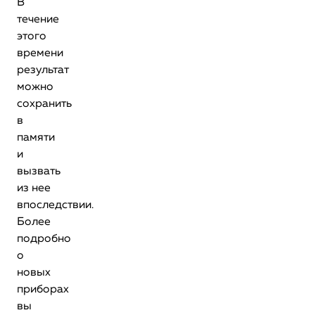
В
течение
этого
времени
результат
можно
сохранить
в
памяти
и
вызвать
из нее
впоследствии.
Более
подробно
о
новых
приборах
вы