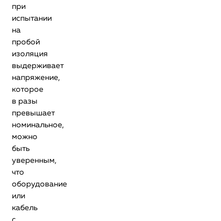
при
испытании
на
пробой
изоляция
выдерживает
напряжение,
которое
в разы
превышает
номинальное,
можно
быть
уверенным,
что
оборудование
или
кабель
с