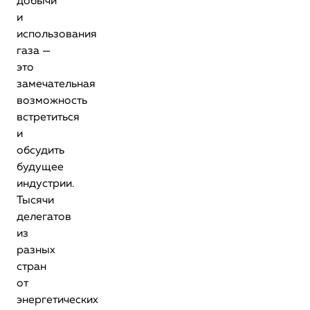
добычи
и
использования
газа —
это
замечательная
возможность
встретиться
и
обсудить
будущее
индустрии.
Тысячи
делегатов
из
разных
стран
от
энергетических