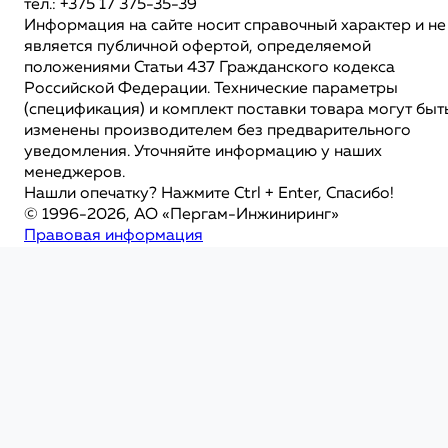
тел.: +375 17 375-35-39
Информация на сайте носит справочный характер и не
является публичной офертой, определяемой
положениями Статьи 437 Гражданского кодекса
Российской Федерации. Технические параметры
(спецификация) и комплект поставки товара могут быт
изменены производителем без предварительного
уведомления. Уточняйте информацию у наших
менеджеров.
Нашли опечатку? Нажмите Ctrl + Enter, Спасибо!
© 1996-2026, АО «Пергам-Инжиниринг»
Правовая информация