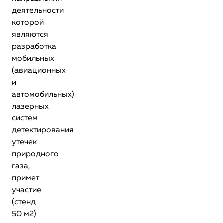
деятельности
которой
являются
разработка
мобильных
(авиационных
и
автомобильных)
лазерных
систем
детектирования
утечек
природного
газа,
примет
участие
(стенд
50 м2)