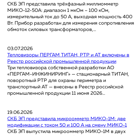
СКБ ЭП представила трёхфазный миллиомметр
МИКО-12-50А: диапазон 1 мкОм – 100 кОм,
измерительный ток до 50 А, выходная мощность 400
Вт. Прибор разработан для измерения сопротивления
обмоток силовых трансформаторов,...
03.07.2026
Тепловизоры ПЕРГАМ ТИТАН, РТР и АТ включены в
Реестр российской промышленной продукции
Три тепловизора собственной разработки АО
«ПЕРГАМ-ИНЖИНИРИНГ» — стационарный ТИТАН,
поворотный РТР для охраны периметра и
транспортный АТ — внесены в Реестр российской
промышленной продукции 11 июня 2026...
19.06.2026
СКБ ЭП представила микроомметр МИКО-1М: две
модификации с током 50 и 100 А на смену МИКО-1
СКБ ЭП выпустила микроомметр МИКО-1М в двух