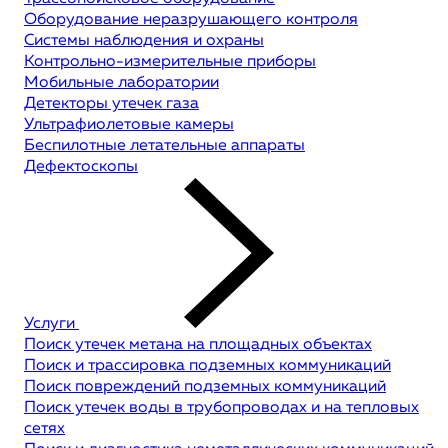
Оборудование неразрушающего контроля
Системы наблюдения и охраны
Контрольно-измерительные приборы
Мобильные лаборатории
Детекторы утечек газа
Ультрафиолетовые камеры
Беспилотные летательные аппараты
Дефектоскопы
Услуги
Поиск утечек метана на площадных объектах
Поиск и трассировка подземных коммуникаций
Поиск повреждений подземных коммуникаций
Поиск утечек воды в трубопроводах и на тепловых
сетях