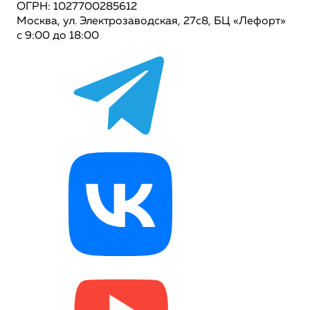
ОГРН: 1027700285612
Москва, ул. Электрозаводская, 27с8, БЦ «Лефорт»
с 9:00 до 18:00