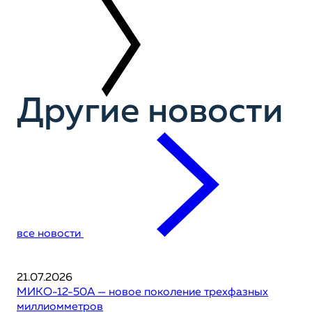
Другие новости
все новости
21.07.2026
МИКО-12-50А — новое поколение трехфазных
миллиомметров