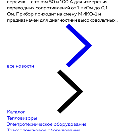
версиях — с током 50 и 100 А для измерения
переходных сопротивлений от 1 мкОм до 0,1
Ом. Прибор приходит на смену МИКО-1 и
предназначен для диагностики высоковольтных...
все новости
Каталог
Тепловизоры
Электротехническое оборудование
Трассопоисковое оборудование