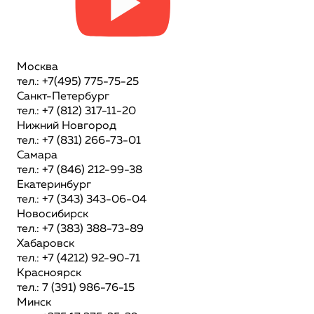
Москва
тел.: +7(495) 775-75-25
Санкт-Петербург
тел.: +7 (812) 317-11-20
Нижний Новгород
тел.: +7 (831) 266-73-01
Самара
тел.: +7 (846) 212-99-38
Екатеринбург
тел.: +7 (343) 343-06-04
Новосибирск
тел.: +7 (383) 388-73-89
Хабаровск
тел.: +7 (4212) 92-90-71
Красноярск
тел.: 7 (391) 986-76-15
Минск