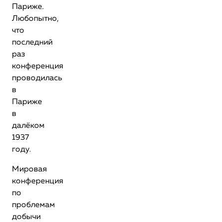
Париже.
Любопытно,
что
последний
раз
конференция
проводилась
в
Париже
в
далёком
1937
году.
Мировая
конференция
по
проблемам
добычи