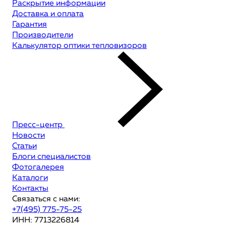
Раскрытие информации
Доставка и оплата
Гарантия
Производители
Калькулятор оптики тепловизоров
Пресс-центр
Новости
Статьи
Блоги специалистов
Фотогалерея
Каталоги
Контакты
Связаться с нами:
+7(495) 775-75-25
ИНН: 7713226814