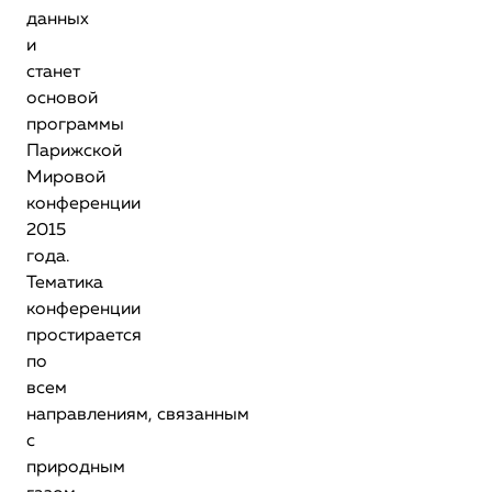
данных
и
станет
основой
программы
Парижской
Мировой
конференции
2015
года.
Тематика
конференции
простирается
по
всем
направлениям, связанным
с
природным