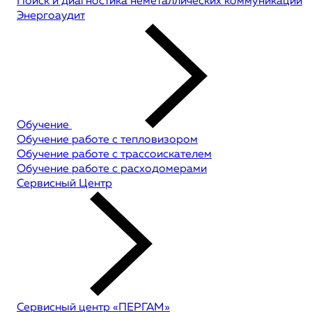
Поиск и диагностика неметаллических коммуникаций
Энергоаудит
Обучение
Обучение работе с тепловизором
Обучение работе с трассоискателем
Обучение работе с расходомерами
Сервисный Центр
Сервисный центр «ПЕРГАМ»