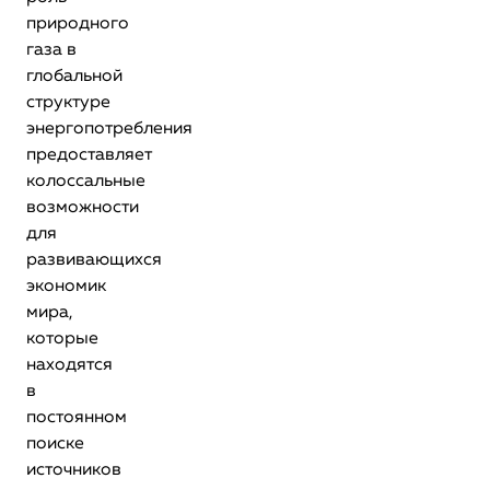
природного
газа в
глобальной
структуре
энергопотребления
предоставляет
колоссальные
возможности
для
развивающихся
экономик
мира,
которые
находятся
в
постоянном
поиске
источников