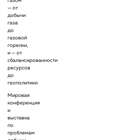
газом
— от
добычи
газа
до
газовой
горелки,
и — от
сбалансированности
ресурсов
до
геополитики.
Мировая
конференция
и
выставка
по
проблемам