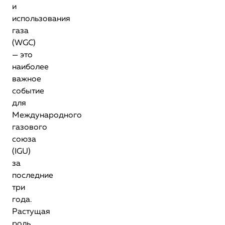
и
использования
газа
(WGC)
— это
наиболее
важное
событие
для
Международного
газового
союза
(IGU)
за
последние
три
года.
Растущая
роль