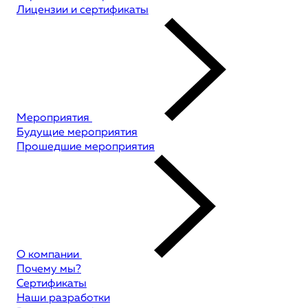
Лицензии и сертификаты
Мероприятия
Будущие мероприятия
Прошедшие мероприятия
О компании
Почему мы?
Сертификаты
Наши разработки