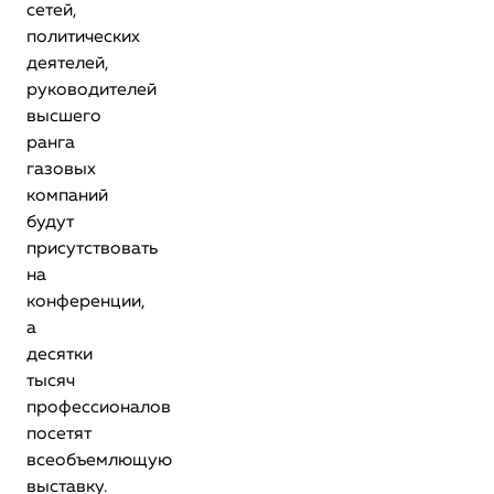
сетей,
политических
деятелей,
руководителей
высшего
ранга
газовых
компаний
будут
присутствовать
на
конференции,
а
десятки
тысяч
профессионалов
посетят
всеобъемлющую
выставку.