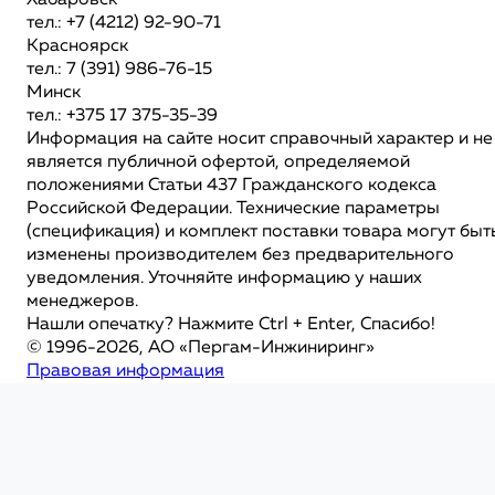
Хабаровск
тел.: +7 (4212) 92-90-71
Красноярск
тел.: 7 (391) 986-76-15
Минск
тел.: +375 17 375-35-39
Информация на сайте носит справочный характер и не
является публичной офертой, определяемой
положениями Статьи 437 Гражданского кодекса
Российской Федерации. Технические параметры
(спецификация) и комплект поставки товара могут быт
изменены производителем без предварительного
уведомления. Уточняйте информацию у наших
менеджеров.
Нашли опечатку? Нажмите Ctrl + Enter, Спасибо!
© 1996-2026, АО «Пергам-Инжиниринг»
Правовая информация