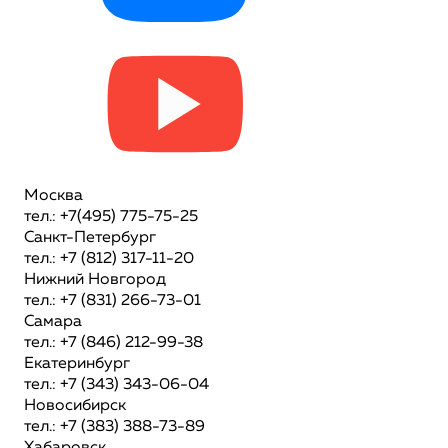
Москва
тел.: +7(495) 775-75-25
Санкт-Петербург
тел.: +7 (812) 317-11-20
Нижний Новгород
тел.: +7 (831) 266-73-01
Самара
тел.: +7 (846) 212-99-38
Екатеринбург
тел.: +7 (343) 343-06-04
Новосибирск
тел.: +7 (383) 388-73-89