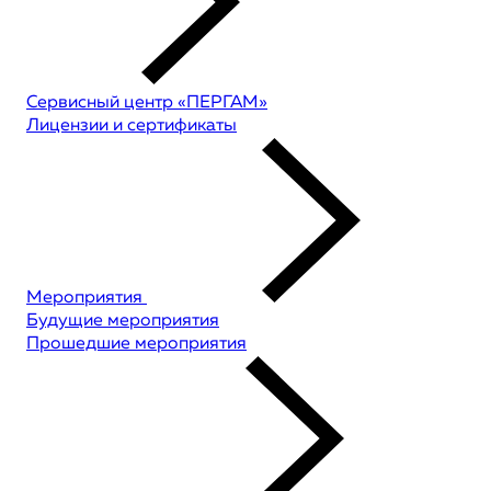
Сервисный центр «ПЕРГАМ»
Лицензии и сертификаты
Мероприятия
Будущие мероприятия
Прошедшие мероприятия