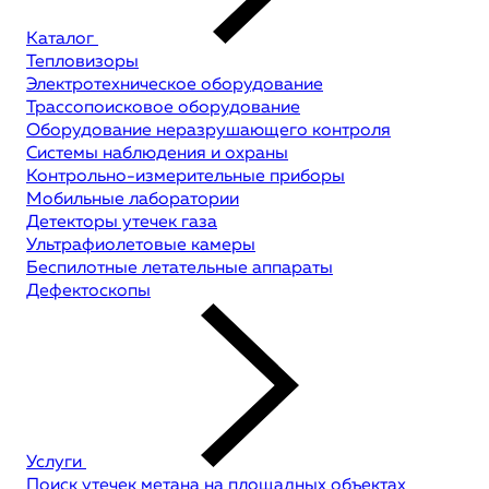
Каталог
Тепловизоры
Электротехническое оборудование
Трассопоисковое оборудование
Оборудование неразрушающего контроля
Системы наблюдения и охраны
Контрольно-измерительные приборы
Мобильные лаборатории
Детекторы утечек газа
Ультрафиолетовые камеры
Беспилотные летательные аппараты
Дефектоскопы
Услуги
Поиск утечек метана на площадных объектах