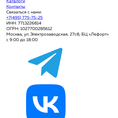
Каталоги
Контакты
Связаться с нами:
+7(495) 775-75-25
ИНН: 7713226814
ОГРН: 1027700285612
Москва, ул. Электрозаводская, 27с8, БЦ «Лефорт»
с 9:00 до 18:00