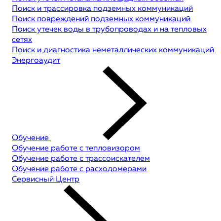
Поиск и трассировка подземных коммуникаций
Поиск повреждений подземных коммуникаций
Поиск утечек воды в трубопроводах и на тепловых
сетях
Поиск и диагностика неметаллических коммуникаций
Энергоаудит
Обучение
Обучение работе с тепловизором
Обучение работе с трассоискателем
Обучение работе с расходомерами
Сервисный Центр