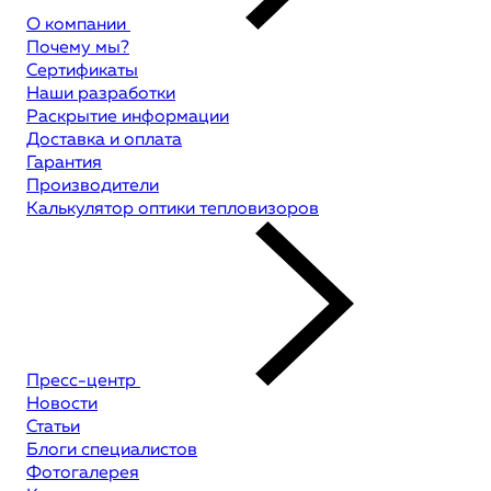
О компании
Почему мы?
Сертификаты
Наши разработки
Раскрытие информации
Доставка и оплата
Гарантия
Производители
Калькулятор оптики тепловизоров
Пресс-центр
Новости
Статьи
Блоги специалистов
Фотогалерея