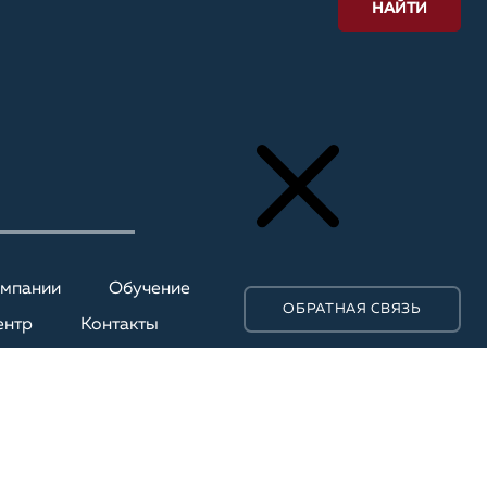
НАЙТИ
омпании
Обучение
ОБРАТНАЯ СВЯЗЬ
ентр
Контакты