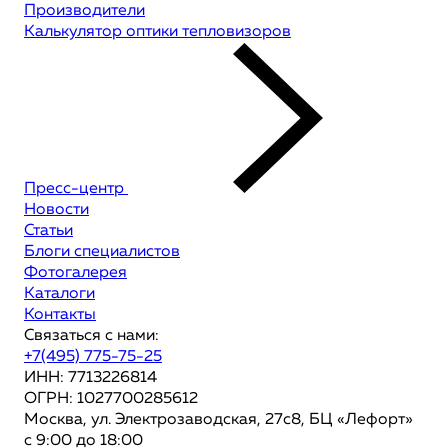
Производители
Калькулятор оптики тепловизоров
Пресс-центр
Новости
Статьи
Блоги специалистов
Фотогалерея
Каталоги
Контакты
Связаться с нами:
+7(495) 775-75-25
ИНН: 7713226814
ОГРН: 1027700285612
Москва, ул. Электрозаводская, 27с8, БЦ «Лефорт»
с 9:00 до 18:00