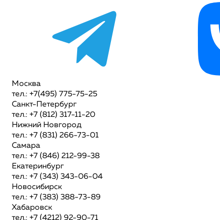
Москва
тел.: +7(495) 775-75-25
Санкт-Петербург
тел.: +7 (812) 317-11-20
Нижний Новгород
тел.: +7 (831) 266-73-01
Самара
тел.: +7 (846) 212-99-38
Екатеринбург
тел.: +7 (343) 343-06-04
Новосибирск
тел.: +7 (383) 388-73-89
Хабаровск
тел.: +7 (4212) 92-90-71