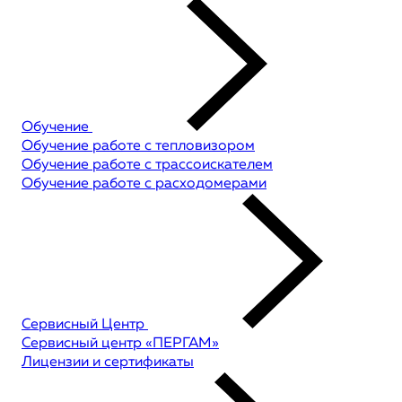
Обучение
Обучение работе с тепловизором
Обучение работе с трассоискателем
Обучение работе с расходомерами
Сервисный Центр
Сервисный центр «ПЕРГАМ»
Лицензии и сертификаты