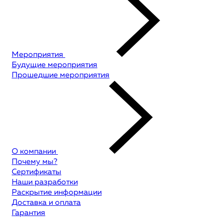
Мероприятия
Будущие мероприятия
Прошедшие мероприятия
О компании
Почему мы?
Сертификаты
Наши разработки
Раскрытие информации
Доставка и оплата
Гарантия