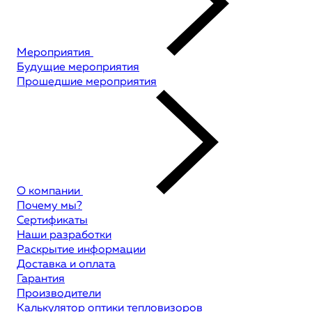
Мероприятия
Будущие мероприятия
Прошедшие мероприятия
О компании
Почему мы?
Сертификаты
Наши разработки
Раскрытие информации
Доставка и оплата
Гарантия
Производители
Калькулятор оптики тепловизоров