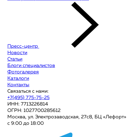
Пресс-центр
Новости
Статьи
Блоги специалистов
Фотогалерея
Каталоги
Контакты
Связаться с нами:
+7(495) 775-75-25
ИНН: 7713226814
ОГРН: 1027700285612
Москва, ул. Электрозаводская, 27с8, БЦ «Лефорт»
с 9:00 до 18:00