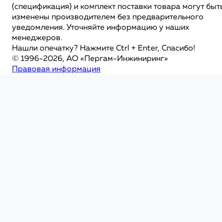
(спецификация) и комплект поставки товара могут быт
изменены производителем без предварительного
уведомления. Уточняйте информацию у наших
менеджеров.
Нашли опечатку? Нажмите Ctrl + Enter, Спасибо!
© 1996-2026, АО «Пергам-Инжиниринг»
Правовая информация