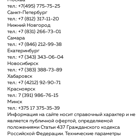
Москва
тел.: +7(495) 775-75-25
Санкт-Петербург
тел.: +7 (812) 317-11-20
Нижний Новгород
тел.: +7 (831) 266-73-01
Самара
тел.: +7 (846) 212-99-38
Екатеринбург
тел.: +7 (343) 343-06-04
Новосибирск
тел.: +7 (383) 388-73-89
Хабаровск
тел.: +7 (4212) 92-90-71
Красноярск
тел.: 7 (391) 986-76-15
Минск
тел.: +375 17 375-35-39
Информация на сайте носит справочный характер и не
является публичной офертой, определяемой
положениями Статьи 437 Гражданского кодекса
Российской Федерации. Технические параметры