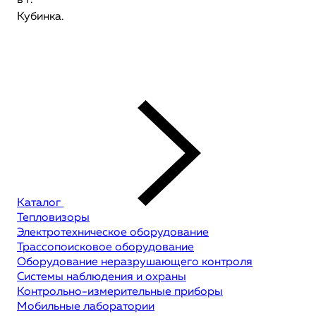
в г.
Кубинка.
Каталог
Тепловизоры
Электротехническое оборудование
Трассопоисковое оборудование
Оборудование неразрушающего контроля
Системы наблюдения и охраны
Контрольно-измерительные приборы
Мобильные лаборатории