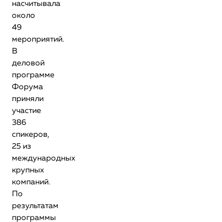
насчитывала
около
49
мероприятий.
В
деловой
программе
Форума
приняли
участие
386
спикеров,
25 из
международных
крупных
компаний.
По
результатам
программы