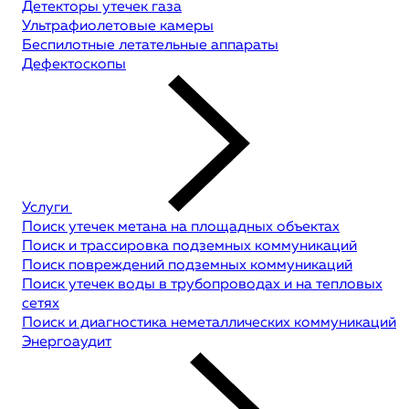
Детекторы утечек газа
Ультрафиолетовые камеры
Беспилотные летательные аппараты
Дефектоскопы
Услуги
Поиск утечек метана на площадных объектах
Поиск и трассировка подземных коммуникаций
Поиск повреждений подземных коммуникаций
Поиск утечек воды в трубопроводах и на тепловых
сетях
Поиск и диагностика неметаллических коммуникаций
Энергоаудит