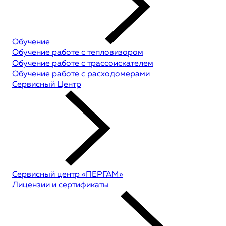
Обучение
Обучение работе с тепловизором
Обучение работе с трассоискателем
Обучение работе с расходомерами
Сервисный Центр
Сервисный центр «ПЕРГАМ»
Лицензии и сертификаты