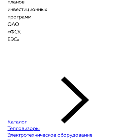
планов
инвестиционных
программ
ОАО
«ФСК
ЕЭС».
Каталог
Тепловизоры
Электротехническое оборудование