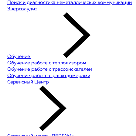
Поиск и диагностика неметаллических коммуникаций
Энергоаудит
Обучение
Обучение работе с тепловизором
Обучение работе с трассоискателем
Обучение работе с расходомерами
Сервисный Центр