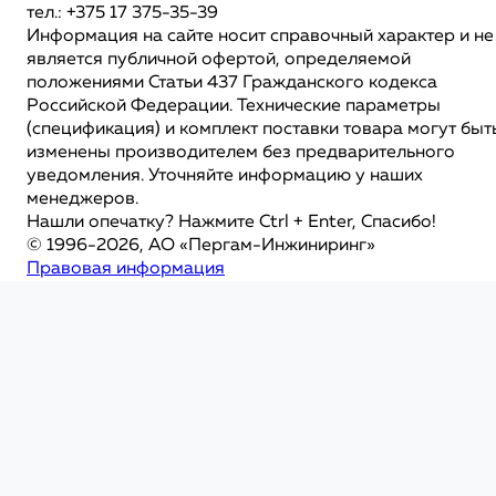
тел.: +375 17 375-35-39
Информация на сайте носит справочный характер и не
является публичной офертой, определяемой
положениями Статьи 437 Гражданского кодекса
Российской Федерации. Технические параметры
(спецификация) и комплект поставки товара могут быт
изменены производителем без предварительного
уведомления. Уточняйте информацию у наших
менеджеров.
Нашли опечатку? Нажмите Ctrl + Enter, Спасибо!
© 1996-2026, АО «Пергам-Инжиниринг»
Правовая информация