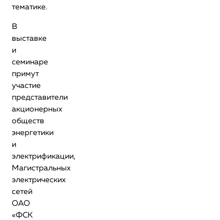
тематике.
В
выставке
и
семинаре
примут
участие
представители
акционерных
обществ
энергетики
и
электрификации,
Магистральных
электрических
сетей
ОАО
«ФСК