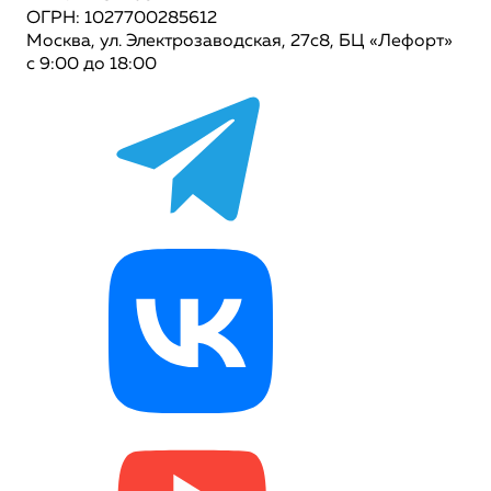
ОГРН: 1027700285612
Москва, ул. Электрозаводская, 27с8, БЦ «Лефорт»
с 9:00 до 18:00