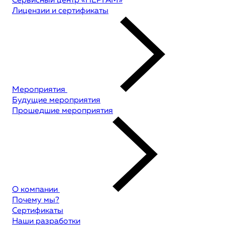
Сервисный центр «ПЕРГАМ»
Лицензии и сертификаты
Мероприятия
Будущие мероприятия
Прошедшие мероприятия
О компании
Почему мы?
Сертификаты
Наши разработки