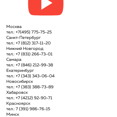
Москва
тел.: +7(495) 775-75-25
Санкт-Петербург
тел.: +7 (812) 317-11-20
Нижний Новгород
тел.: +7 (831) 266-73-01
Самара
тел.: +7 (846) 212-99-38
Екатеринбург
тел.: +7 (343) 343-06-04
Новосибирск
тел.: +7 (383) 388-73-89
Хабаровск
тел.: +7 (4212) 92-90-71
Красноярск
тел.: 7 (391) 986-76-15
Минск