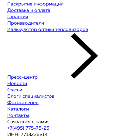
Раскрытие информации
Доставка и оплата
Гарантия
Производители
Калькулятор оптики тепловизоров
Пресс-центр
Новости
Статьи
Блоги специалистов
Фотогалерея
Каталоги
Контакты
Связаться с нами:
+7(495) 775-75-25
ИНН: 7713226814