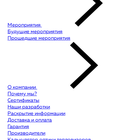
Мероприятия
Будущие мероприятия
Прошедшие мероприятия
О компании
Почему мы?
Сертификаты
Наши разработки
Раскрытие информации
Доставка и оплата
Гарантия
Производители