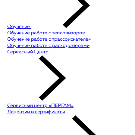
Обучение
Обучение работе с тепловизором
Обучение работе с трассоискателем
Обучение работе с расходомерами
Сервисный Центр
Сервисный центр «ПЕРГАМ»
Лицензии и сертификаты