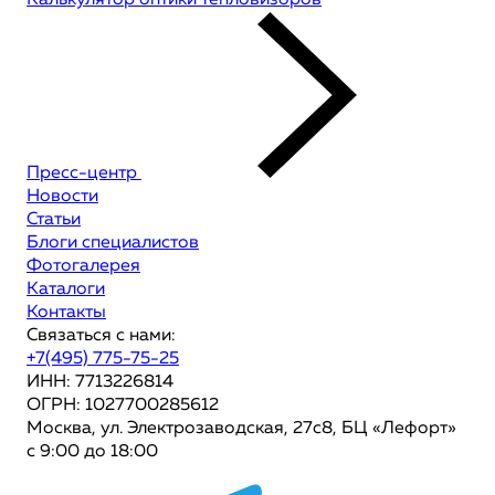
Калькулятор оптики тепловизоров
Пресс-центр
Новости
Статьи
Блоги специалистов
Фотогалерея
Каталоги
Контакты
Связаться с нами:
+7(495) 775-75-25
ИНН: 7713226814
ОГРН: 1027700285612
Москва, ул. Электрозаводская, 27с8, БЦ «Лефорт»
с 9:00 до 18:00