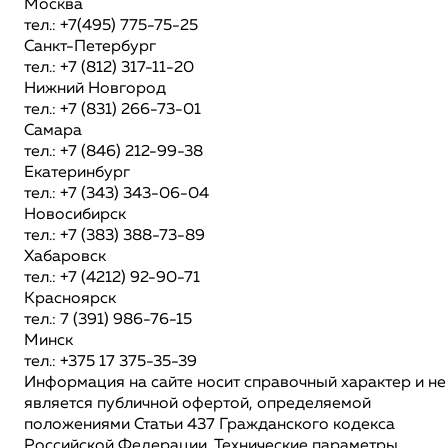
Москва
тел.: +7(495) 775-75-25
Санкт-Петербург
тел.: +7 (812) 317-11-20
Нижний Новгород
тел.: +7 (831) 266-73-01
Самара
тел.: +7 (846) 212-99-38
Екатеринбург
тел.: +7 (343) 343-06-04
Новосибирск
тел.: +7 (383) 388-73-89
Хабаровск
тел.: +7 (4212) 92-90-71
Красноярск
тел.: 7 (391) 986-76-15
Минск
тел.: +375 17 375-35-39
Информация на сайте носит справочный характер и не
является публичной офертой, определяемой
положениями Статьи 437 Гражданского кодекса
Российской Федерации. Технические параметры