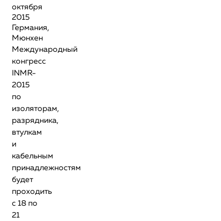
октября
2015
Германия,
Мюнхен
Международный
конгресс
INMR-
2015
по
изоляторам,
разрядника,
втулкам
и
кабельным
принадлежностям
будет
проходить
с 18 по
21