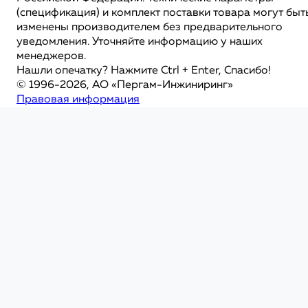
(спецификация) и комплект поставки товара могут быт
изменены производителем без предварительного
уведомления. Уточняйте информацию у наших
менеджеров.
Нашли опечатку? Нажмите Ctrl + Enter, Спасибо!
© 1996-2026, АО «Пергам-Инжиниринг»
Правовая информация