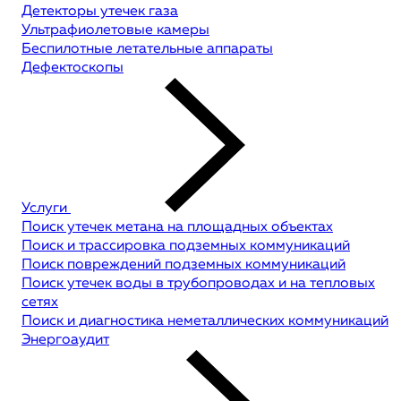
Детекторы утечек газа
Ультрафиолетовые камеры
Беспилотные летательные аппараты
Дефектоскопы
Услуги
Поиск утечек метана на площадных объектах
Поиск и трассировка подземных коммуникаций
Поиск повреждений подземных коммуникаций
Поиск утечек воды в трубопроводах и на тепловых
сетях
Поиск и диагностика неметаллических коммуникаций
Энергоаудит