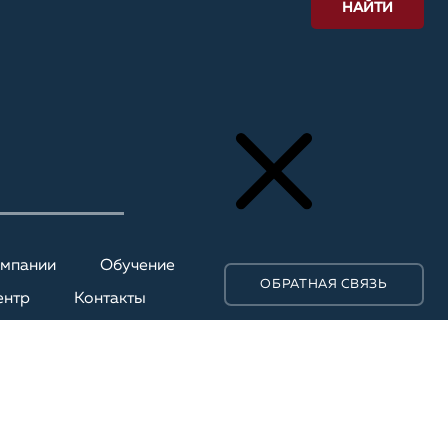
НАЙТИ
омпании
Обучение
ОБРАТНАЯ СВЯЗЬ
ентр
Контакты