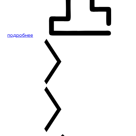
подробнее