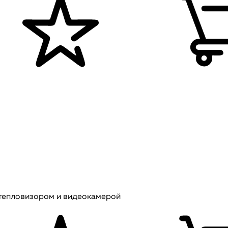
 тепловизором и видеокамерой