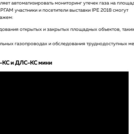
яет автоматизировать мониторинг утечек газа на площа
РГАМ участники и посетители выставки IPE 2018 смогут
кажем:
дования открытых и закрытых площадных объектов, таких
альных газопроводах и обследования труднодоступных ме
-КС и ДЛС-КС мини