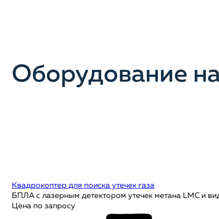
Оборудование на
Квадрокоптер для поиска утечек газа
БПЛА с лазерным детектором утечек метана LMC и в
Цена по запросу