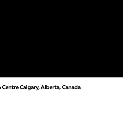
entre Calgary, Alberta, Canada