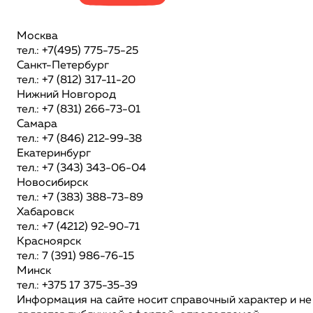
Москва
тел.: +7(495) 775-75-25
Санкт-Петербург
тел.: +7 (812) 317-11-20
Нижний Новгород
тел.: +7 (831) 266-73-01
Самара
тел.: +7 (846) 212-99-38
Екатеринбург
тел.: +7 (343) 343-06-04
Новосибирск
тел.: +7 (383) 388-73-89
Хабаровск
тел.: +7 (4212) 92-90-71
Красноярск
тел.: 7 (391) 986-76-15
Минск
тел.: +375 17 375-35-39
Информация на сайте носит справочный характер и не