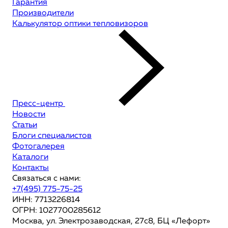
Гарантия
Производители
Калькулятор оптики тепловизоров
Пресс-центр
Новости
Статьи
Блоги специалистов
Фотогалерея
Каталоги
Контакты
Связаться с нами:
+7(495) 775-75-25
ИНН: 7713226814
ОГРН: 1027700285612
Москва, ул. Электрозаводская, 27с8, БЦ «Лефорт»