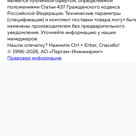
является публичной офертой, определяемой
положениями Статьи 437 Гражданского кодекса
Российской Федерации. Технические параметры
(спецификация) и комплект поставки товара могут быт
изменены производителем без предварительного
уведомления. Уточняйте информацию у наших
менеджеров.
Нашли опечатку? Нажмите Ctrl + Enter, Спасибо!
© 1996-2026, АО «Пергам-Инжиниринг»
Правовая информация