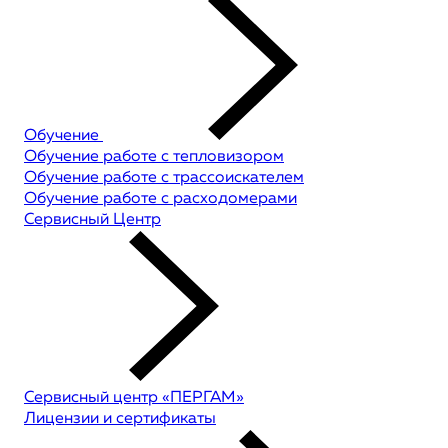
Обучение
Обучение работе с тепловизором
Обучение работе с трассоискателем
Обучение работе с расходомерами
Сервисный Центр
Сервисный центр «ПЕРГАМ»
Лицензии и сертификаты