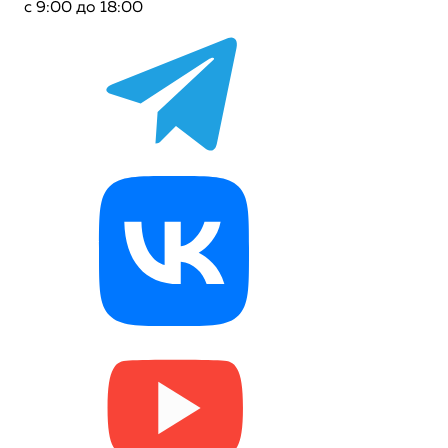
с 9:00 до 18:00