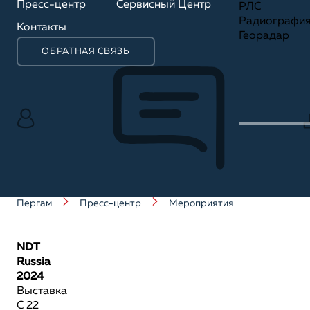
Пресс-центр
Сервисный Центр
РЛС
Радиографи
Контакты
Георадар
ОБРАТНАЯ СВЯЗЬ
Пергам
Пресс-центр
Мероприятия
NDT
Russia
2024
Выставка
С 22