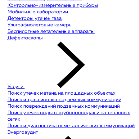
Контрольно-измерительные приборы
Мобильные лаборатории
Детекторы утечек газа
Ультрафиолетовые камеры
Беспилотные летательные аппараты
Дефектоскопы
Услуги
Поиск утечек метана на площадных объектах
Поиск и трассировка подземных коммуникаций
Поиск повреждений подземных коммуникаций
Поиск утечек воды в трубопроводах и на тепловых
сетях
Поиск и диагностика неметаллических коммуникаций
Энергоаудит