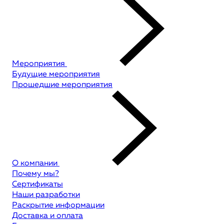
Мероприятия
Будущие мероприятия
Прошедшие мероприятия
О компании
Почему мы?
Сертификаты
Наши разработки
Раскрытие информации
Доставка и оплата