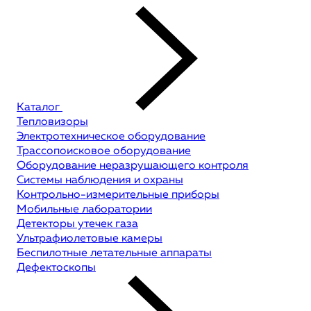
Каталог
Тепловизоры
Электротехническое оборудование
Трассопоисковое оборудование
Оборудование неразрушающего контроля
Системы наблюдения и охраны
Контрольно-измерительные приборы
Мобильные лаборатории
Детекторы утечек газа
Ультрафиолетовые камеры
Беспилотные летательные аппараты
Дефектоскопы