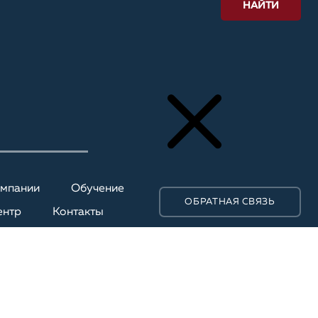
НАЙТИ
омпании
Обучение
ОБРАТНАЯ СВЯЗЬ
ентр
Контакты