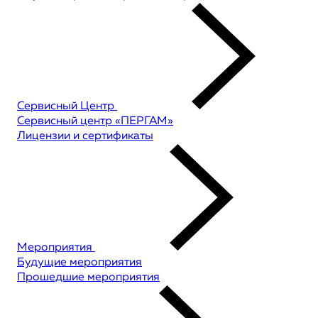
Сервисный Центр
Сервисный центр «ПЕРГАМ»
Лицензии и сертификаты
Мероприятия
Будущие мероприятия
Прошедшие мероприятия