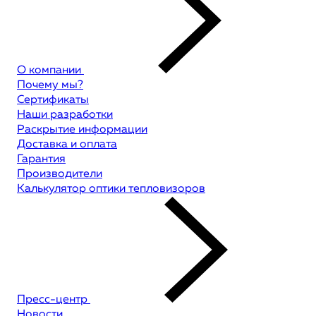
О компании
Почему мы?
Сертификаты
Наши разработки
Раскрытие информации
Доставка и оплата
Гарантия
Производители
Калькулятор оптики тепловизоров
Пресс-центр
Новости