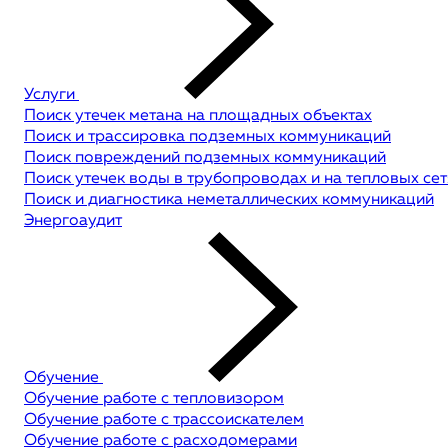
Услуги
Поиск утечек метана на площадных объектах
Поиск и трассировка подземных коммуникаций
Поиск повреждений подземных коммуникаций
Поиск утечек воды в трубопроводах и на тепловых сет
Поиск и диагностика неметаллических коммуникаций
Энергоаудит
Обучение
Обучение работе с тепловизором
Обучение работе с трассоискателем
Обучение работе с расходомерами