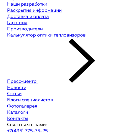
Наши разработки
Раскрытие информации
Доставка и оплата
Гарантия
Производители
Калькулятор оптики тепловизоров
Пресс-центр
Новости
Статьи
Блоги специалистов
Фотогалерея
Каталоги
Контакты
Связаться с нами:
+7(495) 775-75-25