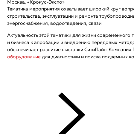
Москва, «Крокус-Экспо»
Тематика мероприятия охватывает широкий круг вопро
строительства, эксплуатации и ремонта трубопроводн
энергоснабжения, водоотведения, связи.
Актуальность этой тематики для жизни современного 
и бизнеса к апробации и внедрению передовых методо
обеспечивает развитие выставки СитиПайп. Компания 
оборудование
для диагностики и поиска подземных к