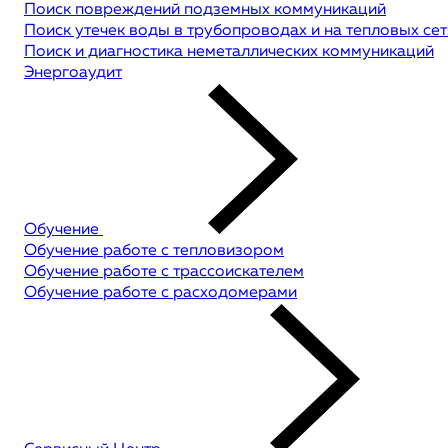
Поиск повреждений подземных коммуникаций
Поиск утечек воды в трубопроводах и на тепловых сет
Поиск и диагностика неметаллических коммуникаций
Энергоаудит
Обучение
Обучение работе с тепловизором
Обучение работе с трассоискателем
Обучение работе с расходомерами