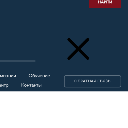
НАЙТИ
омпании
Обучение
ОБРАТНАЯ СВЯЗЬ
ентр
Контакты