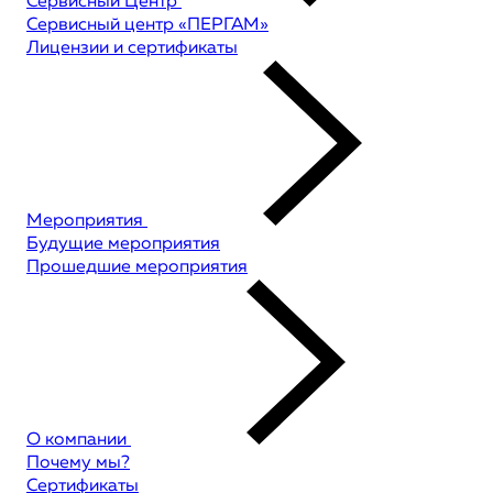
Сервисный Центр
Сервисный центр «ПЕРГАМ»
Лицензии и сертификаты
Мероприятия
Будущие мероприятия
Прошедшие мероприятия
О компании
Почему мы?
Сертификаты