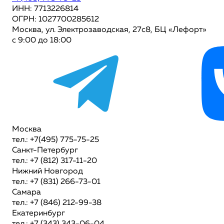
ИНН: 7713226814
ОГРН: 1027700285612
Москва, ул. Электрозаводская, 27с8, БЦ «Лефорт»
с 9:00 до 18:00
Москва
тел.: +7(495) 775-75-25
Санкт-Петербург
тел.: +7 (812) 317-11-20
Нижний Новгород
тел.: +7 (831) 266-73-01
Самара
тел.: +7 (846) 212-99-38
Екатеринбург