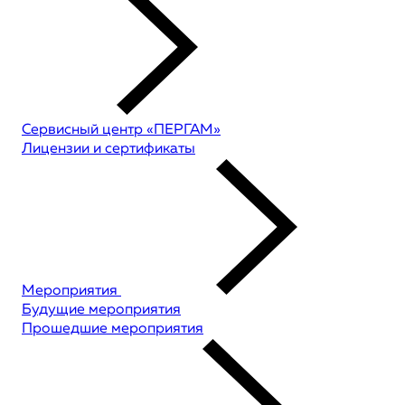
Сервисный центр «ПЕРГАМ»
Лицензии и сертификаты
Мероприятия
Будущие мероприятия
Прошедшие мероприятия