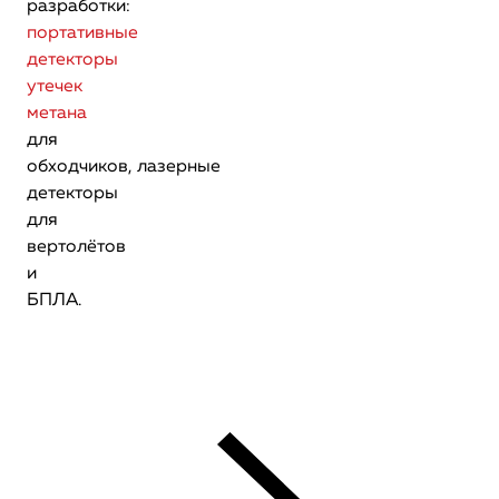
разработки:
портативные
детекторы
утечек
метана
для
обходчиков, лазерные
детекторы
для
вертолётов
и
БПЛА.