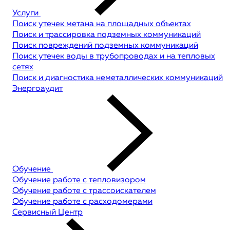
Услуги
Поиск утечек метана на площадных объектах
Поиск и трассировка подземных коммуникаций
Поиск повреждений подземных коммуникаций
Поиск утечек воды в трубопроводах и на тепловых
сетях
Поиск и диагностика неметаллических коммуникаций
Энергоаудит
Обучение
Обучение работе с тепловизором
Обучение работе с трассоискателем
Обучение работе с расходомерами
Сервисный Центр