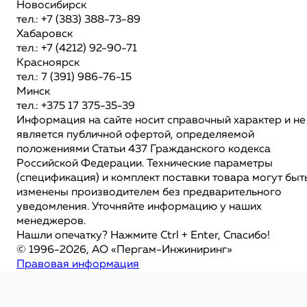
Новосибирск
тел.: +7 (383) 388-73-89
Хабаровск
тел.: +7 (4212) 92-90-71
Красноярск
тел.: 7 (391) 986-76-15
Минск
тел.: +375 17 375-35-39
Информация на сайте носит справочный характер и не
является публичной офертой, определяемой
положениями Статьи 437 Гражданского кодекса
Российской Федерации. Технические параметры
(спецификация) и комплект поставки товара могут быт
изменены производителем без предварительного
уведомления. Уточняйте информацию у наших
менеджеров.
Нашли опечатку? Нажмите Ctrl + Enter, Спасибо!
© 1996-2026, АО «Пергам-Инжиниринг»
Правовая информация