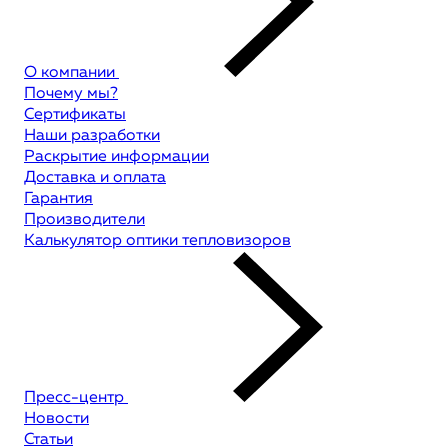
О компании
Почему мы?
Сертификаты
Наши разработки
Раскрытие информации
Доставка и оплата
Гарантия
Производители
Калькулятор оптики тепловизоров
Пресс-центр
Новости
Статьи