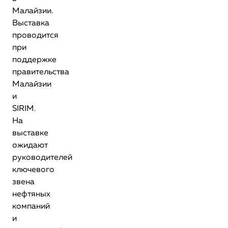
Малайзии.
Выставка
проводится
при
поддержке
правительства
Малайзии
и
SIRIM.
На
выставке
ожидают
руководителей
ключевого
звена
нефтяных
компаний
и