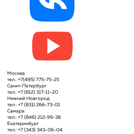
Москва
тел.: +7(495) 775-75-25
Санкт-Петербург
тел.: +7 (812) 317-11-20
Нижний Новгород
тел.: +7 (831) 266-73-01
Самара
тел.: +7 (846) 212-99-38
Екатеринбург
тел.: +7 (343) 343-06-04