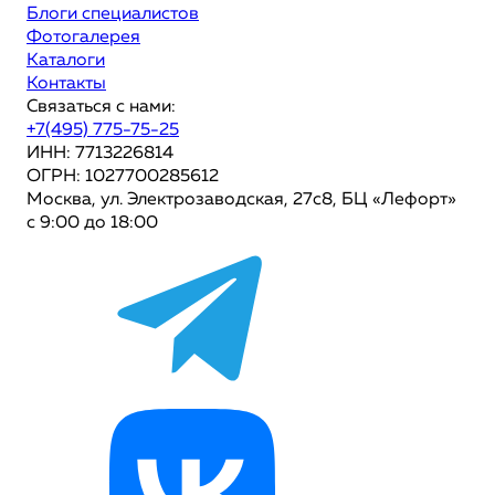
Блоги специалистов
Фотогалерея
Каталоги
Контакты
Связаться с нами:
+7(495) 775-75-25
ИНН: 7713226814
ОГРН: 1027700285612
Москва, ул. Электрозаводская, 27с8, БЦ «Лефорт»
с 9:00 до 18:00